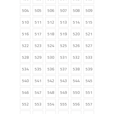
504
505
506
507
508
509
510
511
512
513
514
515
516
517
518
519
520
521
522
523
524
525
526
527
528
529
530
531
532
533
534
535
536
537
538
539
540
541
542
543
544
545
546
547
548
549
550
551
552
553
554
555
556
557