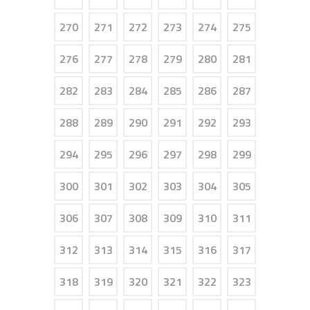
270
271
272
273
274
275
276
277
278
279
280
281
282
283
284
285
286
287
288
289
290
291
292
293
294
295
296
297
298
299
300
301
302
303
304
305
306
307
308
309
310
311
312
313
314
315
316
317
318
319
320
321
322
323