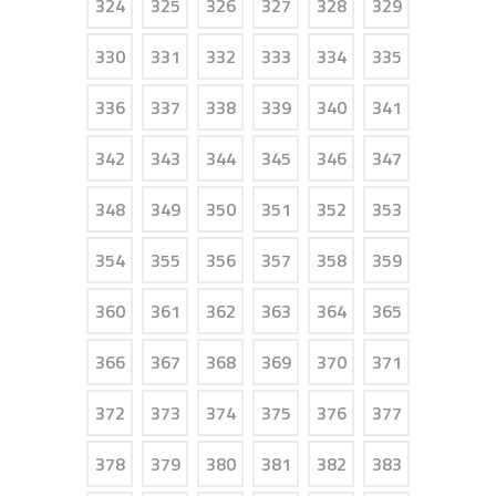
324
325
326
327
328
329
330
331
332
333
334
335
336
337
338
339
340
341
342
343
344
345
346
347
348
349
350
351
352
353
354
355
356
357
358
359
360
361
362
363
364
365
366
367
368
369
370
371
372
373
374
375
376
377
378
379
380
381
382
383