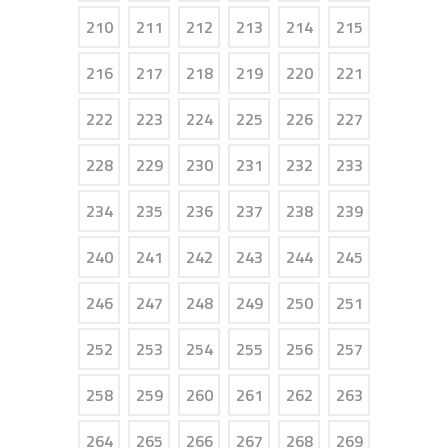
210
211
212
213
214
215
216
217
218
219
220
221
222
223
224
225
226
227
228
229
230
231
232
233
234
235
236
237
238
239
240
241
242
243
244
245
246
247
248
249
250
251
252
253
254
255
256
257
258
259
260
261
262
263
264
265
266
267
268
269