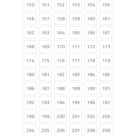
150
151
152
153
154
155
156
157
158
159
160
161
162
163
164
165
166
167
168
169
170
171
172
173
174
175
176
177
178
179
180
181
182
183
184
185
186
187
188
189
190
191
192
193
194
195
196
197
198
199
200
201
202
203
204
205
206
207
208
209