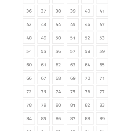
36
37
38
39
40
41
42
43
44
45
46
47
48
49
50
51
52
53
54
55
56
57
58
59
60
61
62
63
64
65
66
67
68
69
70
71
72
73
74
75
76
77
78
79
80
81
82
83
84
85
86
87
88
89