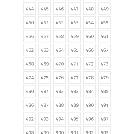
444
445
446
447
448
449
450
451
452
453
454
455
456
457
458
459
460
461
462
463
464
465
466
467
468
469
470
471
472
473
474
475
476
477
478
479
480
481
482
483
484
485
486
487
488
489
490
491
492
493
494
495
496
497
498
499
500
501
502
503