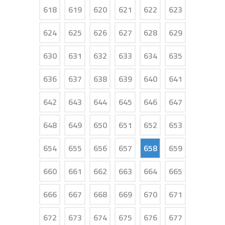
618
619
620
621
622
623
624
625
626
627
628
629
630
631
632
633
634
635
636
637
638
639
640
641
642
643
644
645
646
647
648
649
650
651
652
653
654
655
656
657
658
659
660
661
662
663
664
665
666
667
668
669
670
671
672
673
674
675
676
677