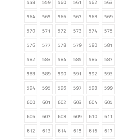
558
559
560
561
562
563
564
565
566
567
568
569
570
571
572
573
574
575
576
577
578
579
580
581
582
583
584
585
586
587
588
589
590
591
592
593
594
595
596
597
598
599
600
601
602
603
604
605
606
607
608
609
610
611
612
613
614
615
616
617