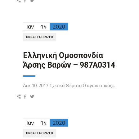
Ιαν
14
2020
UNCATEGORIZED
Ελληνική Ομοσπονδία
Άρσης Βαρών – 987A0314
Δεκ 10, 2017 Σχετικά Θέματα O αγωνιστικός...
Ιαν
14
2020
UNCATEGORIZED