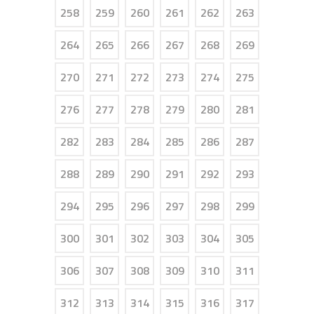
258
259
260
261
262
263
264
265
266
267
268
269
270
271
272
273
274
275
276
277
278
279
280
281
282
283
284
285
286
287
288
289
290
291
292
293
294
295
296
297
298
299
300
301
302
303
304
305
306
307
308
309
310
311
312
313
314
315
316
317