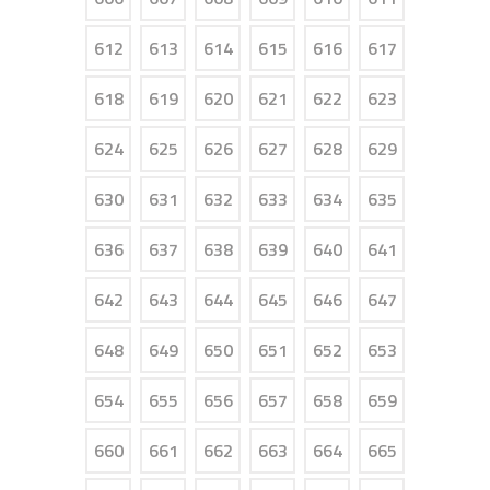
612
613
614
615
616
617
618
619
620
621
622
623
624
625
626
627
628
629
630
631
632
633
634
635
636
637
638
639
640
641
642
643
644
645
646
647
648
649
650
651
652
653
654
655
656
657
658
659
660
661
662
663
664
665