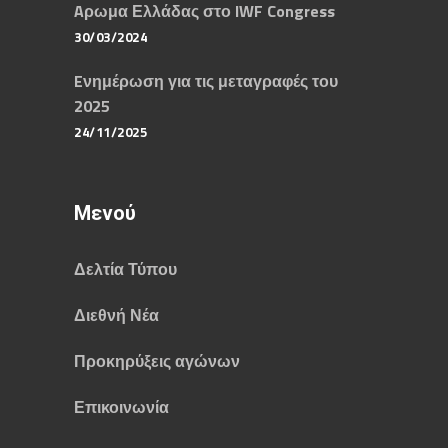
Aρωμα Ελλάδας στο IWF Congress
30/03/2024
Eνημέρωση για τις μεταγραφές του
2025
24/11/2025
Μενού
Δελτία Τύπου
Διεθνή Νέα
Προκηρύξεις αγώνων
Επικοινωνία