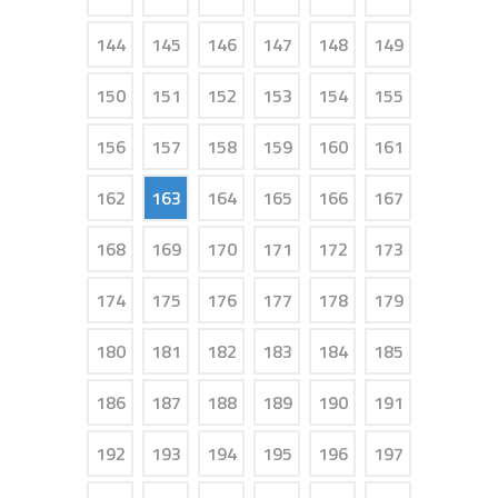
144
145
146
147
148
149
150
151
152
153
154
155
156
157
158
159
160
161
162
163
164
165
166
167
168
169
170
171
172
173
174
175
176
177
178
179
180
181
182
183
184
185
186
187
188
189
190
191
192
193
194
195
196
197