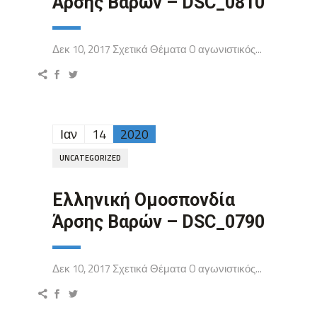
Άρσης Βαρών – DSC_0810
Δεκ 10, 2017 Σχετικά Θέματα O αγωνιστικός...
Ιαν
14
2020
UNCATEGORIZED
Ελληνική Ομοσπονδία
Άρσης Βαρών – DSC_0790
Δεκ 10, 2017 Σχετικά Θέματα O αγωνιστικός...