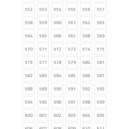
552
553
554
555
556
557
558
559
560
561
562
563
564
565
566
567
568
569
570
571
572
573
574
575
576
577
578
579
580
581
582
583
584
585
586
587
588
589
590
591
592
593
594
595
596
597
598
599
600
601
602
603
604
605
606
607
608
609
610
611