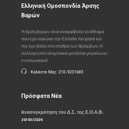
Ελληνική Ομοσπονδία Άρσης
Βαρών
Η άρση βαρών είναι αναμφίβολα το άθλημα
που έχει σηκώσει την Ελλάδα πιο ψηλά και
την έχει βάλει στο σταθμό των θριάμβων. Η
συλλογή από ολυμπιακά μετάλλια μεγαλώνει
εντυπωσιακά!
Καλέστε Μας: 210-9231683
Πρόσφατα Νέα
Aνασυγκρότηση του Δ.Σ. της Ε.Ο.Α.Β.
20/03/2026