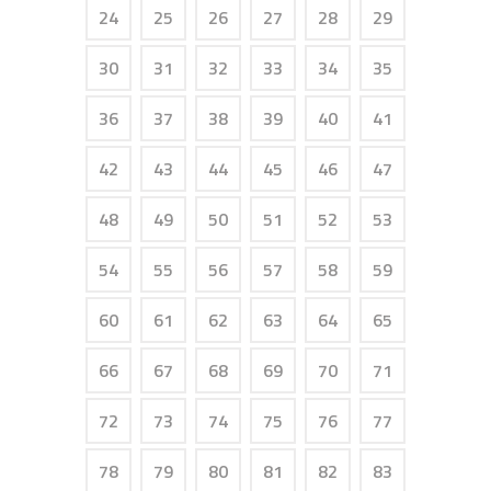
24
25
26
27
28
29
30
31
32
33
34
35
36
37
38
39
40
41
42
43
44
45
46
47
48
49
50
51
52
53
54
55
56
57
58
59
60
61
62
63
64
65
66
67
68
69
70
71
72
73
74
75
76
77
78
79
80
81
82
83