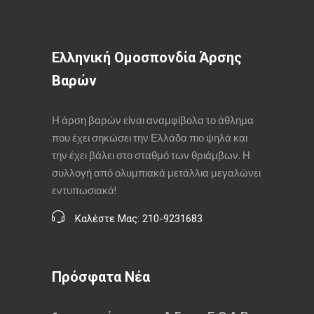
Ελληνική Ομοσπονδία Άρσης
Βαρών
Η άρση βαρών είναι αναμφίβολα το άθλημα
που έχει σηκώσει την Ελλάδα πιο ψηλά και
την έχει βάλει στο σταθμό των θριάμβων. Η
συλλογή από ολυμπιακά μετάλλια μεγαλώνει
εντυπωσιακά!
Καλέστε Μας: 210-9231683
Πρόσφατα Νέα