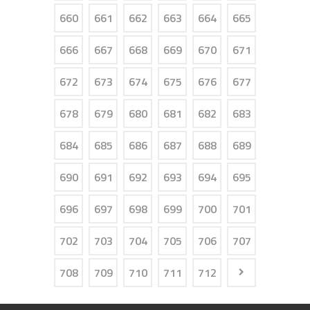
660
661
662
663
664
665
666
667
668
669
670
671
672
673
674
675
676
677
678
679
680
681
682
683
684
685
686
687
688
689
690
691
692
693
694
695
696
697
698
699
700
701
702
703
704
705
706
707
708
709
710
711
712