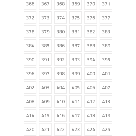
366
367
368
369
370
371
372
373
374
375
376
377
378
379
380
381
382
383
384
385
386
387
388
389
390
391
392
393
394
395
396
397
398
399
400
401
402
403
404
405
406
407
408
409
410
411
412
413
414
415
416
417
418
419
420
421
422
423
424
425