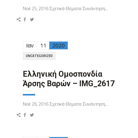
Νοέ 25, 2016 Σχετικά Θέματα Συνάντηση...
Ιαν
11
2020
UNCATEGORIZED
Ελληνική Ομοσπονδία
Άρσης Βαρών – IMG_2617
Νοέ 26, 2016 Σχετικά Θέματα Συνάντηση...