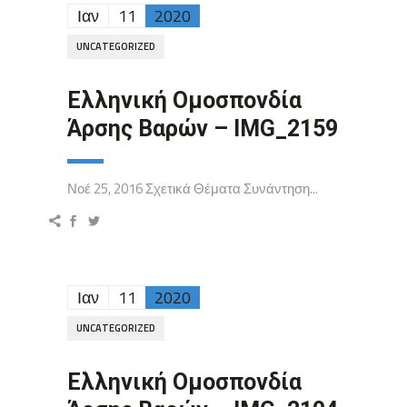
Ιαν
11
2020
UNCATEGORIZED
Ελληνική Ομοσπονδία
Άρσης Βαρών – IMG_2159
Νοέ 25, 2016 Σχετικά Θέματα Συνάντηση...
Ιαν
11
2020
UNCATEGORIZED
Ελληνική Ομοσπονδία