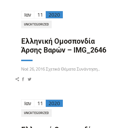
Ιαν
11
2020
UNCATEGORIZED
Ελληνική Ομοσπονδία
Άρσης Βαρών – IMG_2646
Νοέ 26, 2016 Σχετικά Θέματα Συνάντηση...
Ιαν
11
2020
UNCATEGORIZED