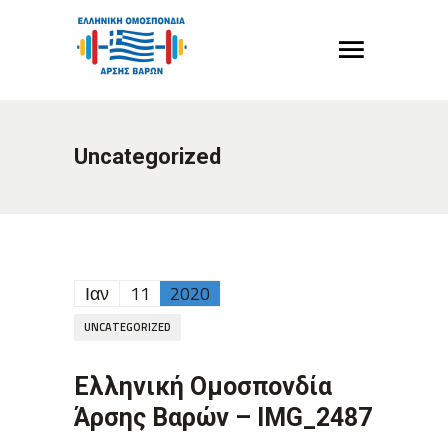
Uncategorized
Ιαν
11
2020
UNCATEGORIZED
Ελληνική Ομοσπονδία
Άρσης Βαρών – IMG_2487