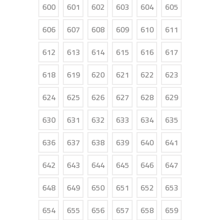
600
601
602
603
604
605
606
607
608
609
610
611
612
613
614
615
616
617
618
619
620
621
622
623
624
625
626
627
628
629
630
631
632
633
634
635
636
637
638
639
640
641
642
643
644
645
646
647
648
649
650
651
652
653
654
655
656
657
658
659