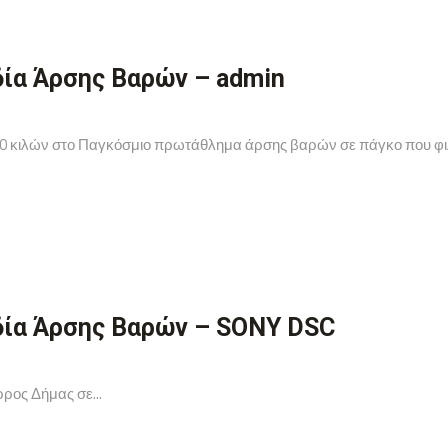
ία Άρσης Βαρών – admin
80 κιλών στο Παγκόσμιο πρωτάθλημα άρσης βαρών σε πάγκο που φιλο
ία Άρσης Βαρών – SONY DSC
ρος Δήμας σε...