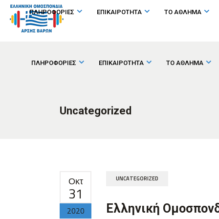
ΠΛΗΡΟΦΟΡΙΕΣ
ΕΠΙΚΑΙΡΟΤΗΤΑ
ΤΟ ΑΘΛΗΜΑ
ΠΛΗΡΟΦΟΡΙΕΣ
ΕΠΙΚΑΙΡΟΤΗΤΑ
ΤΟ ΑΘΛΗΜΑ
Uncategorized
Οκτ
UNCATEGORIZED
31
Ελληνική Ομοσπονδ
2020