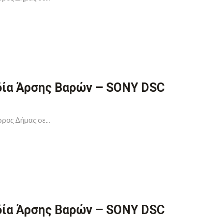
ία Άρσης Βαρών – SONY DSC
ρος Δήμας σε...
ία Άρσης Βαρών – SONY DSC