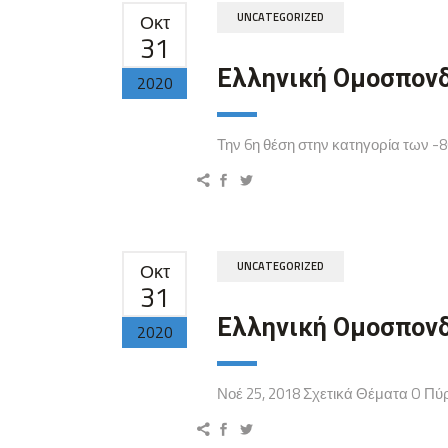
Οκτ
UNCATEGORIZED
31
Ελληνική Ομοσπονδ
2020
Την 6η θέση στην κατηγορία των -
Οκτ
UNCATEGORIZED
31
Ελληνική Ομοσπονδ
2020
Νοέ 25, 2018 Σχετικά Θέματα O Πύρ