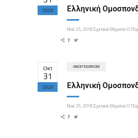
Ελληνική Ομοσπονδ
2020
Νοέ 25, 2018 Σχετικά Θέματα O Πύρ
Οκτ
UNCATEGORIZED
31
Ελληνική Ομοσπονδ
2020
Νοέ 25, 2018 Σχετικά Θέματα O Πύρ