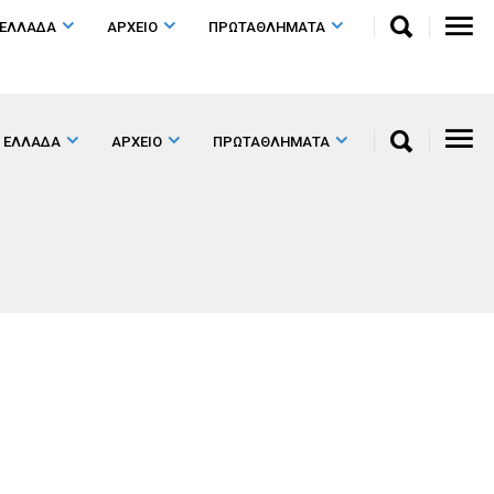
 ΕΛΛΑΔΑ
ΑΡΧΕΙΟ
ΠΡΩΤΑΘΛΗΜΑΤΑ
 ΕΛΛΑΔΑ
ΑΡΧΕΙΟ
ΠΡΩΤΑΘΛΗΜΑΤΑ