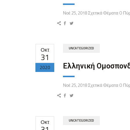
Νοέ 25, 2018 Σχετικά Θέματα O Πύρ
Οκτ
UNCATEGORIZED
31
Ελληνική Ομοσπονδ
2020
Νοέ 25, 2018 Σχετικά Θέματα O Πύρ
Οκτ
UNCATEGORIZED
31