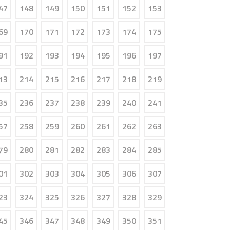
47
148
149
150
151
152
153
69
170
171
172
173
174
175
91
192
193
194
195
196
197
13
214
215
216
217
218
219
35
236
237
238
239
240
241
57
258
259
260
261
262
263
79
280
281
282
283
284
285
01
302
303
304
305
306
307
23
324
325
326
327
328
329
45
346
347
348
349
350
351