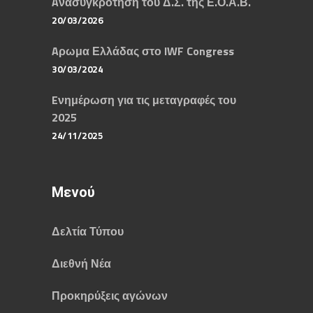
Aνασυγκρότηση του Δ.Σ. της Ε.Ο.Α.Β.
20/03/2026
Aρωμα Ελλάδας στο IWF Congress
30/03/2024
Eνημέρωση για τις μεταγραφές του
2025
24/11/2025
Μενού
Δελτία Τύπου
Διεθνή Νέα
Προκηρύξεις αγώνων