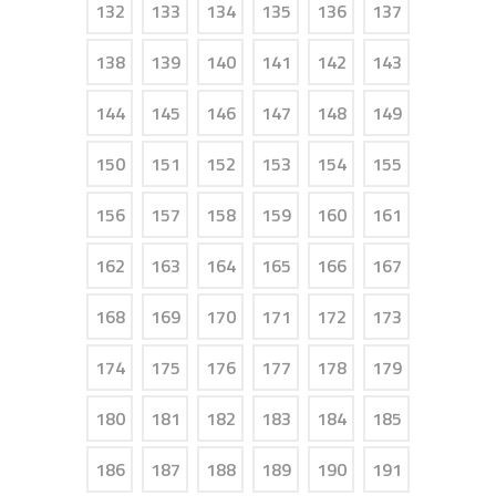
132
133
134
135
136
137
138
139
140
141
142
143
144
145
146
147
148
149
150
151
152
153
154
155
156
157
158
159
160
161
162
163
164
165
166
167
168
169
170
171
172
173
174
175
176
177
178
179
180
181
182
183
184
185
186
187
188
189
190
191