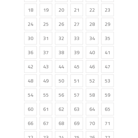
18
19
20
21
22
23
24
25
26
27
28
29
30
31
32
33
34
35
36
37
38
39
40
41
42
43
44
45
46
47
48
49
50
51
52
53
54
55
56
57
58
59
60
61
62
63
64
65
66
67
68
69
70
71
72
73
74
75
76
77