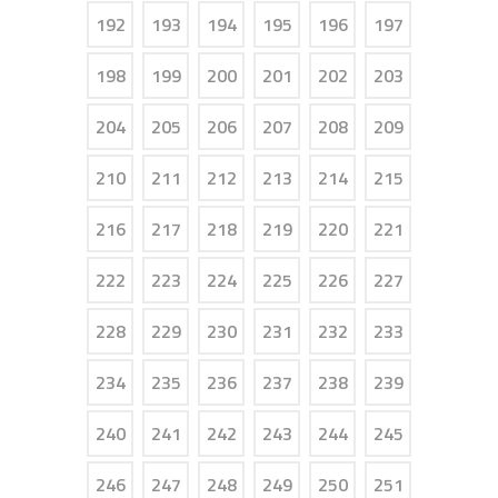
192
193
194
195
196
197
198
199
200
201
202
203
204
205
206
207
208
209
210
211
212
213
214
215
216
217
218
219
220
221
222
223
224
225
226
227
228
229
230
231
232
233
234
235
236
237
238
239
240
241
242
243
244
245
246
247
248
249
250
251