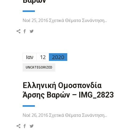
Βαρών
Νοέ 25, 2016 Σχετικά Θέματα Συνάντηση...
Ιαν
12
2020
UNCATEGORIZED
Ελληνική Ομοσπονδία
Άρσης Βαρών – IMG_2823
Νοέ 26, 2016 Σχετικά Θέματα Συνάντηση...