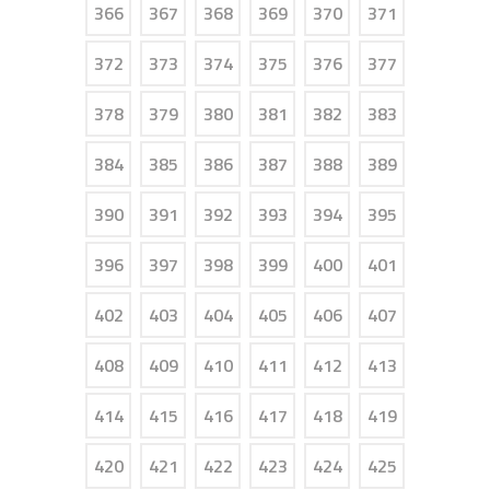
366
367
368
369
370
371
372
373
374
375
376
377
378
379
380
381
382
383
384
385
386
387
388
389
390
391
392
393
394
395
396
397
398
399
400
401
402
403
404
405
406
407
408
409
410
411
412
413
414
415
416
417
418
419
420
421
422
423
424
425