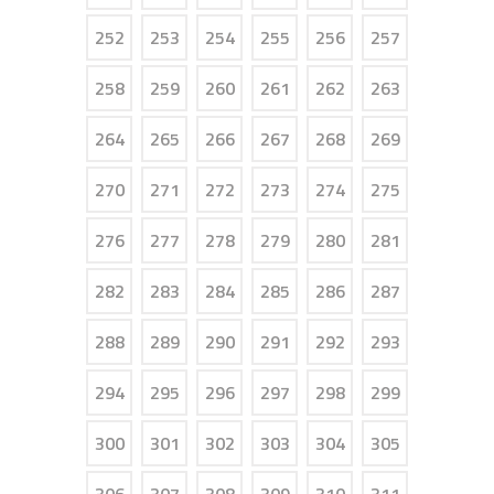
252
253
254
255
256
257
258
259
260
261
262
263
264
265
266
267
268
269
270
271
272
273
274
275
276
277
278
279
280
281
282
283
284
285
286
287
288
289
290
291
292
293
294
295
296
297
298
299
300
301
302
303
304
305