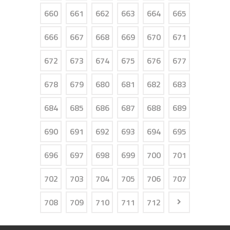
660
661
662
663
664
665
666
667
668
669
670
671
672
673
674
675
676
677
678
679
680
681
682
683
684
685
686
687
688
689
690
691
692
693
694
695
696
697
698
699
700
701
702
703
704
705
706
707
708
709
710
711
712