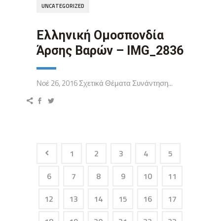
UNCATEGORIZED
Ελληνική Ομοσπονδία
Άρσης Βαρών – IMG_2836
Νοέ 26, 2016 Σχετικά Θέματα Συνάντηση...
1
2
3
4
5
6
7
8
9
10
11
12
13
14
15
16
17