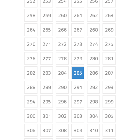
252
253
254
255
256
257
258
259
260
261
262
263
264
265
266
267
268
269
270
271
272
273
274
275
276
277
278
279
280
281
282
283
284
285
286
287
288
289
290
291
292
293
294
295
296
297
298
299
300
301
302
303
304
305
306
307
308
309
310
311