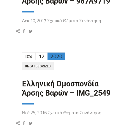
Άρσης Βαρών – 987A9719
Δεκ 10, 2017 Σχετικά Θέματα Συνάντηση...
Ιαν
12
2020
UNCATEGORIZED
Ελληνική Ομοσπονδία
Άρσης Βαρών – IMG_2549
Νοέ 25, 2016 Σχετικά Θέματα Συνάντηση...