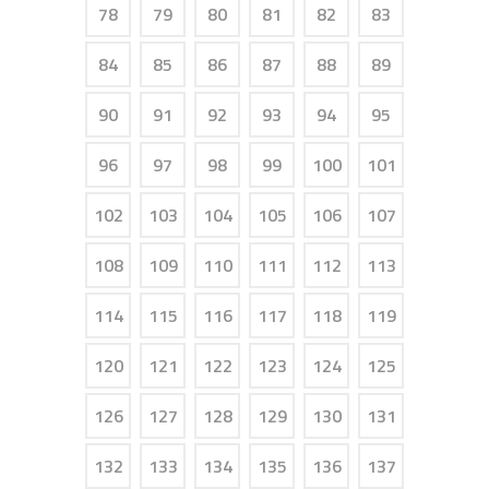
78
79
80
81
82
83
84
85
86
87
88
89
90
91
92
93
94
95
96
97
98
99
100
101
102
103
104
105
106
107
108
109
110
111
112
113
114
115
116
117
118
119
120
121
122
123
124
125
126
127
128
129
130
131
132
133
134
135
136
137