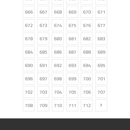
666
667
668
669
670
671
672
673
674
675
676
677
678
679
680
681
682
683
684
685
686
687
688
689
690
691
692
693
694
695
696
697
698
699
700
701
702
703
704
705
706
707
708
709
710
711
712