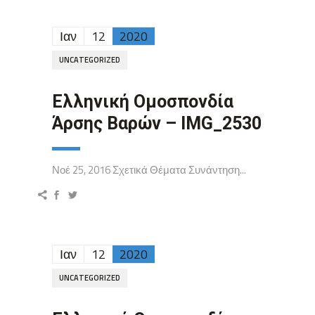
Ιαν
12
2020
UNCATEGORIZED
Ελληνική Ομοσπονδία
Άρσης Βαρών – IMG_2530
Νοέ 25, 2016 Σχετικά Θέματα Συνάντηση...
Ιαν
12
2020
UNCATEGORIZED