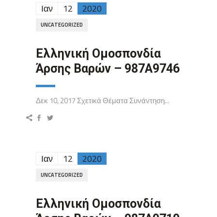
Ιαν
12
2020
UNCATEGORIZED
Ελληνική Ομοσπονδία
Άρσης Βαρών – 987A9746
Δεκ 10, 2017 Σχετικά Θέματα Συνάντηση...
Ιαν
12
2020
UNCATEGORIZED
Ελληνική Ομοσπονδία