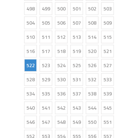
498
499
500
501
502
503
504
505
506
507
508
509
510
511
512
513
514
515
516
517
518
519
520
521
522
523
524
525
526
527
528
529
530
531
532
533
534
535
536
537
538
539
540
541
542
543
544
545
546
547
548
549
550
551
552
553
554
555
556
557