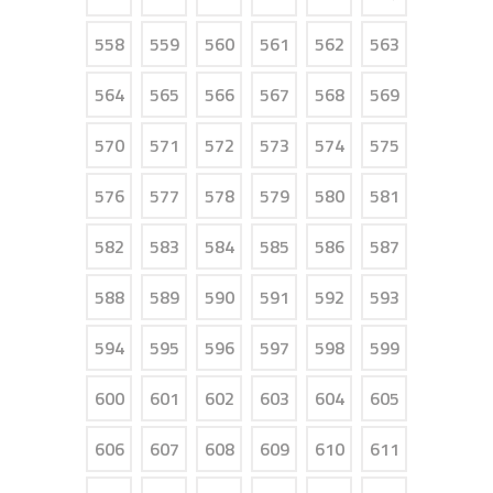
558
559
560
561
562
563
564
565
566
567
568
569
570
571
572
573
574
575
576
577
578
579
580
581
582
583
584
585
586
587
588
589
590
591
592
593
594
595
596
597
598
599
600
601
602
603
604
605
606
607
608
609
610
611