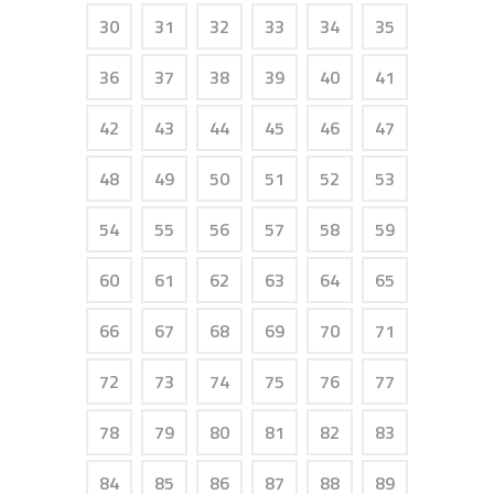
30
31
32
33
34
35
36
37
38
39
40
41
42
43
44
45
46
47
48
49
50
51
52
53
54
55
56
57
58
59
60
61
62
63
64
65
66
67
68
69
70
71
72
73
74
75
76
77
78
79
80
81
82
83
84
85
86
87
88
89