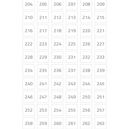
204
205
206
207
208
209
210
211
212
213
214
215
216
217
218
219
220
221
222
223
224
225
226
227
228
229
230
231
232
233
234
235
236
237
238
239
240
241
242
243
244
245
246
247
248
249
250
251
252
253
254
255
256
257
258
259
260
261
262
263