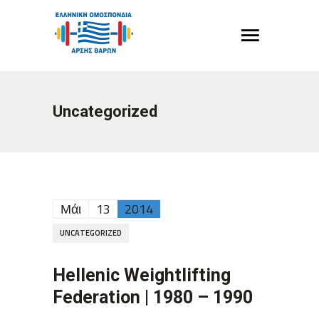
Uncategorized
Μάι
13
2014
UNCATEGORIZED
Hellenic Weightlifting
Federation | 1980 – 1990