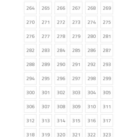
264
265
266
267
268
269
270
271
272
273
274
275
276
277
278
279
280
281
282
283
284
285
286
287
288
289
290
291
292
293
294
295
296
297
298
299
300
301
302
303
304
305
306
307
308
309
310
311
312
313
314
315
316
317
318
319
320
321
322
323