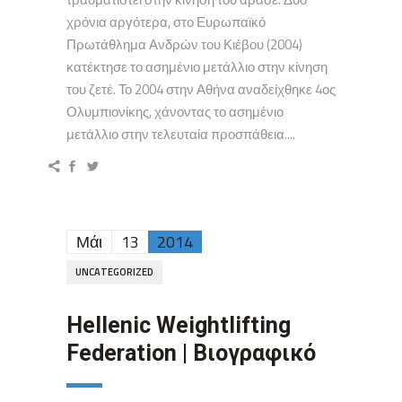
χρόνια αργότερα, στο Ευρωπαϊκό
Πρωτάθλημα Ανδρών του Κιέβου (2004)
κατέκτησε το ασημένιο μετάλλιο στην κίνηση
του ζετέ. Το 2004 στην Αθήνα αναδείχθηκε 4ος
Ολυμπιονίκης, χάνοντας το ασημένιο
μετάλλιο στην τελευταία προσπάθεια....
Μάι
13
2014
UNCATEGORIZED
Hellenic Weightlifting
Federation | Βιογραφικό