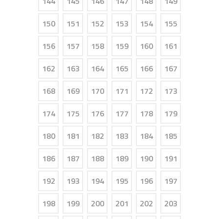
144
145
146
147
148
149
150
151
152
153
154
155
156
157
158
159
160
161
162
163
164
165
166
167
168
169
170
171
172
173
174
175
176
177
178
179
180
181
182
183
184
185
186
187
188
189
190
191
192
193
194
195
196
197
198
199
200
201
202
203