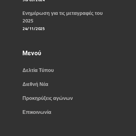
Eνημέρωση για τις μεταγραφές του
2025
24/11/2025
Μενού
Δελτία Τύπου
Διεθνή Νέα
Προκηρύξεις αγώνων
Επικοινωνία