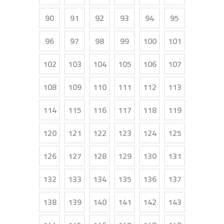
90
91
92
93
94
95
96
97
98
99
100
101
102
103
104
105
106
107
108
109
110
111
112
113
114
115
116
117
118
119
120
121
122
123
124
125
126
127
128
129
130
131
132
133
134
135
136
137
138
139
140
141
142
143