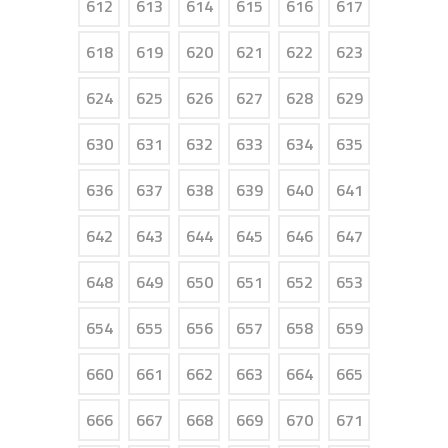
612
613
614
615
616
617
618
619
620
621
622
623
624
625
626
627
628
629
630
631
632
633
634
635
636
637
638
639
640
641
642
643
644
645
646
647
648
649
650
651
652
653
654
655
656
657
658
659
660
661
662
663
664
665
666
667
668
669
670
671