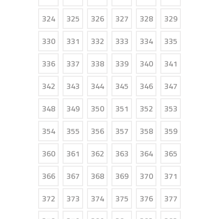
324
325
326
327
328
329
330
331
332
333
334
335
336
337
338
339
340
341
342
343
344
345
346
347
348
349
350
351
352
353
354
355
356
357
358
359
360
361
362
363
364
365
366
367
368
369
370
371
372
373
374
375
376
377