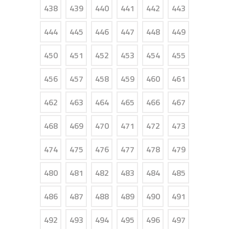
438
439
440
441
442
443
444
445
446
447
448
449
450
451
452
453
454
455
456
457
458
459
460
461
462
463
464
465
466
467
468
469
470
471
472
473
474
475
476
477
478
479
480
481
482
483
484
485
486
487
488
489
490
491
492
493
494
495
496
497