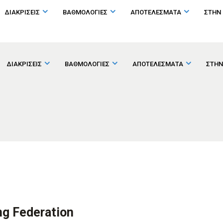
ΔΙΑΚΡΙΣΕΙΣ
ΒΑΘΜΟΛΟΓΙΕΣ
ΑΠΟΤΕΛΕΣΜΑΤΑ
ΣΤΗΝ
ΔΙΑΚΡΙΣΕΙΣ
ΒΑΘΜΟΛΟΓΙΕΣ
ΑΠΟΤΕΛΕΣΜΑΤΑ
ΣΤΗΝ
ng Federation