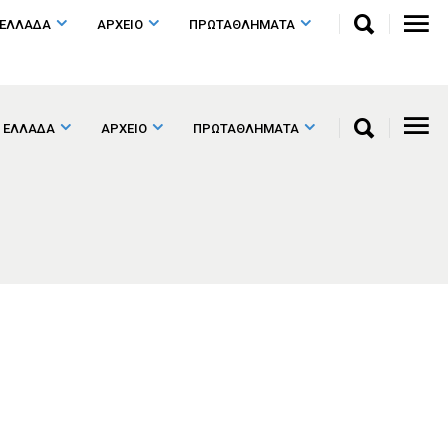
 ΕΛΛΑΔΑ
ΑΡΧΕΙΟ
ΠΡΩΤΑΘΛΗΜΑΤΑ
 ΕΛΛΑΔΑ
ΑΡΧΕΙΟ
ΠΡΩΤΑΘΛΗΜΑΤΑ