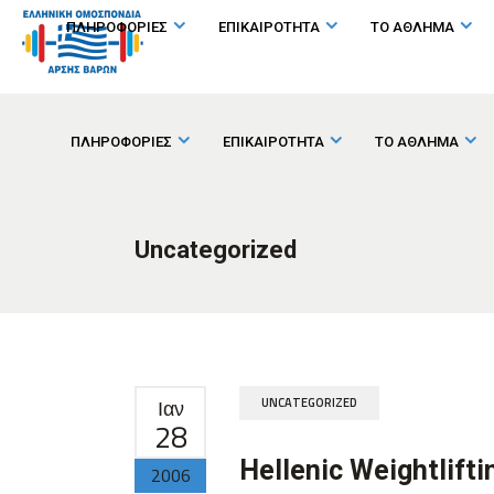
ΠΛΗΡΟΦΟΡΙΕΣ
ΕΠΙΚΑΙΡΟΤΗΤΑ
ΤΟ ΑΘΛΗΜΑ
ΠΛΗΡΟΦΟΡΙΕΣ
ΕΠΙΚΑΙΡΟΤΗΤΑ
ΤΟ ΑΘΛΗΜΑ
Uncategorized
Ιαν
UNCATEGORIZED
28
Hellenic Weightlifti
2006