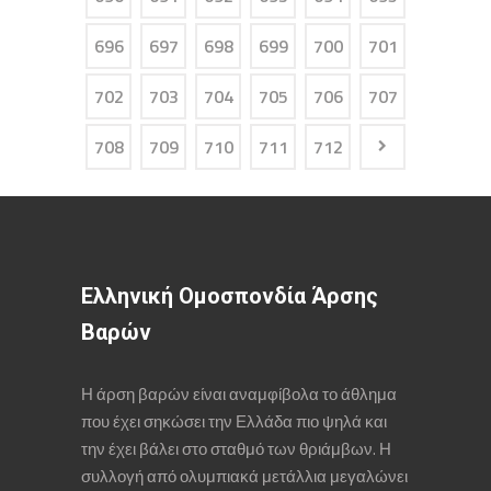
696
697
698
699
700
701
702
703
704
705
706
707
708
709
710
711
712
Ελληνική Ομοσπονδία Άρσης
Βαρών
Η άρση βαρών είναι αναμφίβολα το άθλημα
που έχει σηκώσει την Ελλάδα πιο ψηλά και
την έχει βάλει στο σταθμό των θριάμβων. Η
συλλογή από ολυμπιακά μετάλλια μεγαλώνει