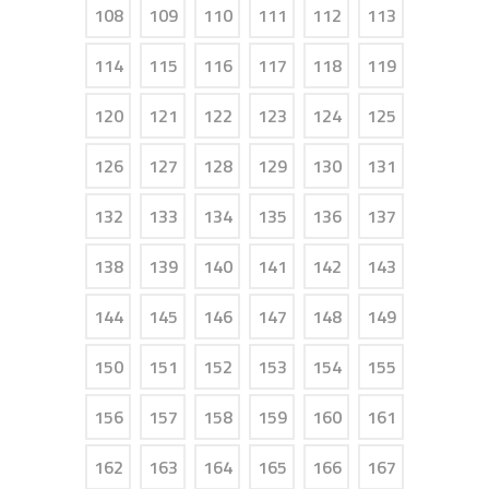
108
109
110
111
112
113
114
115
116
117
118
119
120
121
122
123
124
125
126
127
128
129
130
131
132
133
134
135
136
137
138
139
140
141
142
143
144
145
146
147
148
149
150
151
152
153
154
155
156
157
158
159
160
161
162
163
164
165
166
167