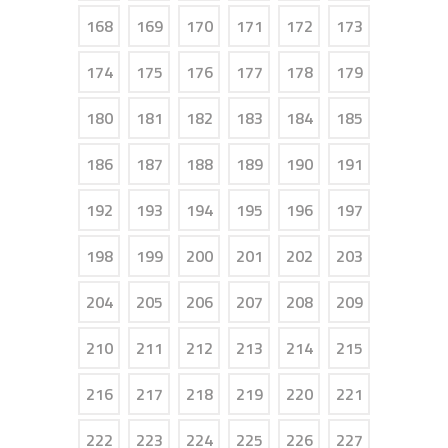
168
169
170
171
172
173
174
175
176
177
178
179
180
181
182
183
184
185
186
187
188
189
190
191
192
193
194
195
196
197
198
199
200
201
202
203
204
205
206
207
208
209
210
211
212
213
214
215
216
217
218
219
220
221
222
223
224
225
226
227