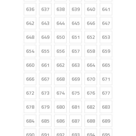
636
637
638
639
640
641
642
643
644
645
646
647
648
649
650
651
652
653
654
655
656
657
658
659
660
661
662
663
664
665
666
667
668
669
670
671
672
673
674
675
676
677
678
679
680
681
682
683
684
685
686
687
688
689
690
691
692
693
694
695