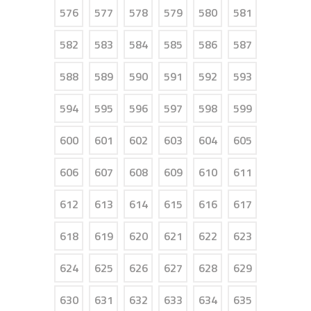
576
577
578
579
580
581
582
583
584
585
586
587
588
589
590
591
592
593
594
595
596
597
598
599
600
601
602
603
604
605
606
607
608
609
610
611
612
613
614
615
616
617
618
619
620
621
622
623
624
625
626
627
628
629
630
631
632
633
634
635