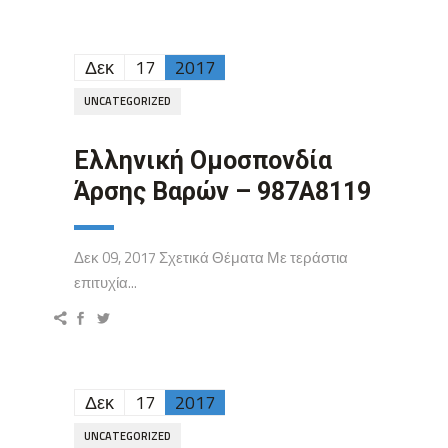
Δεκ
17
2017
UNCATEGORIZED
Ελληνική Ομοσπονδία
Άρσης Βαρών – 987A8119
Δεκ 09, 2017 Σχετικά Θέματα Με τεράστια
επιτυχία...
Δεκ
17
2017
UNCATEGORIZED