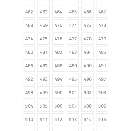
462
463
464
465
466
467
468
469
470
471
472
473
474
475
476
477
478
479
480
481
482
483
484
485
486
487
488
489
490
491
492
493
494
495
496
497
498
499
500
501
502
503
504
505
506
507
508
509
510
511
512
513
514
515