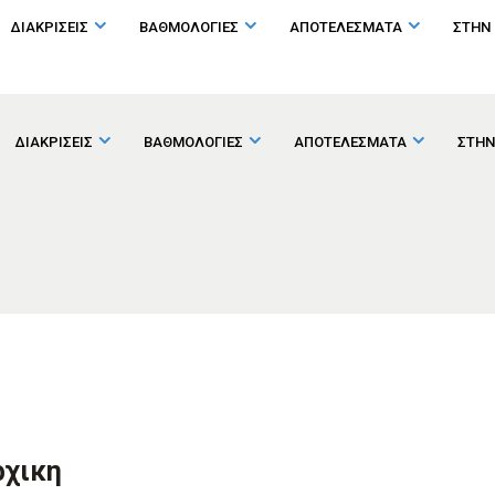
ΔΙΑΚΡΙΣΕΙΣ
ΒΑΘΜΟΛΟΓΙΕΣ
ΑΠΟΤΕΛΕΣΜΑΤΑ
ΣΤΗΝ
ΔΙΑΚΡΙΣΕΙΣ
ΒΑΘΜΟΛΟΓΙΕΣ
ΑΠΟΤΕΛΕΣΜΑΤΑ
ΣΤΗΝ
ρχικη