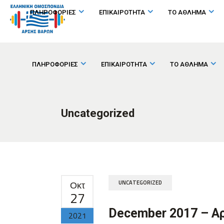
ΠΛΗΡΟΦΟΡΙΕΣ
ΕΠΙΚΑΙΡΟΤΗΤΑ
ΤΟ ΑΘΛΗΜΑ
ΠΛΗΡΟΦΟΡΙΕΣ
ΕΠΙΚΑΙΡΟΤΗΤΑ
ΤΟ ΑΘΛΗΜΑ
Uncategorized
Οκτ
UNCATEGORIZED
27
December 2017 – Α
2021