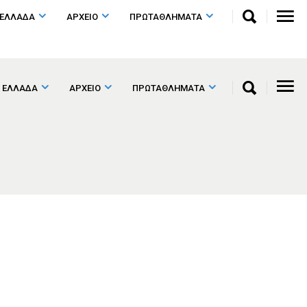
 ΕΛΛΑΔΑ
ΑΡΧΕΙΟ
ΠΡΩΤΑΘΛΗΜΑΤΑ
 ΕΛΛΑΔΑ
ΑΡΧΕΙΟ
ΠΡΩΤΑΘΛΗΜΑΤΑ