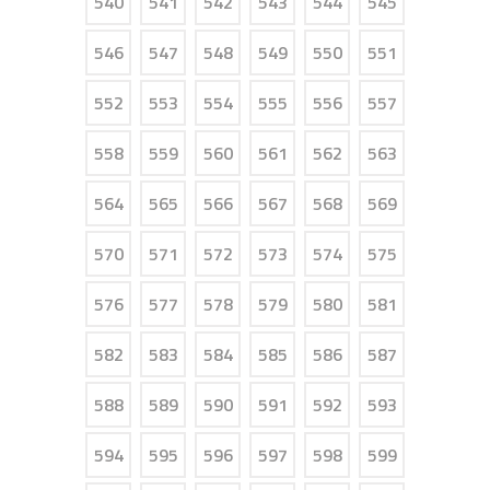
540
541
542
543
544
545
546
547
548
549
550
551
552
553
554
555
556
557
558
559
560
561
562
563
564
565
566
567
568
569
570
571
572
573
574
575
576
577
578
579
580
581
582
583
584
585
586
587
588
589
590
591
592
593
594
595
596
597
598
599