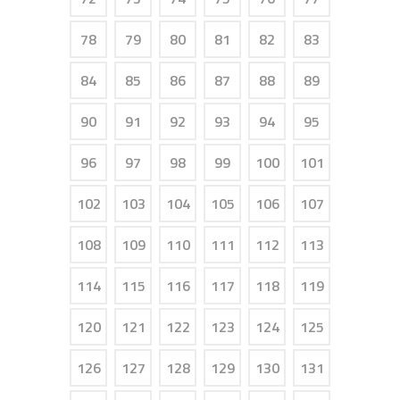
78
79
80
81
82
83
84
85
86
87
88
89
90
91
92
93
94
95
96
97
98
99
100
101
102
103
104
105
106
107
108
109
110
111
112
113
114
115
116
117
118
119
120
121
122
123
124
125
126
127
128
129
130
131