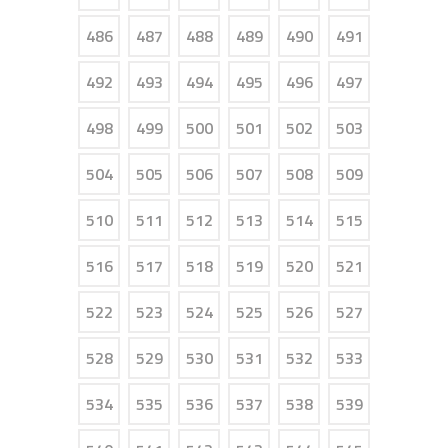
486
487
488
489
490
491
492
493
494
495
496
497
498
499
500
501
502
503
504
505
506
507
508
509
510
511
512
513
514
515
516
517
518
519
520
521
522
523
524
525
526
527
528
529
530
531
532
533
534
535
536
537
538
539