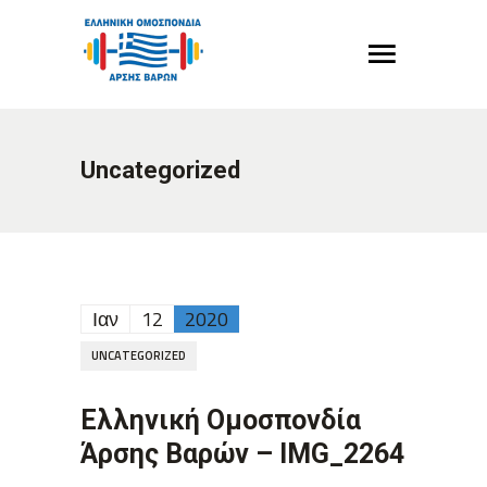
Uncategorized
Ιαν
12
2020
UNCATEGORIZED
Ελληνική Ομοσπονδία
Άρσης Βαρών – IMG_2264