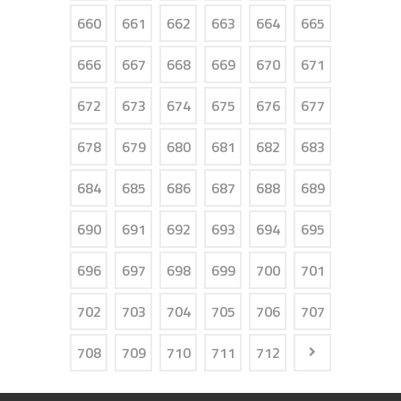
660
661
662
663
664
665
666
667
668
669
670
671
672
673
674
675
676
677
678
679
680
681
682
683
684
685
686
687
688
689
690
691
692
693
694
695
696
697
698
699
700
701
702
703
704
705
706
707
708
709
710
711
712