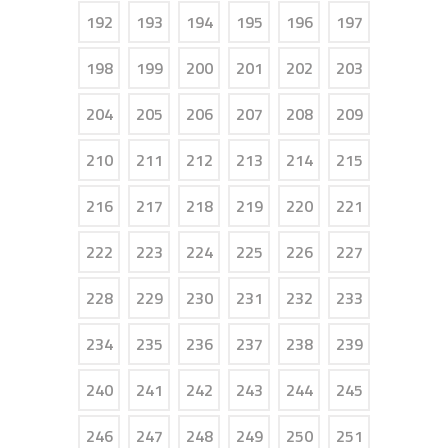
192
193
194
195
196
197
198
199
200
201
202
203
204
205
206
207
208
209
210
211
212
213
214
215
216
217
218
219
220
221
222
223
224
225
226
227
228
229
230
231
232
233
234
235
236
237
238
239
240
241
242
243
244
245
246
247
248
249
250
251