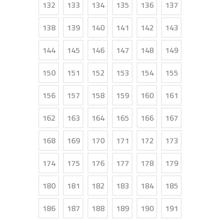
132
133
134
135
136
137
138
139
140
141
142
143
144
145
146
147
148
149
150
151
152
153
154
155
156
157
158
159
160
161
162
163
164
165
166
167
168
169
170
171
172
173
174
175
176
177
178
179
180
181
182
183
184
185
186
187
188
189
190
191