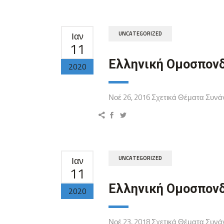
Ιαν
UNCATEGORIZED
11
Ελληνική Ομοσπονδ
2020
Νοέ 26, 2016 Σχετικά Θέματα Συνάν
Ιαν
UNCATEGORIZED
11
Ελληνική Ομοσπονδ
2020
Νοέ 23, 2018 Σχετικά Θέματα Συνάν