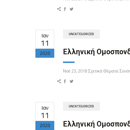
Ιαν
UNCATEGORIZED
11
Ελληνική Ομοσπονδ
2020
Νοέ 23, 2018 Σχετικά Θέματα Συνάν
Ιαν
UNCATEGORIZED
11
Ελληνική Ομοσπονδ
2020