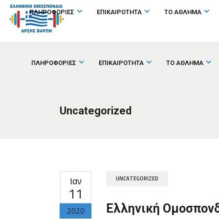
ΠΛΗΡΟΦΟΡΙΕΣ
ΕΠΙΚΑΙΡΟΤΗΤΑ
ΤΟ ΑΘΛΗΜΑ
ΠΛΗΡΟΦΟΡΙΕΣ
ΕΠΙΚΑΙΡΟΤΗΤΑ
ΤΟ ΑΘΛΗΜΑ
Uncategorized
Ιαν
UNCATEGORIZED
11
Ελληνική Ομοσπονδ
2020