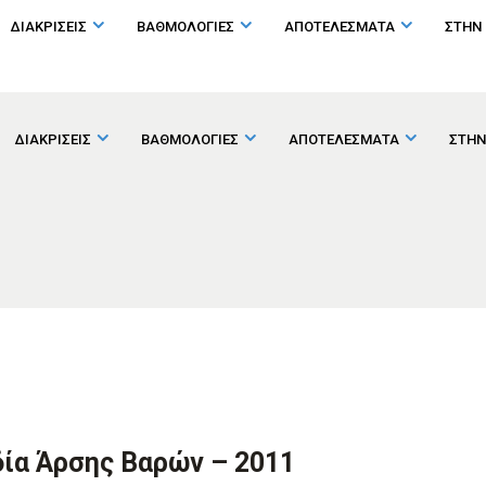
ΔΙΑΚΡΙΣΕΙΣ
ΒΑΘΜΟΛΟΓΙΕΣ
ΑΠΟΤΕΛΕΣΜΑΤΑ
ΣΤΗΝ
ΔΙΑΚΡΙΣΕΙΣ
ΒΑΘΜΟΛΟΓΙΕΣ
ΑΠΟΤΕΛΕΣΜΑΤΑ
ΣΤΗΝ
ία Άρσης Βαρών – 2011