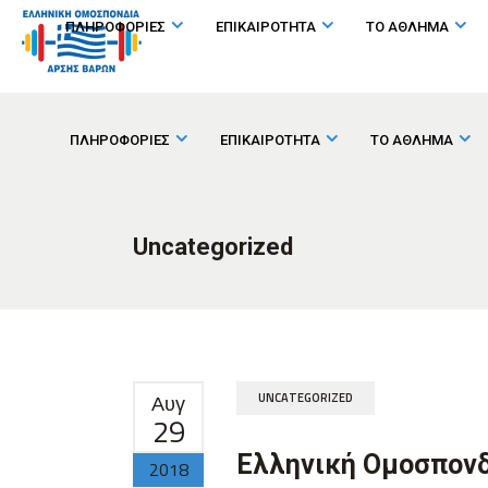
ΠΛΗΡΟΦΟΡΙΕΣ
ΕΠΙΚΑΙΡΟΤΗΤΑ
ΤΟ ΑΘΛΗΜΑ
ΠΛΗΡΟΦΟΡΙΕΣ
ΕΠΙΚΑΙΡΟΤΗΤΑ
ΤΟ ΑΘΛΗΜΑ
Uncategorized
Αυγ
UNCATEGORIZED
29
Ελληνική Ομοσπονδ
2018