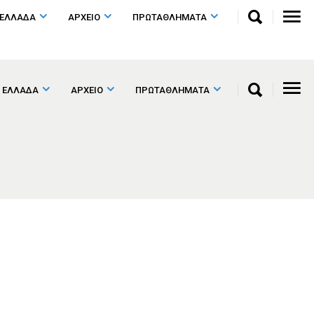
 ΕΛΛΑΔΑ
ΑΡΧΕΙΟ
ΠΡΩΤΑΘΛΗΜΑΤΑ
 ΕΛΛΑΔΑ
ΑΡΧΕΙΟ
ΠΡΩΤΑΘΛΗΜΑΤΑ