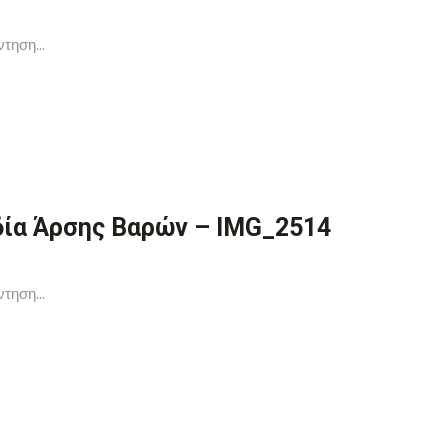
τηση...
ία Άρσης Βαρών – IMG_2514
τηση...