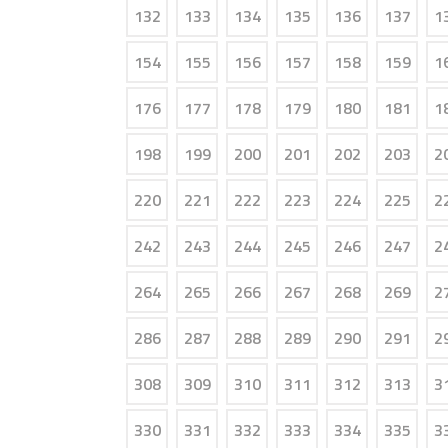
132
133
134
135
136
137
1
154
155
156
157
158
159
1
176
177
178
179
180
181
1
198
199
200
201
202
203
2
220
221
222
223
224
225
2
242
243
244
245
246
247
2
264
265
266
267
268
269
2
286
287
288
289
290
291
2
308
309
310
311
312
313
3
330
331
332
333
334
335
3