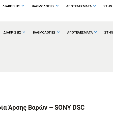
ΔΙΑΚΡΙΣΕΙΣ
ΒΑΘΜΟΛΟΓΙΕΣ
ΑΠΟΤΕΛΕΣΜΑΤΑ
ΣΤΗΝ
ΔΙΑΚΡΙΣΕΙΣ
ΒΑΘΜΟΛΟΓΙΕΣ
ΑΠΟΤΕΛΕΣΜΑΤΑ
ΣΤΗΝ
ία Άρσης Βαρών – SONY DSC