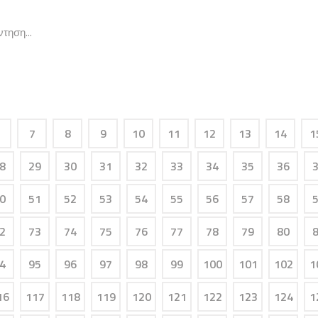
τηση...
7
8
9
10
11
12
13
14
1
8
29
30
31
32
33
34
35
36
0
51
52
53
54
55
56
57
58
2
73
74
75
76
77
78
79
80
4
95
96
97
98
99
100
101
102
1
16
117
118
119
120
121
122
123
124
1