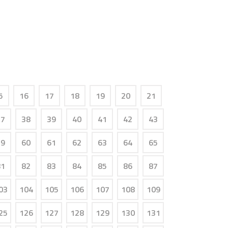
5
16
17
18
19
20
21
37
38
39
40
41
42
43
59
60
61
62
63
64
65
81
82
83
84
85
86
87
03
104
105
106
107
108
109
25
126
127
128
129
130
131