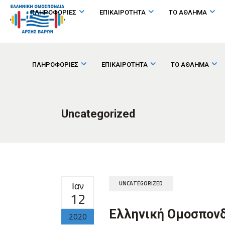
ΠΛΗΡΟΦΟΡΙΕΣ
ΕΠΙΚΑΙΡΟΤΗΤΑ
ΤΟ ΑΘΛΗΜΑ
ΠΛΗΡΟΦΟΡΙΕΣ
ΕΠΙΚΑΙΡΟΤΗΤΑ
ΤΟ ΑΘΛΗΜΑ
Uncategorized
Ιαν
UNCATEGORIZED
12
Ελληνική Ομοσπονδ
2020