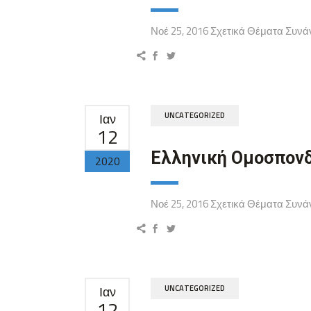
Νοέ 25, 2016 Σχετικά Θέματα Συνάν
Ιαν
UNCATEGORIZED
12
Ελληνική Ομοσπονδ
2020
Νοέ 25, 2016 Σχετικά Θέματα Συνάν
Ιαν
UNCATEGORIZED
12