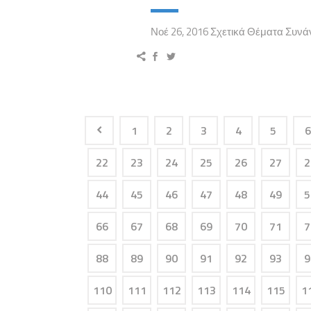
Νοέ 26, 2016 Σχετικά Θέματα Συνάν
1
2
3
4
5
6
22
23
24
25
26
27
2
44
45
46
47
48
49
5
66
67
68
69
70
71
7
88
89
90
91
92
93
9
110
111
112
113
114
115
1