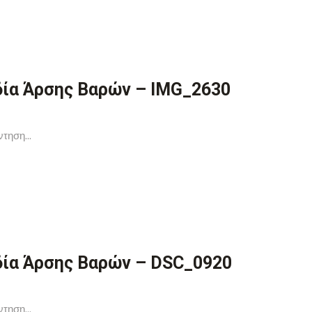
ία Άρσης Βαρών – IMG_2630
τηση...
ία Άρσης Βαρών – DSC_0920
τηση...