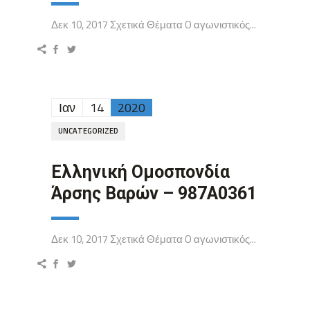
Δεκ 10, 2017 Σχετικά Θέματα O αγωνιστικός...
Ιαν
14
2020
UNCATEGORIZED
Ελληνική Ομοσπονδία
Άρσης Βαρών – 987A0361
Δεκ 10, 2017 Σχετικά Θέματα O αγωνιστικός...