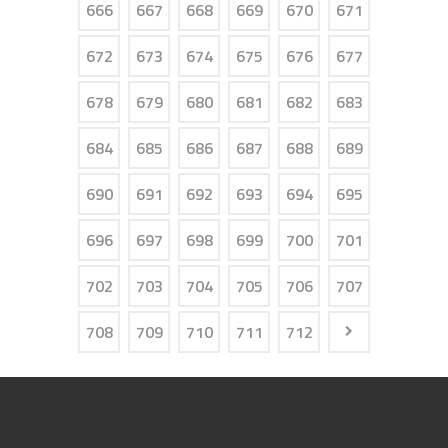
666
667
668
669
670
671
672
673
674
675
676
677
678
679
680
681
682
683
684
685
686
687
688
689
690
691
692
693
694
695
696
697
698
699
700
701
702
703
704
705
706
707
708
709
710
711
712