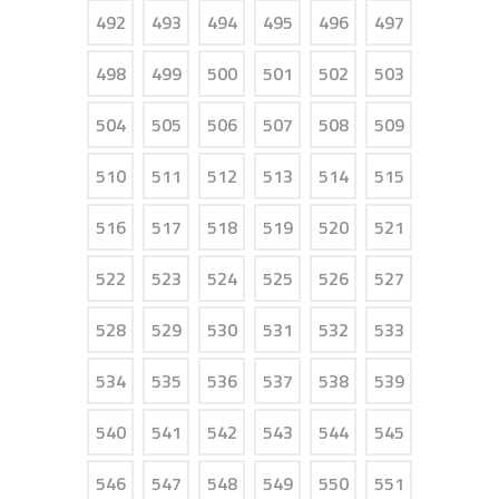
492
493
494
495
496
497
498
499
500
501
502
503
504
505
506
507
508
509
510
511
512
513
514
515
516
517
518
519
520
521
522
523
524
525
526
527
528
529
530
531
532
533
534
535
536
537
538
539
540
541
542
543
544
545
546
547
548
549
550
551