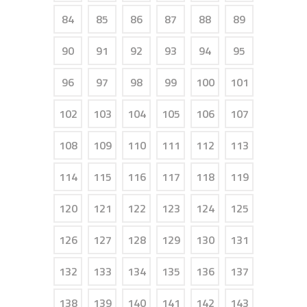
84
85
86
87
88
89
90
91
92
93
94
95
96
97
98
99
100
101
102
103
104
105
106
107
108
109
110
111
112
113
114
115
116
117
118
119
120
121
122
123
124
125
126
127
128
129
130
131
132
133
134
135
136
137
138
139
140
141
142
143