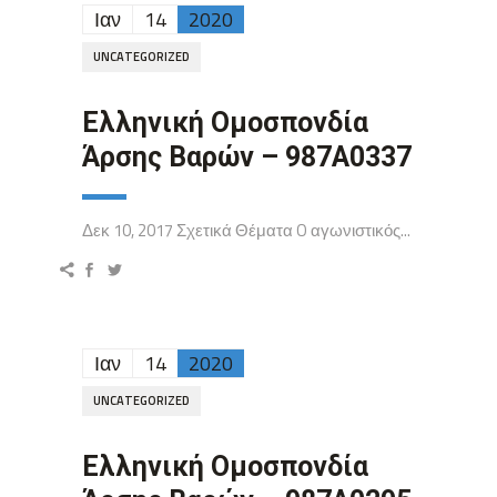
Ιαν
14
2020
UNCATEGORIZED
Ελληνική Ομοσπονδία
Άρσης Βαρών – 987A0337
Δεκ 10, 2017 Σχετικά Θέματα O αγωνιστικός...
Ιαν
14
2020
UNCATEGORIZED
Ελληνική Ομοσπονδία