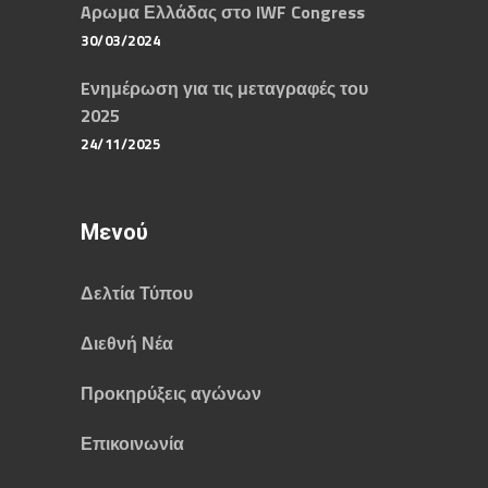
Aρωμα Ελλάδας στο IWF Congress
30/03/2024
Eνημέρωση για τις μεταγραφές του
2025
24/11/2025
Μενού
Δελτία Τύπου
Διεθνή Νέα
Προκηρύξεις αγώνων
Επικοινωνία