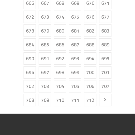
666
667
668
669
670
671
672
673
674
675
676
677
678
679
680
681
682
683
684
685
686
687
688
689
690
691
692
693
694
695
696
697
698
699
700
701
702
703
704
705
706
707
708
709
710
711
712