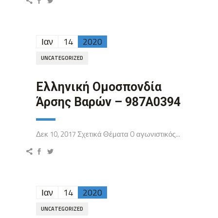
Ιαν
14
2020
UNCATEGORIZED
Ελληνική Ομοσπονδία
Άρσης Βαρών – 987A0394
Δεκ 10, 2017 Σχετικά Θέματα O αγωνιστικός...
Ιαν
14
2020
UNCATEGORIZED