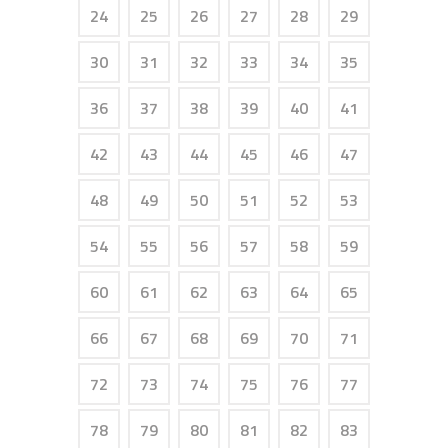
24
25
26
27
28
29
30
31
32
33
34
35
36
37
38
39
40
41
42
43
44
45
46
47
48
49
50
51
52
53
54
55
56
57
58
59
60
61
62
63
64
65
66
67
68
69
70
71
72
73
74
75
76
77
78
79
80
81
82
83