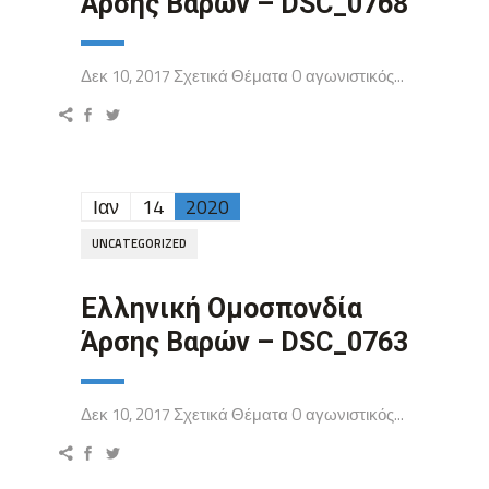
Άρσης Βαρών – DSC_0768
Δεκ 10, 2017 Σχετικά Θέματα O αγωνιστικός...
Ιαν
14
2020
UNCATEGORIZED
Ελληνική Ομοσπονδία
Άρσης Βαρών – DSC_0763
Δεκ 10, 2017 Σχετικά Θέματα O αγωνιστικός...