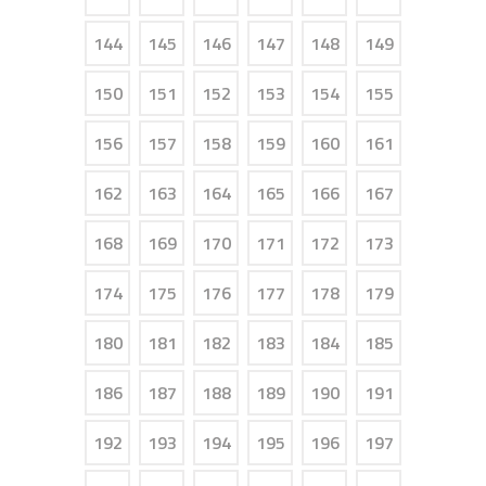
144
145
146
147
148
149
150
151
152
153
154
155
156
157
158
159
160
161
162
163
164
165
166
167
168
169
170
171
172
173
174
175
176
177
178
179
180
181
182
183
184
185
186
187
188
189
190
191
192
193
194
195
196
197