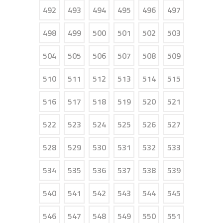
492
493
494
495
496
497
498
499
500
501
502
503
504
505
506
507
508
509
510
511
512
513
514
515
516
517
518
519
520
521
522
523
524
525
526
527
528
529
530
531
532
533
534
535
536
537
538
539
540
541
542
543
544
545
546
547
548
549
550
551