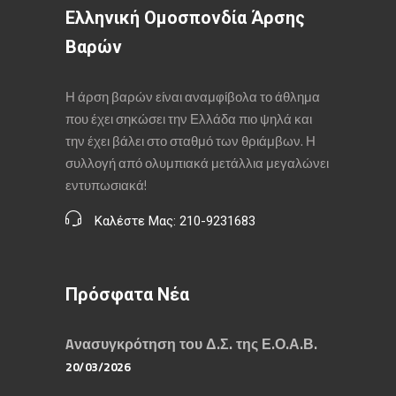
Ελληνική Ομοσπονδία Άρσης
Βαρών
Η άρση βαρών είναι αναμφίβολα το άθλημα
που έχει σηκώσει την Ελλάδα πιο ψηλά και
την έχει βάλει στο σταθμό των θριάμβων. Η
συλλογή από ολυμπιακά μετάλλια μεγαλώνει
εντυπωσιακά!
Καλέστε Μας: 210-9231683
Πρόσφατα Νέα
Aνασυγκρότηση του Δ.Σ. της Ε.Ο.Α.Β.
20/03/2026