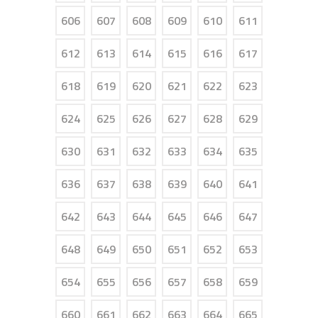
606
607
608
609
610
611
612
613
614
615
616
617
618
619
620
621
622
623
624
625
626
627
628
629
630
631
632
633
634
635
636
637
638
639
640
641
642
643
644
645
646
647
648
649
650
651
652
653
654
655
656
657
658
659
660
661
662
663
664
665