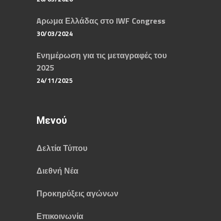
Aρωμα Ελλάδας στο IWF Congress
30/03/2024
Eνημέρωση για τις μεταγραφές του
2025
24/11/2025
Μενού
Δελτία Τύπου
Διεθνή Νέα
Προκηρύξεις αγώνων
Επικοινωνία