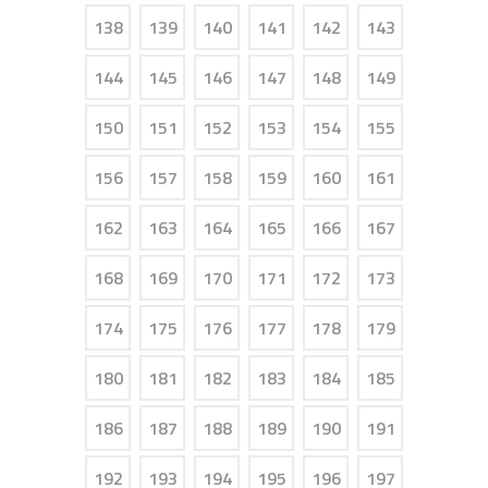
138
139
140
141
142
143
144
145
146
147
148
149
150
151
152
153
154
155
156
157
158
159
160
161
162
163
164
165
166
167
168
169
170
171
172
173
174
175
176
177
178
179
180
181
182
183
184
185
186
187
188
189
190
191
192
193
194
195
196
197