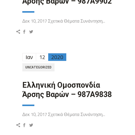
Άρσης Βαρών – 987A9902
Δεκ 10, 2017 Σχετικά Θέματα Συνάντηση...
Ιαν
12
2020
UNCATEGORIZED
Ελληνική Ομοσπονδία
Άρσης Βαρών – 987A9838
Δεκ 10, 2017 Σχετικά Θέματα Συνάντηση...