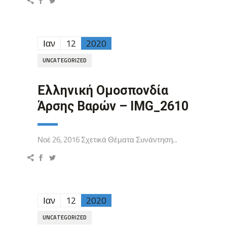
Ιαν
12
2020
UNCATEGORIZED
Ελληνική Ομοσπονδία
Άρσης Βαρών – IMG_2610
Νοέ 26, 2016 Σχετικά Θέματα Συνάντηση...
Ιαν
12
2020
UNCATEGORIZED