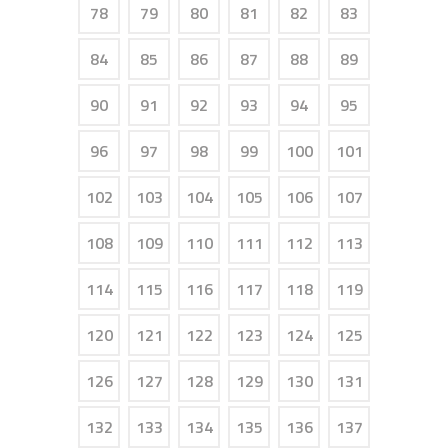
78
79
80
81
82
83
84
85
86
87
88
89
90
91
92
93
94
95
96
97
98
99
100
101
102
103
104
105
106
107
108
109
110
111
112
113
114
115
116
117
118
119
120
121
122
123
124
125
126
127
128
129
130
131
132
133
134
135
136
137