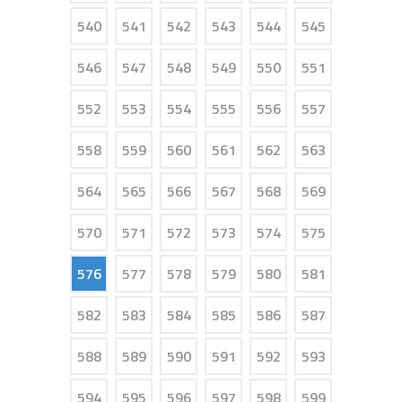
540
541
542
543
544
545
546
547
548
549
550
551
552
553
554
555
556
557
558
559
560
561
562
563
564
565
566
567
568
569
570
571
572
573
574
575
576
577
578
579
580
581
582
583
584
585
586
587
588
589
590
591
592
593
594
595
596
597
598
599