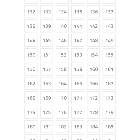
132
133
134
135
136
137
138
139
140
141
142
143
144
145
146
147
148
149
150
151
152
153
154
155
156
157
158
159
160
161
162
163
164
165
166
167
168
169
170
171
172
173
174
175
176
177
178
179
180
181
182
183
184
185