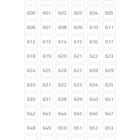
600
601
602
603
604
605
606
607
608
609
610
611
612
613
614
615
616
617
618
619
620
621
622
623
624
625
626
627
628
629
630
631
632
633
634
635
636
637
638
639
640
641
642
643
644
645
646
647
648
649
650
651
652
653