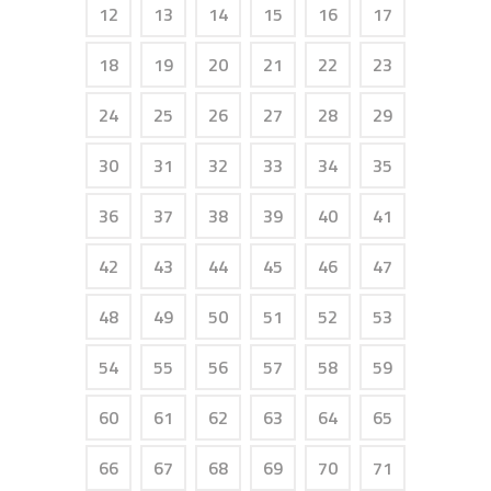
12
13
14
15
16
17
18
19
20
21
22
23
24
25
26
27
28
29
30
31
32
33
34
35
36
37
38
39
40
41
42
43
44
45
46
47
48
49
50
51
52
53
54
55
56
57
58
59
60
61
62
63
64
65
66
67
68
69
70
71