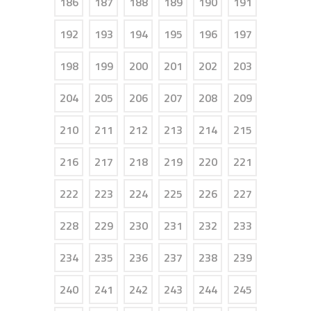
186
187
188
189
190
191
192
193
194
195
196
197
198
199
200
201
202
203
204
205
206
207
208
209
210
211
212
213
214
215
216
217
218
219
220
221
222
223
224
225
226
227
228
229
230
231
232
233
234
235
236
237
238
239
240
241
242
243
244
245