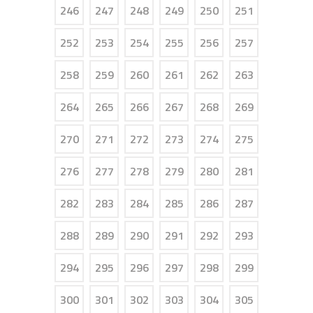
246
247
248
249
250
251
252
253
254
255
256
257
258
259
260
261
262
263
264
265
266
267
268
269
270
271
272
273
274
275
276
277
278
279
280
281
282
283
284
285
286
287
288
289
290
291
292
293
294
295
296
297
298
299
300
301
302
303
304
305