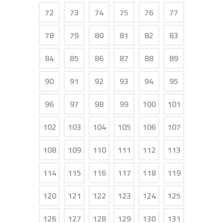
72
73
74
75
76
77
78
79
80
81
82
83
84
85
86
87
88
89
90
91
92
93
94
95
96
97
98
99
100
101
102
103
104
105
106
107
108
109
110
111
112
113
114
115
116
117
118
119
120
121
122
123
124
125
126
127
128
129
130
131