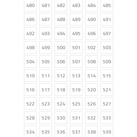
480
481
482
483
484
485
486
487
488
489
490
491
492
493
494
495
496
497
498
499
500
501
502
503
504
505
506
507
508
509
510
511
512
513
514
515
516
517
518
519
520
521
522
523
524
525
526
527
528
529
530
531
532
533
534
535
536
537
538
539