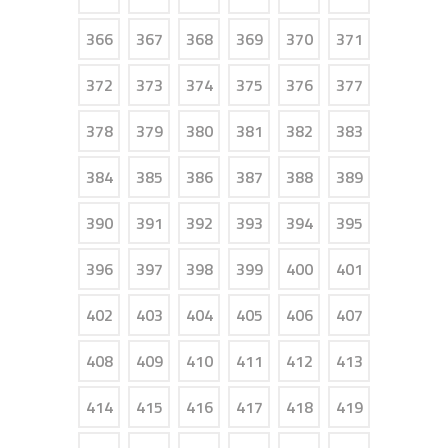
366
367
368
369
370
371
372
373
374
375
376
377
378
379
380
381
382
383
384
385
386
387
388
389
390
391
392
393
394
395
396
397
398
399
400
401
402
403
404
405
406
407
408
409
410
411
412
413
414
415
416
417
418
419