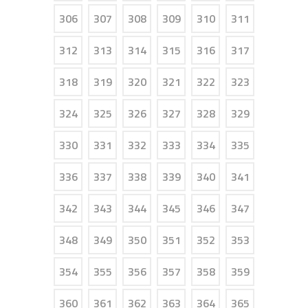
306
307
308
309
310
311
312
313
314
315
316
317
318
319
320
321
322
323
324
325
326
327
328
329
330
331
332
333
334
335
336
337
338
339
340
341
342
343
344
345
346
347
348
349
350
351
352
353
354
355
356
357
358
359
360
361
362
363
364
365