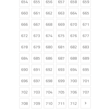
654
655
656
657
658
659
660
661
662
663
664
665
666
667
668
669
670
671
672
673
674
675
676
677
678
679
680
681
682
683
684
685
686
687
688
689
690
691
692
693
694
695
696
697
698
699
700
701
702
703
704
705
706
707
708
709
710
711
712