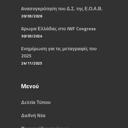
Aνασυγκρότηση του Δ.Σ. της Ε.Ο.Α.Β.
20/03/2026
Aρωμα Ελλάδας στο IWF Congress
30/03/2024
Eνημέρωση για τις μεταγραφές του
2025
24/11/2025
Μενού
Δελτία Τύπου
Διεθνή Νέα