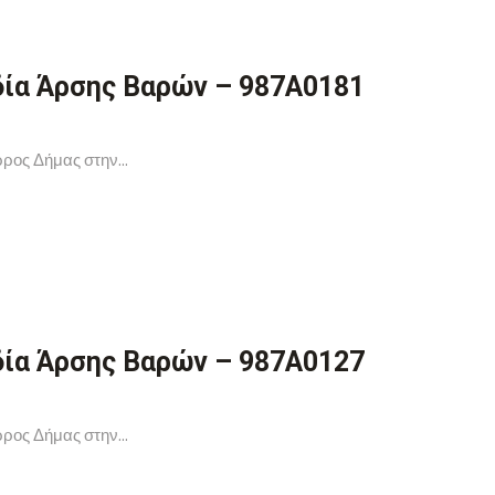
ία Άρσης Βαρών – 987A0181
ρος Δήμας στην...
ία Άρσης Βαρών – 987A0127
ρος Δήμας στην...