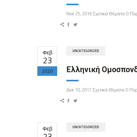
Νοέ 25, 2016 Σχετικά Θέματα O Πύρ
Φεβ
UNCATEGORIZED
23
Ελληνική Ομοσπονδ
2020
Δεκ 10, 2017 Σχετικά Θέματα O Πύρ
Φεβ
UNCATEGORIZED
23