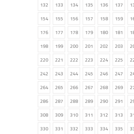
132
133
134
135
136
137
1
154
155
156
157
158
159
1
176
177
178
179
180
181
1
198
199
200
201
202
203
2
220
221
222
223
224
225
2
242
243
244
245
246
247
2
264
265
266
267
268
269
2
286
287
288
289
290
291
2
308
309
310
311
312
313
3
330
331
332
333
334
335
3