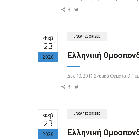
Φεβ
UNCATEGORIZED
23
Ελληνική Ομοσπονδ
2020
Δεκ 10, 2017 Σχετικά Θέματα O Πύρ
Φεβ
UNCATEGORIZED
23
Ελληνική Ομοσπονδ
2020