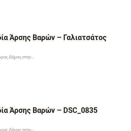
ία Άρσης Βαρών – Γαλιατσάτος
ρος Δήμας στην...
ία Άρσης Βαρών – DSC_0835
ρος Δήμας στην...