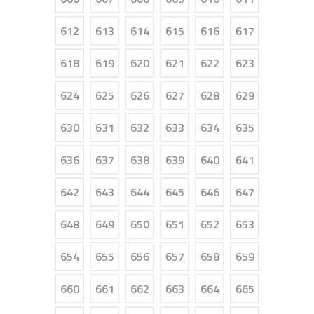
612
613
614
615
616
617
618
619
620
621
622
623
624
625
626
627
628
629
630
631
632
633
634
635
636
637
638
639
640
641
642
643
644
645
646
647
648
649
650
651
652
653
654
655
656
657
658
659
660
661
662
663
664
665