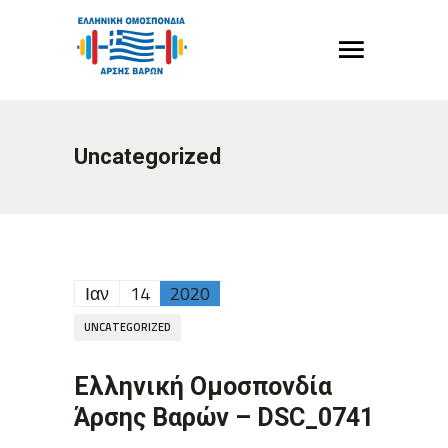
Uncategorized
Ιαν
14
2020
UNCATEGORIZED
Ελληνική Ομοσπονδία
Άρσης Βαρών – DSC_0741