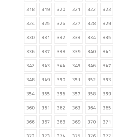
318
319
320
321
322
323
324
325
326
327
328
329
330
331
332
333
334
335
336
337
338
339
340
341
342
343
344
345
346
347
348
349
350
351
352
353
354
355
356
357
358
359
360
361
362
363
364
365
366
367
368
369
370
371
372
373
374
375
376
377