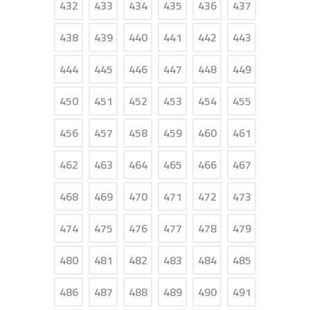
432
433
434
435
436
437
438
439
440
441
442
443
444
445
446
447
448
449
450
451
452
453
454
455
456
457
458
459
460
461
462
463
464
465
466
467
468
469
470
471
472
473
474
475
476
477
478
479
480
481
482
483
484
485
486
487
488
489
490
491