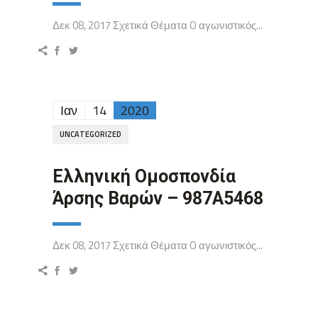
Δεκ 08, 2017 Σχετικά Θέματα O αγωνιστικός...
Ιαν
14
2020
UNCATEGORIZED
Ελληνική Ομοσπονδία
Άρσης Βαρών – 987A5468
Δεκ 08, 2017 Σχετικά Θέματα O αγωνιστικός...