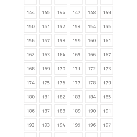
144
145
146
147
148
149
150
151
152
153
154
155
156
157
158
159
160
161
162
163
164
165
166
167
168
169
170
171
172
173
174
175
176
177
178
179
180
181
182
183
184
185
186
187
188
189
190
191
192
193
194
195
196
197