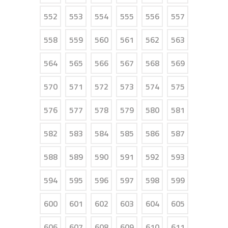
552
553
554
555
556
557
558
559
560
561
562
563
564
565
566
567
568
569
570
571
572
573
574
575
576
577
578
579
580
581
582
583
584
585
586
587
588
589
590
591
592
593
594
595
596
597
598
599
600
601
602
603
604
605
606
607
608
609
610
611