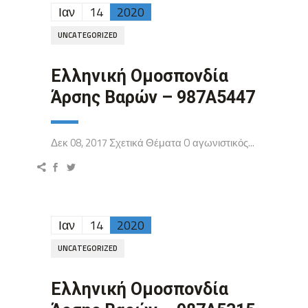
Ιαν
14
2020
UNCATEGORIZED
Ελληνική Ομοσπονδία
Άρσης Βαρών – 987A5447
Δεκ 08, 2017 Σχετικά Θέματα O αγωνιστικός...
Ιαν
14
2020
UNCATEGORIZED
Ελληνική Ομοσπονδία