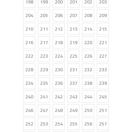
198
199
200
201
202
203
204
205
206
207
208
209
210
211
212
213
214
215
216
217
218
219
220
221
222
223
224
225
226
227
228
229
230
231
232
233
234
235
236
237
238
239
240
241
242
243
244
245
246
247
248
249
250
251
252
253
254
255
256
257