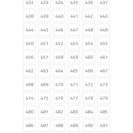
432
433
434
435
436
437
438
439
440
441
442
443
444
445
446
447
448
449
450
451
452
453
454
455
456
457
458
459
460
461
462
463
464
465
466
467
468
469
470
471
472
473
474
475
476
477
478
479
480
481
482
483
484
485
486
487
488
489
490
491