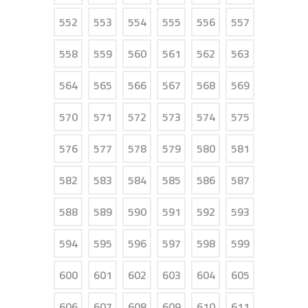
552
553
554
555
556
557
558
559
560
561
562
563
564
565
566
567
568
569
570
571
572
573
574
575
576
577
578
579
580
581
582
583
584
585
586
587
588
589
590
591
592
593
594
595
596
597
598
599
600
601
602
603
604
605
606
607
608
609
610
611