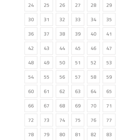
24
25
26
27
28
29
30
31
32
33
34
35
36
37
38
39
40
41
42
43
44
45
46
47
48
49
50
51
52
53
54
55
56
57
58
59
60
61
62
63
64
65
66
67
68
69
70
71
72
73
74
75
76
77
78
79
80
81
82
83