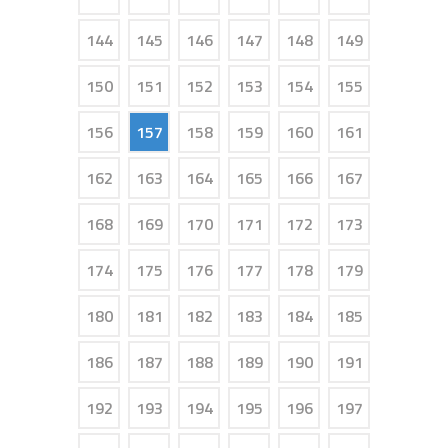
144
145
146
147
148
149
150
151
152
153
154
155
156
157
158
159
160
161
162
163
164
165
166
167
168
169
170
171
172
173
174
175
176
177
178
179
180
181
182
183
184
185
186
187
188
189
190
191
192
193
194
195
196
197