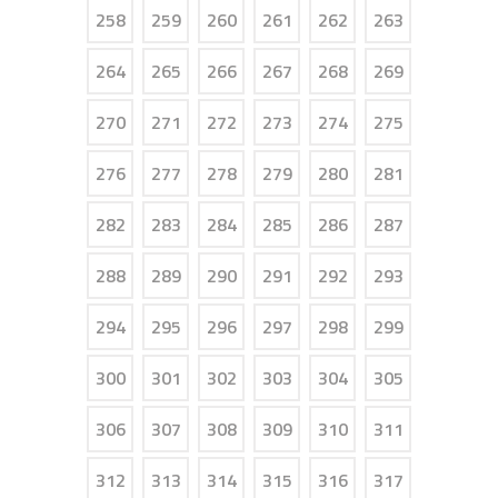
258
259
260
261
262
263
264
265
266
267
268
269
270
271
272
273
274
275
276
277
278
279
280
281
282
283
284
285
286
287
288
289
290
291
292
293
294
295
296
297
298
299
300
301
302
303
304
305
306
307
308
309
310
311
312
313
314
315
316
317