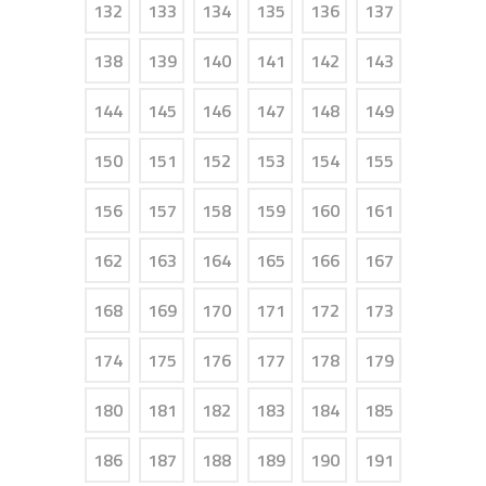
132
133
134
135
136
137
138
139
140
141
142
143
144
145
146
147
148
149
150
151
152
153
154
155
156
157
158
159
160
161
162
163
164
165
166
167
168
169
170
171
172
173
174
175
176
177
178
179
180
181
182
183
184
185
186
187
188
189
190
191