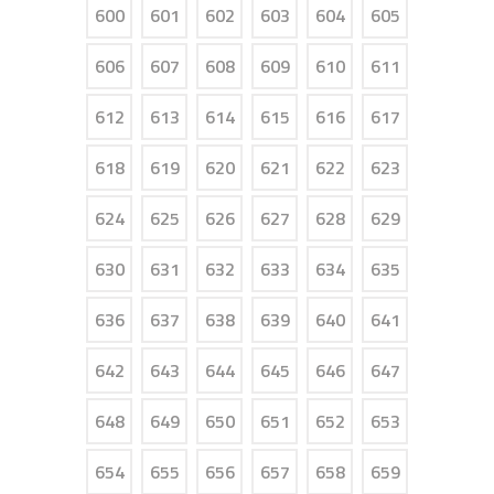
600
601
602
603
604
605
606
607
608
609
610
611
612
613
614
615
616
617
618
619
620
621
622
623
624
625
626
627
628
629
630
631
632
633
634
635
636
637
638
639
640
641
642
643
644
645
646
647
648
649
650
651
652
653
654
655
656
657
658
659