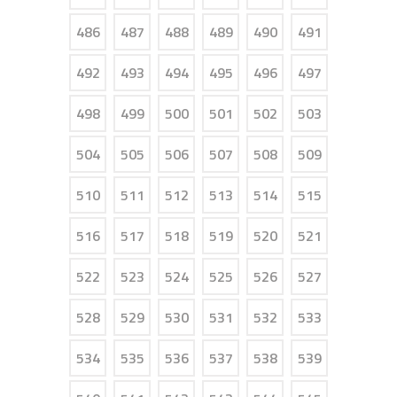
486
487
488
489
490
491
492
493
494
495
496
497
498
499
500
501
502
503
504
505
506
507
508
509
510
511
512
513
514
515
516
517
518
519
520
521
522
523
524
525
526
527
528
529
530
531
532
533
534
535
536
537
538
539