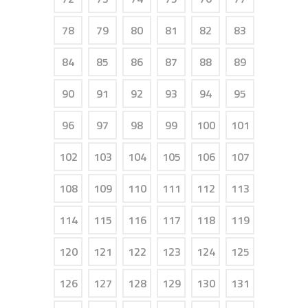
78
79
80
81
82
83
84
85
86
87
88
89
90
91
92
93
94
95
96
97
98
99
100
101
102
103
104
105
106
107
108
109
110
111
112
113
114
115
116
117
118
119
120
121
122
123
124
125
126
127
128
129
130
131