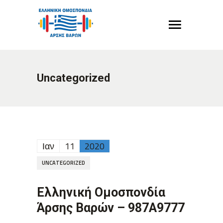
Uncategorized
Ιαν
11
2020
UNCATEGORIZED
Ελληνική Ομοσπονδία
Άρσης Βαρών – 987A9777