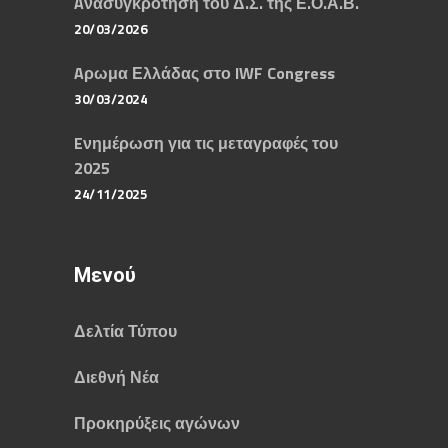
Aνασυγκρότηση του Δ.Σ. της Ε.Ο.Α.Β.
20/03/2026
Aρωμα Ελλάδας στο IWF Congress
30/03/2024
Eνημέρωση για τις μεταγραφές του
2025
24/11/2025
Μενού
Δελτία Τύπου
Διεθνή Νέα
Προκηρύξεις αγώνων