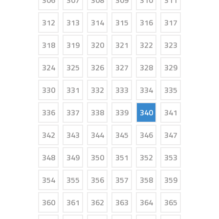
306
307
308
309
310
311
312
313
314
315
316
317
318
319
320
321
322
323
324
325
326
327
328
329
330
331
332
333
334
335
336
337
338
339
340
341
342
343
344
345
346
347
348
349
350
351
352
353
354
355
356
357
358
359
360
361
362
363
364
365