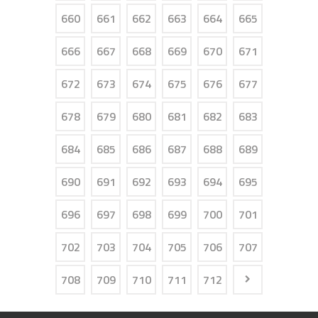
660
661
662
663
664
665
666
667
668
669
670
671
672
673
674
675
676
677
678
679
680
681
682
683
684
685
686
687
688
689
690
691
692
693
694
695
696
697
698
699
700
701
702
703
704
705
706
707
708
709
710
711
712