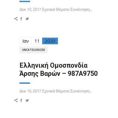
Δεκ 10, 2017 Σχετικά Θέματα Συνάντηση...
Ιαν
11
2020
UNCATEGORIZED
Ελληνική Ομοσπονδία
Άρσης Βαρών – 987A9750
Δεκ 10, 2017 Σχετικά Θέματα Συνάντηση...