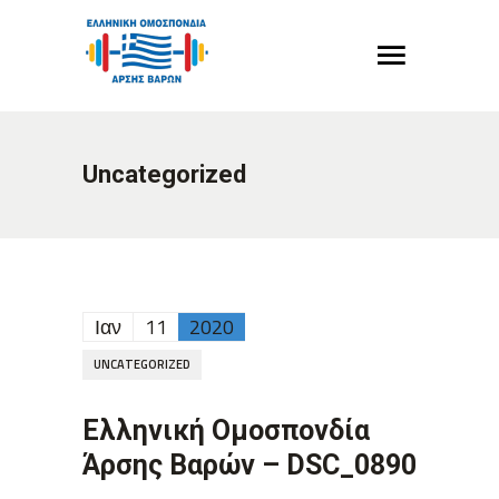
Uncategorized
Ιαν
11
2020
UNCATEGORIZED
Ελληνική Ομοσπονδία
Άρσης Βαρών – DSC_0890