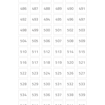
486
487
488
489
490
491
492
493
494
495
496
497
498
499
500
501
502
503
504
505
506
507
508
509
510
511
512
513
514
515
516
517
518
519
520
521
522
523
524
525
526
527
528
529
530
531
532
533
534
535
536
537
538
539