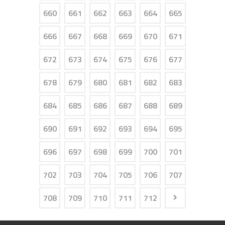
660
661
662
663
664
665
666
667
668
669
670
671
672
673
674
675
676
677
678
679
680
681
682
683
684
685
686
687
688
689
690
691
692
693
694
695
696
697
698
699
700
701
702
703
704
705
706
707
708
709
710
711
712