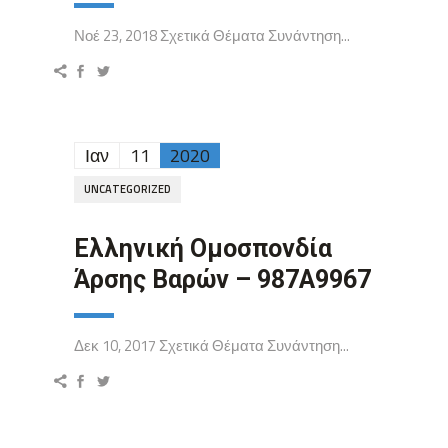
Νοέ 23, 2018 Σχετικά Θέματα Συνάντηση...
Ιαν
11
2020
UNCATEGORIZED
Ελληνική Ομοσπονδία
Άρσης Βαρών – 987A9967
Δεκ 10, 2017 Σχετικά Θέματα Συνάντηση...