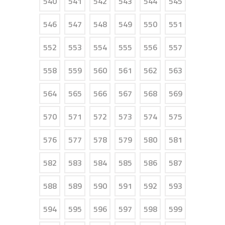
540
541
542
543
544
545
546
547
548
549
550
551
552
553
554
555
556
557
558
559
560
561
562
563
564
565
566
567
568
569
570
571
572
573
574
575
576
577
578
579
580
581
582
583
584
585
586
587
588
589
590
591
592
593
594
595
596
597
598
599