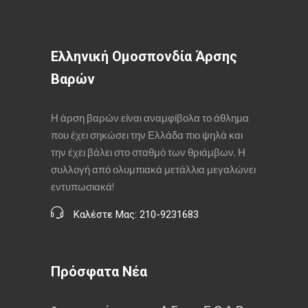
Ελληνική Ομοσπονδία Άρσης
Βαρών
Η άρση βαρών είναι αναμφίβολα το άθλημα
που έχει σηκώσει την Ελλάδα πιο ψηλά και
την έχει βάλει στο σταθμό των θριάμβων. Η
συλλογή από ολυμπιακά μετάλλια μεγαλώνει
εντυπωσιακά!
Καλέστε Μας: 210-9231683
Πρόσφατα Νέα