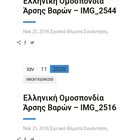
Ελληνική Ομοσπονδία
Άρσης Βαρών – IMG_2544
Νοέ 25, 2016 Σχετικά Θέματα Συνάντηση...
Ιαν
11
2020
UNCATEGORIZED
Ελληνική Ομοσπονδία
Άρσης Βαρών – IMG_2516
Νοέ 25, 2016 Σχετικά Θέματα Συνάντηση...