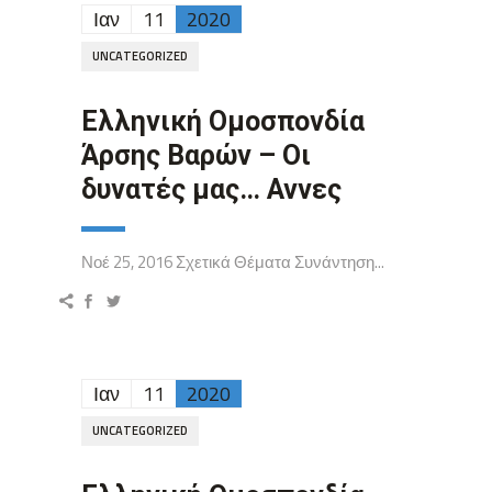
Ιαν
11
2020
UNCATEGORIZED
Ελληνική Ομοσπονδία
Άρσης Βαρών – Οι
δυνατές μας… Αννες
Νοέ 25, 2016 Σχετικά Θέματα Συνάντηση...
Ιαν
11
2020
UNCATEGORIZED