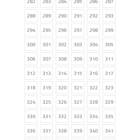
282
283
284
285
286
287
288
289
290
291
292
293
294
295
296
297
298
299
300
301
302
303
304
305
306
307
308
309
310
311
312
313
314
315
316
317
318
319
320
321
322
323
324
325
326
327
328
329
330
331
332
333
334
335
336
337
338
339
340
341