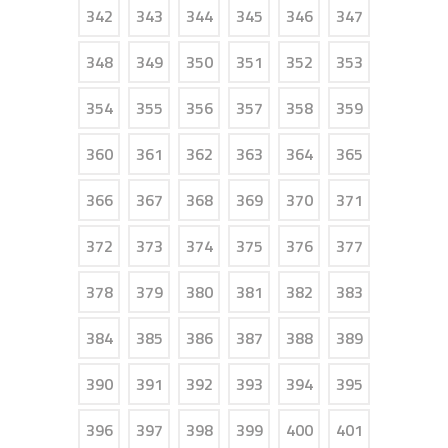
342
343
344
345
346
347
348
349
350
351
352
353
354
355
356
357
358
359
360
361
362
363
364
365
366
367
368
369
370
371
372
373
374
375
376
377
378
379
380
381
382
383
384
385
386
387
388
389
390
391
392
393
394
395
396
397
398
399
400
401