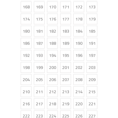
168
169
170
171
172
173
174
175
176
177
178
179
180
181
182
183
184
185
186
187
188
189
190
191
192
193
194
195
196
197
198
199
200
201
202
203
204
205
206
207
208
209
210
211
212
213
214
215
216
217
218
219
220
221
222
223
224
225
226
227