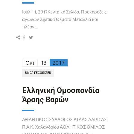
Ιούλ 11, 2017Κεντρική Σελίδα, Προκηρύξεις
αγώνων Σχετικά Θέματα Μετάλλια και
πλέον...
Οκτ
13
2017
UNCATEGORIZED
Ελληνική Ομοσπονδία
Άρσης Βαρών
ΑΘΛΗΤΙΚΟΣ ΣΥΛΛΟΓΟΣ ΑΤΛΑΣ ΛΑΡΙΣΑΣ
Π.Α.Κ. Χαλανδρίου ΑΘΛΗΤΙΚΟΣ ΟΜΙΛΟΣ