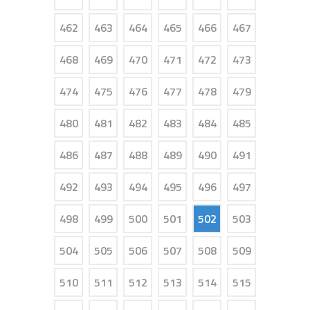
462
463
464
465
466
467
468
469
470
471
472
473
474
475
476
477
478
479
480
481
482
483
484
485
486
487
488
489
490
491
492
493
494
495
496
497
498
499
500
501
502
503
504
505
506
507
508
509
510
511
512
513
514
515