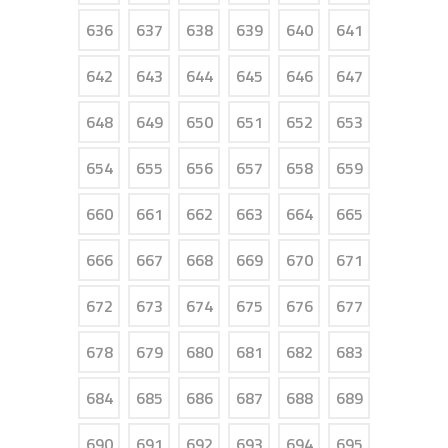
636
637
638
639
640
641
642
643
644
645
646
647
648
649
650
651
652
653
654
655
656
657
658
659
660
661
662
663
664
665
666
667
668
669
670
671
672
673
674
675
676
677
678
679
680
681
682
683
684
685
686
687
688
689
690
691
692
693
694
695