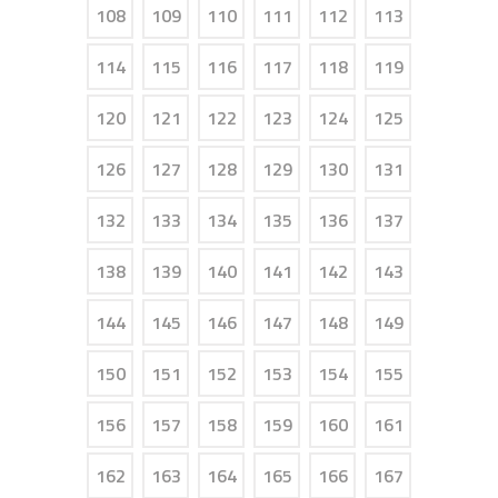
108
109
110
111
112
113
114
115
116
117
118
119
120
121
122
123
124
125
126
127
128
129
130
131
132
133
134
135
136
137
138
139
140
141
142
143
144
145
146
147
148
149
150
151
152
153
154
155
156
157
158
159
160
161
162
163
164
165
166
167