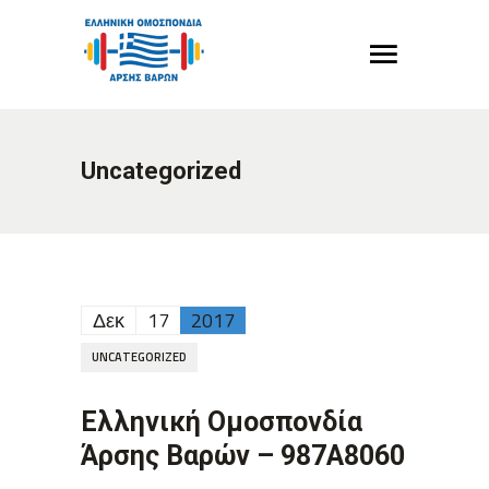
Uncategorized
Δεκ
17
2017
UNCATEGORIZED
Ελληνική Ομοσπονδία
Άρσης Βαρών – 987A8060