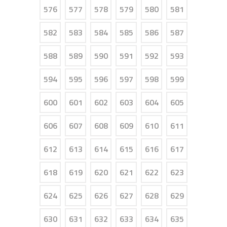
576
577
578
579
580
581
582
583
584
585
586
587
588
589
590
591
592
593
594
595
596
597
598
599
600
601
602
603
604
605
606
607
608
609
610
611
612
613
614
615
616
617
618
619
620
621
622
623
624
625
626
627
628
629
630
631
632
633
634
635