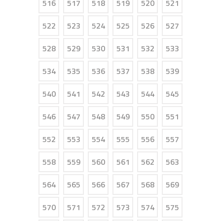
516
517
518
519
520
521
522
523
524
525
526
527
528
529
530
531
532
533
534
535
536
537
538
539
540
541
542
543
544
545
546
547
548
549
550
551
552
553
554
555
556
557
558
559
560
561
562
563
564
565
566
567
568
569
570
571
572
573
574
575