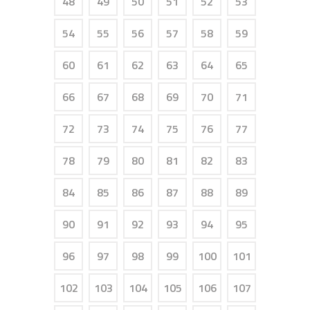
48
49
50
51
52
53
54
55
56
57
58
59
60
61
62
63
64
65
66
67
68
69
70
71
72
73
74
75
76
77
78
79
80
81
82
83
84
85
86
87
88
89
90
91
92
93
94
95
96
97
98
99
100
101
102
103
104
105
106
107