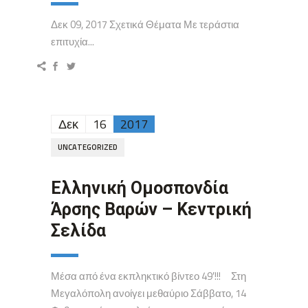
Δεκ 09, 2017 Σχετικά Θέματα Με τεράστια
επιτυχία...
Δεκ
16
2017
UNCATEGORIZED
Ελληνική Ομοσπονδία
Άρσης Βαρών – Κεντρική
Σελίδα
Μέσα από ένα εκπληκτικό βίντεο 49′!!! Στη
Μεγαλόπολη ανοίγει μεθαύριο Σάββατο, 14