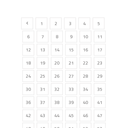
1
2
3
4
5
6
7
8
9
10
11
12
13
14
15
16
17
18
19
20
21
22
23
24
25
26
27
28
29
30
31
32
33
34
35
36
37
38
39
40
41
42
43
44
45
46
47