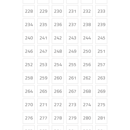
228
229
230
231
232
233
234
235
236
237
238
239
240
241
242
243
244
245
246
247
248
249
250
251
252
253
254
255
256
257
258
259
260
261
262
263
264
265
266
267
268
269
270
271
272
273
274
275
276
277
278
279
280
281