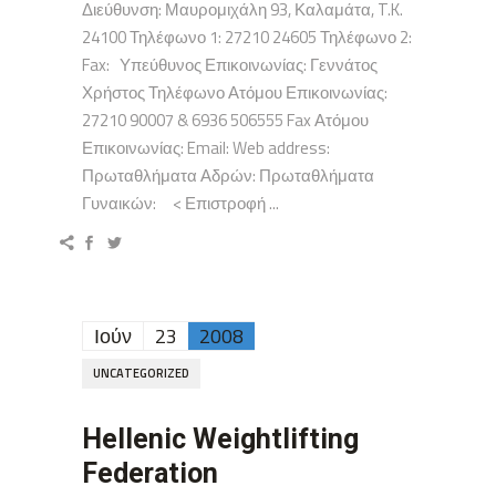
Διεύθυνση: Μαυρομιχάλη 93, Καλαμάτα, T.K.
24100 Τηλέφωνο 1: 27210 24605 Τηλέφωνο 2:
Fax: Υπεύθυνος Επικοινωνίας: Γεννάτος
Χρήστος Τηλέφωνο Ατόμου Επικοινωνίας:
27210 90007 & 6936 506555 Fax Ατόμου
Επικοινωνίας: Email: Web address:
Πρωταθλήματα Αδρών: Πρωταθλήματα
Γυναικών: < Επιστροφή ...
Ιούν
23
2008
UNCATEGORIZED
Hellenic Weightlifting
Federation