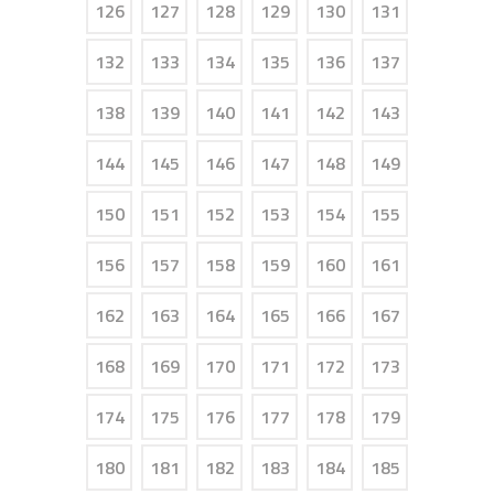
126
127
128
129
130
131
132
133
134
135
136
137
138
139
140
141
142
143
144
145
146
147
148
149
150
151
152
153
154
155
156
157
158
159
160
161
162
163
164
165
166
167
168
169
170
171
172
173
174
175
176
177
178
179
180
181
182
183
184
185