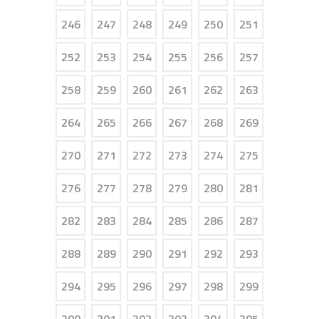
246
247
248
249
250
251
252
253
254
255
256
257
258
259
260
261
262
263
264
265
266
267
268
269
270
271
272
273
274
275
276
277
278
279
280
281
282
283
284
285
286
287
288
289
290
291
292
293
294
295
296
297
298
299