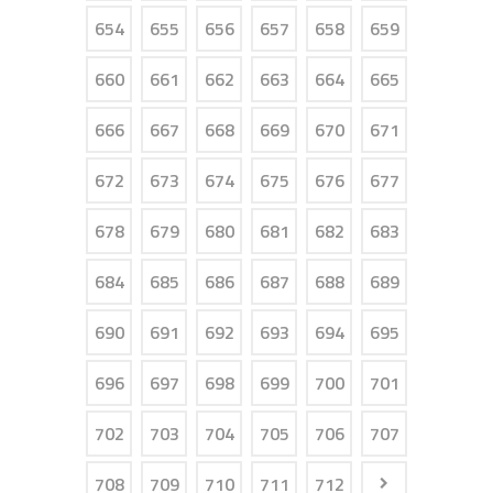
654
655
656
657
658
659
660
661
662
663
664
665
666
667
668
669
670
671
672
673
674
675
676
677
678
679
680
681
682
683
684
685
686
687
688
689
690
691
692
693
694
695
696
697
698
699
700
701
702
703
704
705
706
707
708
709
710
711
712