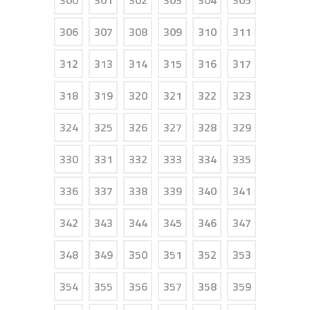
300
301
302
303
304
305
306
307
308
309
310
311
312
313
314
315
316
317
318
319
320
321
322
323
324
325
326
327
328
329
330
331
332
333
334
335
336
337
338
339
340
341
342
343
344
345
346
347
348
349
350
351
352
353
354
355
356
357
358
359