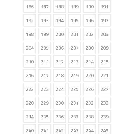
186
187
188
189
190
191
192
193
194
195
196
197
198
199
200
201
202
203
204
205
206
207
208
209
210
211
212
213
214
215
216
217
218
219
220
221
222
223
224
225
226
227
228
229
230
231
232
233
234
235
236
237
238
239
240
241
242
243
244
245