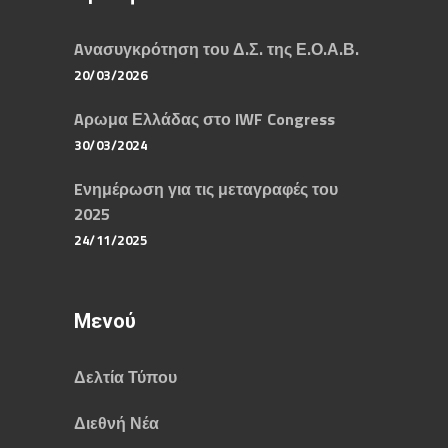
Aνασυγκρότηση του Δ.Σ. της Ε.Ο.Α.Β.
20/03/2026
Aρωμα Ελλάδας στο IWF Congress
30/03/2024
Eνημέρωση για τις μεταγραφές του
2025
24/11/2025
Μενού
Δελτία Τύπου
Διεθνή Νέα