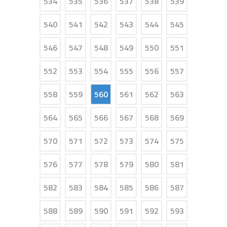
534
535
536
537
538
539
540
541
542
543
544
545
546
547
548
549
550
551
552
553
554
555
556
557
558
559
560
561
562
563
564
565
566
567
568
569
570
571
572
573
574
575
576
577
578
579
580
581
582
583
584
585
586
587
588
589
590
591
592
593