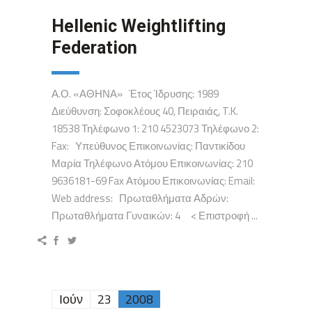
Hellenic Weightlifting
Federation
Α.Ο. «ΑΘΗΝΑ» Έτος Ίδρυσης: 1989
Διεύθυνση: Σοφοκλέους 40, Πειραιάς, T.K.
18538 Τηλέφωνο 1: 210 4523073 Τηλέφωνο 2:
Fax: Υπεύθυνος Επικοινωνίας: Παντικίδου
Μαρία Τηλέφωνο Ατόμου Επικοινωνίας: 210
9636181-69 Fax Ατόμου Επικοινωνίας: Email:
Web address: Πρωταθλήματα Αδρών:
Πρωταθλήματα Γυναικών: 4 < Επιστροφή ...
Ιούν
23
2008