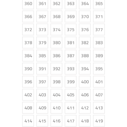
360
361
362
363
364
365
366
367
368
369
370
371
372
373
374
375
376
377
378
379
380
381
382
383
384
385
386
387
388
389
390
391
392
393
394
395
396
397
398
399
400
401
402
403
404
405
406
407
408
409
410
411
412
413
414
415
416
417
418
419