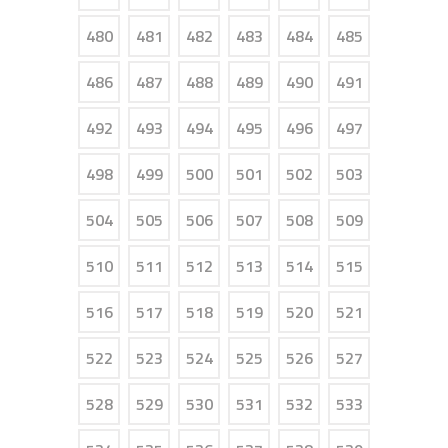
480
481
482
483
484
485
486
487
488
489
490
491
492
493
494
495
496
497
498
499
500
501
502
503
504
505
506
507
508
509
510
511
512
513
514
515
516
517
518
519
520
521
522
523
524
525
526
527
528
529
530
531
532
533