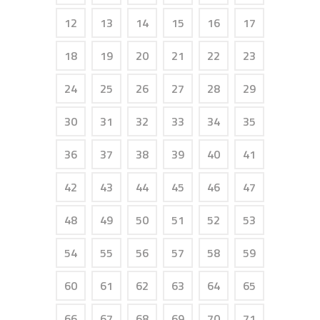
12
13
14
15
16
17
18
19
20
21
22
23
24
25
26
27
28
29
30
31
32
33
34
35
36
37
38
39
40
41
42
43
44
45
46
47
48
49
50
51
52
53
54
55
56
57
58
59
60
61
62
63
64
65
66
67
68
69
70
71