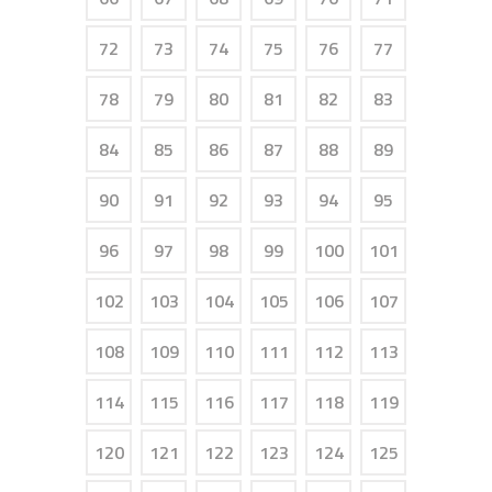
72
73
74
75
76
77
78
79
80
81
82
83
84
85
86
87
88
89
90
91
92
93
94
95
96
97
98
99
100
101
102
103
104
105
106
107
108
109
110
111
112
113
114
115
116
117
118
119
120
121
122
123
124
125