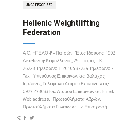
UNCATEGORIZED
Hellenic Weightlifting
Federation
Α.Ο. «ΠΕΛΟΨ» Πατρών Έτος Ίδρυσης: 1992
Διεύθυνση: Κεφαλληνίας 25, Πάτρα, T.K.
26223 Τηλέφωνο 1: 26104 37234 Τηλέφωνο 2:
Fax: Υπεύθυνος Επικοινωνίας: Βαλάχας
Ιορδάνης Τηλέφωνο Ατόμου Επικοινωνίας:
6977 273683 Fax Ατόμου Επικοινωνίας: Email:
Web address: Πρωταθλήματα Αδρών:
Πρωταθλήματα Γυναικών: < Επιστροφή ...