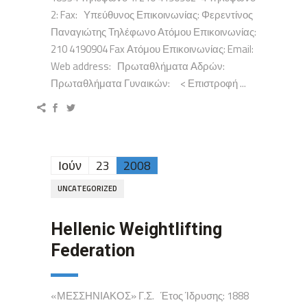
2: Fax: Υπεύθυνος Επικοινωνίας: Φερεντίνος
Παναγιώτης Τηλέφωνο Ατόμου Επικοινωνίας:
210 4190904 Fax Ατόμου Επικοινωνίας: Email:
Web address: Πρωταθλήματα Αδρών:
Πρωταθλήματα Γυναικών: < Επιστροφή ...
Ιούν
23
2008
UNCATEGORIZED
Hellenic Weightlifting
Federation
«ΜΕΣΣΗΝΙΑΚΟΣ» Γ.Σ. Έτος Ίδρυσης: 1888