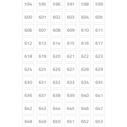
594
595
596
597
598
599
600
601
602
603
604
605
606
607
608
609
610
611
612
613
614
615
616
617
618
619
620
621
622
623
624
625
626
627
628
629
630
631
632
633
634
635
636
637
638
639
640
641
642
643
644
645
646
647
648
649
650
651
652
653