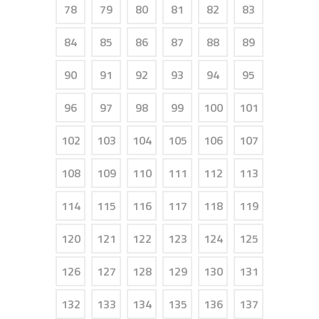
78
79
80
81
82
83
84
85
86
87
88
89
90
91
92
93
94
95
96
97
98
99
100
101
102
103
104
105
106
107
108
109
110
111
112
113
114
115
116
117
118
119
120
121
122
123
124
125
126
127
128
129
130
131
132
133
134
135
136
137