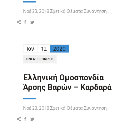
Νοέ 23, 2018 Σχετικά Θέματα Συνάντηση...
Ιαν
12
2020
UNCATEGORIZED
Ελληνική Ομοσπονδία
Άρσης Βαρών – Καρδαρά
Νοέ 23, 2018 Σχετικά Θέματα Συνάντηση...