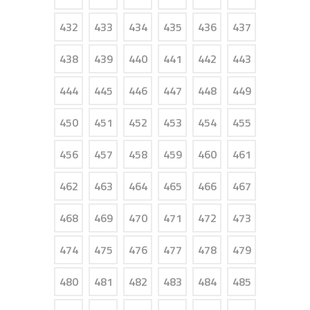
432
433
434
435
436
437
438
439
440
441
442
443
444
445
446
447
448
449
450
451
452
453
454
455
456
457
458
459
460
461
462
463
464
465
466
467
468
469
470
471
472
473
474
475
476
477
478
479
480
481
482
483
484
485