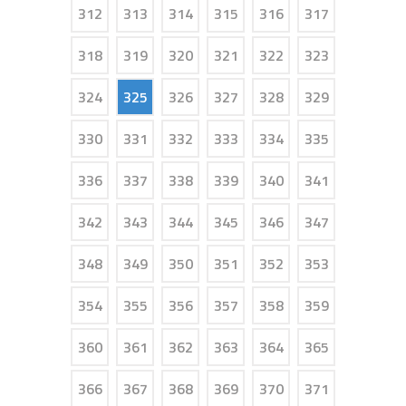
312
313
314
315
316
317
318
319
320
321
322
323
324
325
326
327
328
329
330
331
332
333
334
335
336
337
338
339
340
341
342
343
344
345
346
347
348
349
350
351
352
353
354
355
356
357
358
359
360
361
362
363
364
365
366
367
368
369
370
371