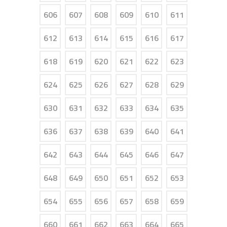
606
607
608
609
610
611
612
613
614
615
616
617
618
619
620
621
622
623
624
625
626
627
628
629
630
631
632
633
634
635
636
637
638
639
640
641
642
643
644
645
646
647
648
649
650
651
652
653
654
655
656
657
658
659
660
661
662
663
664
665