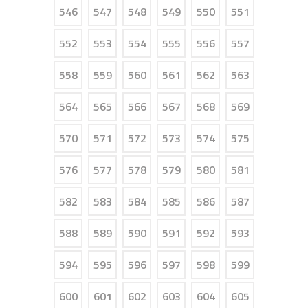
546
547
548
549
550
551
552
553
554
555
556
557
558
559
560
561
562
563
564
565
566
567
568
569
570
571
572
573
574
575
576
577
578
579
580
581
582
583
584
585
586
587
588
589
590
591
592
593
594
595
596
597
598
599
600
601
602
603
604
605