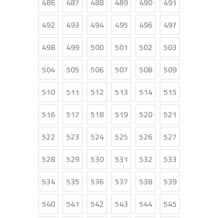
486
487
488
489
490
491
492
493
494
495
496
497
498
499
500
501
502
503
504
505
506
507
508
509
510
511
512
513
514
515
516
517
518
519
520
521
522
523
524
525
526
527
528
529
530
531
532
533
534
535
536
537
538
539
540
541
542
543
544
545