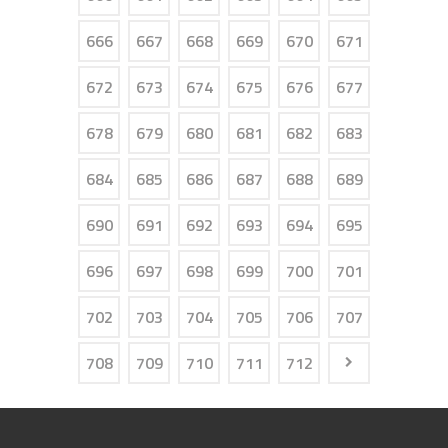
666
667
668
669
670
671
672
673
674
675
676
677
678
679
680
681
682
683
684
685
686
687
688
689
690
691
692
693
694
695
696
697
698
699
700
701
702
703
704
705
706
707
708
709
710
711
712