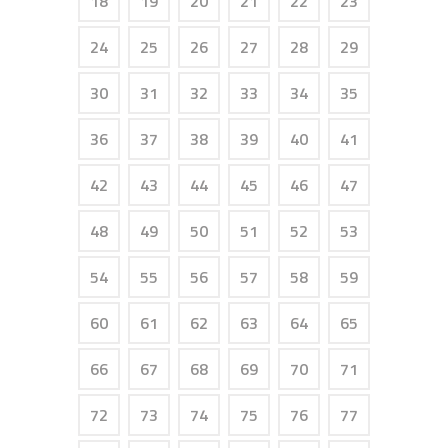
18
19
20
21
22
23
24
25
26
27
28
29
30
31
32
33
34
35
36
37
38
39
40
41
42
43
44
45
46
47
48
49
50
51
52
53
54
55
56
57
58
59
60
61
62
63
64
65
66
67
68
69
70
71
72
73
74
75
76
77