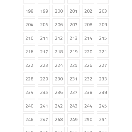
198
199
200
201
202
203
204
205
206
207
208
209
210
211
212
213
214
215
216
217
218
219
220
221
222
223
224
225
226
227
228
229
230
231
232
233
234
235
236
237
238
239
240
241
242
243
244
245
246
247
248
249
250
251