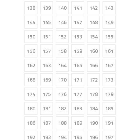
138
139
140
141
142
143
144
145
146
147
148
149
150
151
152
153
154
155
156
157
158
159
160
161
162
163
164
165
166
167
168
169
170
171
172
173
174
175
176
177
178
179
180
181
182
183
184
185
186
187
188
189
190
191
192
193
194
195
196
197