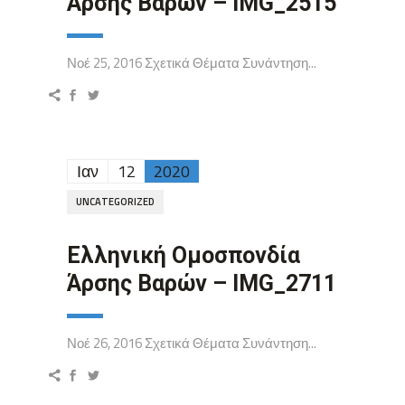
Άρσης Βαρών – IMG_2515
Νοέ 25, 2016 Σχετικά Θέματα Συνάντηση...
Ιαν
12
2020
UNCATEGORIZED
Ελληνική Ομοσπονδία
Άρσης Βαρών – IMG_2711
Νοέ 26, 2016 Σχετικά Θέματα Συνάντηση...