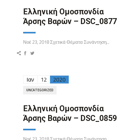
Ελληνική Ομοσπονδία
Άρσης Βαρών – DSC_0877
Νοέ 23, 2018 Σχετικά Θέματα Συνάντηση...
Ιαν
12
2020
UNCATEGORIZED
Ελληνική Ομοσπονδία
Άρσης Βαρών – DSC_0859
Νοέ 23, 2018 Σχετικά Θέματα Συνάντηση...