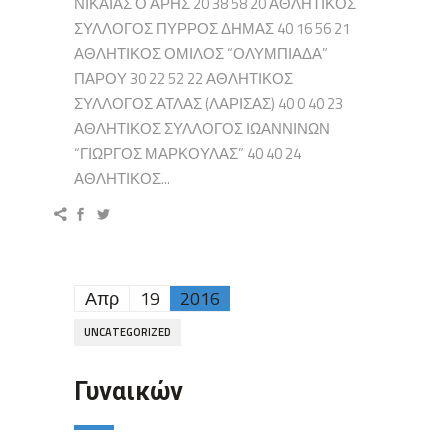
ΝΙΚΑΙΑΣ Ο ΑΡΗΣ 20 38 58 20 ΑΘΛΗΤΙΚΟΣ
ΣΥΛΛΟΓΟΣ ΠΥΡΡΟΣ ΔΗΜΑΣ 40 16 56 21
ΑΘΛΗΤΙΚΟΣ ΟΜΙΛΟΣ “ΟΛΥΜΠΙΑΔΑ”
ΠΑΡΟΥ 30 22 52 22 ΑΘΛΗΤΙΚΟΣ
ΣΥΛΛΟΓΟΣ ΑΤΛΑΣ (ΛΑΡΙΣΑΣ) 40 0 40 23
ΑΘΛΗΤΙΚΟΣ ΣΥΛΛΟΓΟΣ ΙΩΑΝΝΙΝΩΝ
“ΓΙΩΡΓΟΣ ΜΑΡΚΟΥΛΑΣ” 40 40 24
ΑΘΛΗΤΙΚΟΣ...
Απρ
19
2016
UNCATEGORIZED
Γυναικών