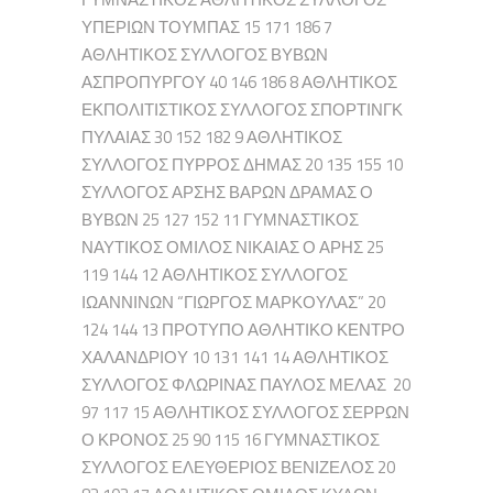
ΥΠΕΡΙΩΝ ΤΟΥΜΠΑΣ 15 171 186 7
ΑΘΛΗΤΙΚΟΣ ΣΥΛΛΟΓΟΣ ΒΥΒΩΝ
ΑΣΠΡΟΠΥΡΓΟΥ 40 146 186 8 ΑΘΛΗΤΙΚΟΣ
ΕΚΠΟΛΙΤΙΣΤΙΚΟΣ ΣΥΛΛΟΓΟΣ ΣΠΟΡΤΙΝΓΚ
ΠΥΛΑΙΑΣ 30 152 182 9 ΑΘΛΗΤΙΚΟΣ
ΣΥΛΛΟΓΟΣ ΠΥΡΡΟΣ ΔΗΜΑΣ 20 135 155 10
ΣΥΛΛΟΓΟΣ ΑΡΣΗΣ ΒΑΡΩΝ ΔΡΑΜΑΣ Ο
ΒΥΒΩΝ 25 127 152 11 ΓΥΜΝΑΣΤΙΚΟΣ
ΝΑΥΤΙΚΟΣ ΟΜΙΛΟΣ ΝΙΚΑΙΑΣ Ο ΑΡΗΣ 25
119 144 12 ΑΘΛΗΤΙΚΟΣ ΣΥΛΛΟΓΟΣ
ΙΩΑΝΝΙΝΩΝ “ΓΙΩΡΓΟΣ ΜΑΡΚΟΥΛΑΣ” 20
124 144 13 ΠΡΟΤΥΠΟ ΑΘΛΗΤΙΚΟ ΚΕΝΤΡΟ
ΧΑΛΑΝΔΡΙΟΥ 10 131 141 14 ΑΘΛΗΤΙΚΟΣ
ΣΥΛΛΟΓΟΣ ΦΛΩΡΙΝΑΣ ΠΑΥΛΟΣ ΜΕΛΑΣ 20
97 117 15 ΑΘΛΗΤΙΚΟΣ ΣΥΛΛΟΓΟΣ ΣΕΡΡΩΝ
Ο ΚΡΟΝΟΣ 25 90 115 16 ΓΥΜΝΑΣΤΙΚΟΣ
ΣΥΛΛΟΓΟΣ ΕΛΕΥΘΕΡΙΟΣ ΒΕΝΙΖΕΛΟΣ 20