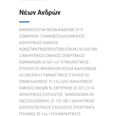
Νέων Ανδρών
ΒΑΘΜΟΛΟΓΙΑ ΝΕΩΝ ΑΝΔΡΩΝ 2015
ΣΩΜΑΤΕΙΑ 1 ΠΑΝΘΕΣΣΑΛΟΝΙΚΕΙΟΣ
ΑΘΛΗΤΙΚΟΣ ΟΜΙΛΟΣ
ΚΩΝΣΤΑΝΤΙΝΩΠΟΛΙΤΩΝ (ΠΑΟΚ) 40 549 589
2 ΑΘΛΗΤΙΚΟΣ ΟΜΙΛΟΣ ΣΠΑΡΤΑΚΟΣ
ΙΩΑΝΝΙΝΩΝ 40 407 447 3 ΠΑΛΑΙΣΤΙΚΟΣ
ΣΥΛΛΟΓΟΣ ΦΙΛΑΘΛΩΝ ΑΤΛΑΣ ΚΑΛΛΙΘΕΑΣ
40 268 308 4 ΓΥΜΝΑΣΤΙΚΟΣ ΣΥΛΛΟΓΟΣ
ΠΑΝΕΛΛΗΝΙΟΣ 15 234 249 5 ΑΘΛΗΤΙΚΟΣ
ΟΜΙΛΟΣ ΜΙΛΩΝ Ν. ΣΜΥΡΝΗΣ 30 207 237 6
ΑΘΛΗΤΙΚΟΣ ΣΥΛΛΟΓΟΣ ‘ΜΑΚΕΔΟΝΙΑ 93’
ΘΕΣΣΑΛΟΝΙΚΗΣ 25 155 180 7 ΑΘΛΗΤΙΚΟΣ
ΕΚΠΟΛΙΤΙΣΤΙΚΟΣ ΣΥΛΛΟΓΟΣ ΣΠΟΡΤΙΝΓΚ
ΠΥΛΑΙΑΣ 35 144 179 8 ΑΘΛΗΤΙΚΟΣ