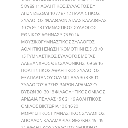
5 84 89 11 ΑΘΛΗΤΙΚΟΣ ΣΥΛΛΟΓΟΣ ΕΥ
ΑΓΩΝΙΖΕΣΘΑΙ 10 77 87 12 ΠΑΛΑΙΣΤΙΚΟΣ
ΣΥΛΛΟΓΟΣ ΦΙΛΑΘΛΩΝ ΑΤΛΑΣ ΚΑΛΛΙΘΕΑΣ
10 75 85 13 ΓΥΜΝΑΣΤΙΚΟΣ ΣΥΛΛΟΓΟΣ
ΕΘΝΙΚΟΣ ΑΘΗΝΑΣ 5 75 80 14
ΜΟΥΣΙΚΟΓΥΜΝΑΣΤΙΚΟΣ ΣΥΛΛΟΓΟΣ
ΑΘΛΗΤΙΚΗ ΕΝΩΣΗ ‘ΚΟΜΟΤΗΝΗΣ 5 73 78
15 ΓΥΜΝΑΣΤΙΚΟΣ ΣΥΛΛΟΓΟΣ ΜΕΓΑΣ
ΑΛΕΞΑΝΔΡΟΣ ΘΕΣΣΑΛΟΝΙΚΗΣ 69 69 16
ΠΟΛΙΤΙΣΤΙΚΟΣ ΑΘΛΗΤΙΚΟΣ ΣΥΛΛΟΓΟΣ
ΕΞΑΠΛΑΤΑΝΟΥ ΟΛΥΜΠΙΑΔΑ 30 8 38 17
ΣΥΛΛΟΓΟΣ ΑΡΣΗΣ ΒΑΡΩΝ ΔΡΑΜΑΣ Ο
ΒΥΒΩΝ 30 30 18 ΦΙΛΑΘΛΗΤΙΚΟΣ ΟΜΙΛΟΣ
ΑΡΙΔΑΙΑ ΠΕΛΛΑΣ 15 6 21 19 ΑΘΛΗΤΙΚΟΣ
ΟΜΙΛΟΣ ΒΙΚΤΩΡΙΑ 10 6 16 20
ΜΟΡΦΩΤΙΚΟΣ ΓΥΜΝΑΣΤΙΚΟΣ ΣΥΛΛΟΓΟΣ
ΑΠΟΛΛΩΝ ΚΑΛΑΜΑΡΙΑΣ ΘΕΣ/ΚΗΣ 15 15
21 ΑΘΛΗΤΙΚΟΣ ΣΥΛΛΟΓΟΣ ΣΕΡΡΩΝ Ο