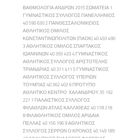
ΒΑΘΜΟΛΟΓΙΑ ΑΝΔΡΩΝ 2015 ΣΩΜΑΤΕΙΑ 1
ΓΥΜΝΑΣΤΙΚΟΣ ΣΥΛΛΟΓΟΣ ΠΑΝΕΛΛΗΝΙΟΣ
40 590 630 2 ΠΑΝΘΕΣΣΑΛΟΝΙΚΕΙΟΣ
ΑΘΛΗΤΙΚΟΣ ΟΜΙΛΟΣ
ΚΩΝΣΤΑΝΤΙΝΩΠΟΛΙΤΩΝ (ΠΑΟΚ) 40 450 490
3 ΑΘΛΗΤΙΚΟΣ ΟΜΙΛΟΣ ΣΠΑΡΤΑΚΟΣ
ΙΩΑΝΝΙΝΩΝ 40 393 433 4 ΓΥΜΝΑΣΤΙΚΟΣ
ΑΘΛΗΤΙΚΟΣ ΣΥΛΛΟΓΟΣ ΑΡΙΣΤΟΤΕΛΗΣ
ΤΡΙΑΝΔΡΙΑΣ 40 371 411 5 ΓΥΜΝΑΣΤΙΚΟΣ
ΑΘΛΗΤΙΚΟΣ ΣΥΛΛΟΓΟΣ ΥΠΕΡΙΩΝ
ΤΟΥΜΠΑΣ 40 362 402 6 ΠΡΟΤΥΠΟ
ΑΘΛΗΤΙΚΟ ΚΕΝΤΡΟ ΧΑΛΑΝΔΡΙΟΥ 35 192
227 7 ΠΑΛΑΙΣΤΙΚΟΣ ΣΥΛΛΟΓΟΣ
ΦΙΛΑΘΛΩΝ ΑΤΛΑΣ ΚΑΛΛΙΘΕΑΣ 40 178 218
8 ΦΙΛΑΘΛΗΤΙΚΟΣ ΟΜΙΛΟΣ ΑΡΙΔΑΙΑ
ΠΕΛΛΑΣ 40 156 196 9 ΑΘΛΗΤΙΚΟΣ
ΣΥΛΛΟΓΟΣ ΣΕΡΡΩΝ Ο ΚΡΟΝΟΣ 40 149 189