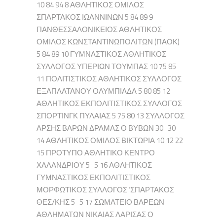
10 84 94 8 ΑΘΛΗΤΙΚΟΣ ΟΜΙΛΟΣ
ΣΠΑΡΤΑΚΟΣ ΙΩΑΝΝΙΝΩΝ 5 84 89 9
ΠΑΝΘΕΣΣΑΛΟΝΙΚΕΙΟΣ ΑΘΛΗΤΙΚΟΣ
ΟΜΙΛΟΣ ΚΩΝΣΤΑΝΤΙΝΩΠΟΛΙΤΩΝ (ΠΑΟΚ)
5 84 89 10 ΓΥΜΝΑΣΤΙΚΟΣ ΑΘΛΗΤΙΚΟΣ
ΣΥΛΛΟΓΟΣ ΥΠΕΡΙΩΝ ΤΟΥΜΠΑΣ 10 75 85
11 ΠΟΛΙΤΙΣΤΙΚΟΣ ΑΘΛΗΤΙΚΟΣ ΣΥΛΛΟΓΟΣ
ΕΞΑΠΛΑΤΑΝΟΥ ΟΛΥΜΠΙΑΔΑ 5 80 85 12
ΑΘΛΗΤΙΚΟΣ ΕΚΠΟΛΙΤΙΣΤΙΚΟΣ ΣΥΛΛΟΓΟΣ
ΣΠΟΡΤΙΝΓΚ ΠΥΛΑΙΑΣ 5 75 80 13 ΣΥΛΛΟΓΟΣ
ΑΡΣΗΣ ΒΑΡΩΝ ΔΡΑΜΑΣ Ο ΒΥΒΩΝ 30 30
14 ΑΘΛΗΤΙΚΟΣ ΟΜΙΛΟΣ ΒΙΚΤΩΡΙΑ 10 12 22
15 ΠΡΟΤΥΠΟ ΑΘΛΗΤΙΚΟ ΚΕΝΤΡΟ
ΧΑΛΑΝΔΡΙΟΥ 5 5 16 ΑΘΛΗΤΙΚΟΣ
ΓΥΜΝΑΣΤΙΚΟΣ ΕΚΠΟΛΙΤΙΣΤΙΚΟΣ
ΜΟΡΦΩΤΙΚΟΣ ΣΥΛΛΟΓΟΣ ‘ΣΠΑΡΤΑΚΟΣ
ΘΕΣ/ΚΗΣ 5 5 17 ΣΩΜΑΤΕΙΟ ΒΑΡΕΩΝ
ΑΘΛΗΜΑΤΩΝ ΝΙΚΑΙΑΣ ΛΑΡΙΣΑΣ Ο