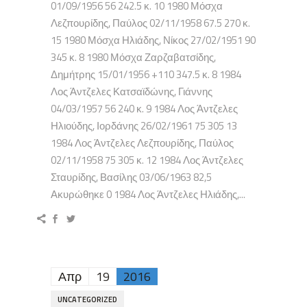
01/09/1956 56 242.5 κ. 10 1980 Μόσχα
Λεζπουρίδης, Παύλος 02/11/1958 67.5 270 κ.
15 1980 Μόσχα Ηλιάδης, Νίκος 27/02/1951 90
345 κ. 8 1980 Μόσχα Ζαρζαβατσίδης,
Δημήτρης 15/01/1956 +110 347.5 κ. 8 1984
Λος Άντζελες Κατσαϊδώνης, Γιάννης
04/03/1957 56 240 κ. 9 1984 Λος Άντζελες
Ηλιούδης, Ιορδάνης 26/02/1961 75 305 13
1984 Λος Άντζελες Λεζπουρίδης, Παύλος
02/11/1958 75 305 κ. 12 1984 Λος Άντζελες
Σταυρίδης, Βασίλης 03/06/1963 82,5
Ακυρώθηκε 0 1984 Λος Άντζελες Ηλιάδης,...
Απρ
19
2016
UNCATEGORIZED