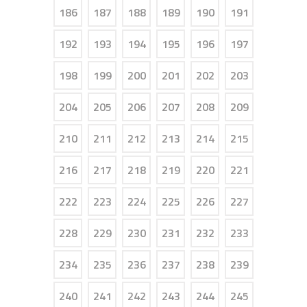
186
187
188
189
190
191
192
193
194
195
196
197
198
199
200
201
202
203
204
205
206
207
208
209
210
211
212
213
214
215
216
217
218
219
220
221
222
223
224
225
226
227
228
229
230
231
232
233
234
235
236
237
238
239
240
241
242
243
244
245