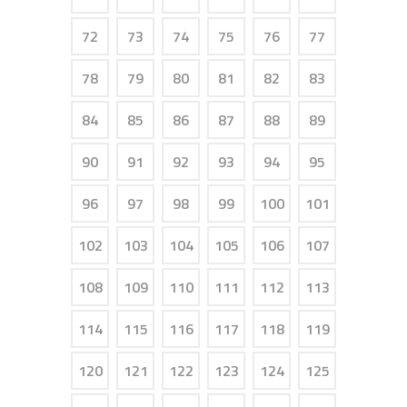
72
73
74
75
76
77
78
79
80
81
82
83
84
85
86
87
88
89
90
91
92
93
94
95
96
97
98
99
100
101
102
103
104
105
106
107
108
109
110
111
112
113
114
115
116
117
118
119
120
121
122
123
124
125