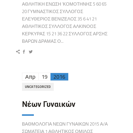
ΑΘΛΗΤΙΚΗ ΕΝΩΣΗ ‘ΚΟΜΟΤΗΝΗΣ 5 60 65
20 ΓΥΜΝΑΣΤΙΚΟΣ ΣΥΛΛΟΓΟΣ
ΕΛΕΥΘΕΡΙΟΣ ΒΕΝΙΖΕΛΟΣ 35 6 41 21
ΑΘΛΗΤΙΚΟΣ ΣΥΛΛΟΓΟΣ ΑΛΚΙΝΟΟΣ
ΚΕΡΚΥΡΑΣ 15 21 36 22 ΣΥΛΛΟΓΟΣ ΑΡΣΗΣ
ΒΑΡΩΝ ΔΡΑΜΑΣ Ο...
Απρ
19
2016
UNCATEGORIZED
Νέων Γυναικών
ΒΑΘΜΟΛΟΓΙΑ ΝΕΩΝ ΓΥΝΑΙΚΩΝ 2015 Α/Α
ΣΩΜΑΤΕΙΑ 1 ΑΘΛΗΤΙΚΟΣ ΟΜΙΛΟΣ