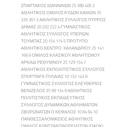
ΣΠΑΡΤΑΚΟΣ ΙΩΑΝΝΙΝΩΝ 25 380 405 2
ΑΘΛΗΤΙΚΟΣ ΟΜΙΛΟΣ ΚΥΔΩΝ ΧΑΝΙΩΝ 35
326 361 3 ΑΘΛΗΤΙΚΟΣ ΣΥΛΛΟΓΟΣ ΠΥΡΡΟΣ
ΔΗΜΑΣ 20 202 222 4 ΓΥΜΝΑΣΤΙΚΟΣ
ΑΘΛΗΤΙΚΟΣ ΣΥΛΛΟΓΟΣ ΥΠΕΡΙΩΝ
ΤΟΥΜΠΑΣ 20 154 174 5 ΠΡΟΤΥΠΟ
ΑΘΛΗΤΙΚΟ ΚΕΝΤΡΟ ΧΑΛΑΝΔΡΙΟΥ 25 141
166 6 ΟΜΙΛΟΣ ΚΛΑΣΙΚΟΥ ΑΘΛΗΤΙΣΜΟΥ
ΑΡΚΑΔΙ ΡΕΘΥΜΝΟΥ 25 129 154 7
ΑΘΛΗΤΙΚΟΣ ΕΚΠΟΛΙΤΙΣΤΙΚΟΣ ΣΥΛΛΟΓΟΣ
ΣΠΟΡΤΙΝΓΚ ΠΥΛΑΙΑΣ 10 133 143 8
ΓΥΜΝΑΣΤΙΚΟΣ ΣΥΛΛΟΓΟΣ ΕΛΕΥΘΕΡΙΟΣ
ΒΕΝΙΖΕΛΟΣ 35 99 134 9 ΑΘΛΗΤΙΚΟΣ
ΠΟΛΙΤΙΣΤΙΚΟΣ ΕΚΠΑΙΔΕΥΤΙΚΟΣ
ΣΥΛΛΟΓΟΣ ΔΥΝΑΜΙΚΩΝ ΑΘΛΗΜΑΤΩΝ
ΣΒΟΡΩΝΑΤΩΝ Ο ΚΕΦΑΛΟΣ 10 84 94 10
ΠΑΝΘΕΣΣΑΛΟΝΙΚΕΙΟΣ ΑΘΛΗΤΙΚΟΣ
ΟΜΙΛΟΣ ΚΩΝΣΤΑΝΤΙΝΩΠΟΛΙΤΩΝ (ΠΑΟΚ)