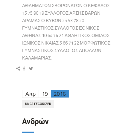
ΑΘΛΗΜΑΤΩΝ ΣΒΟΡΩΝΑΤΩΝ Ο ΚΕΦΑΛΟΣ
15 75 90 19 ΣΥΛΛΟΓΟΣ ΑΡΣΗΣ ΒΑΡΩΝ
ΔΡΑΜΑΣ Ο ΒΥΒΩΝ 25 53 78 20
ΓΥΜΝΑΣΤΙΚΟΣ ΣΥΛΛΟΓΟΣ ΕΘΝΙΚΟΣ
ΑΘΗΝΑΣ 10 64 74 21 ΑΘΛΗΤΙΚΟΣ ΟΜΙΛΟΣ
ΙΩΝΙΚΟΣ ΝΙΚΑΙΑΣ 5 66 71 22 ΜΟΡΦΩΤΙΚΟΣ
ΓΥΜΝΑΣΤΙΚΟΣ ΣΥΛΛΟΓΟΣ ΑΠΟΛΛΩΝ
ΚΑΛΑΜΑΡΙΑΣ...
Απρ
19
2016
UNCATEGORIZED
Ανδρών