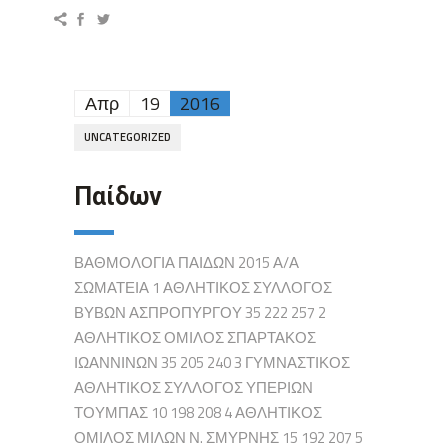
Απρ
19
2016
UNCATEGORIZED
Παίδων
ΒΑΘΜΟΛΟΓΙΑ ΠΑΙΔΩΝ 2015 Α/Α
ΣΩΜΑΤΕΙΑ 1 ΑΘΛΗΤΙΚΟΣ ΣΥΛΛΟΓΟΣ
ΒΥΒΩΝ ΑΣΠΡΟΠΥΡΓΟΥ 35 222 257 2
ΑΘΛΗΤΙΚΟΣ ΟΜΙΛΟΣ ΣΠΑΡΤΑΚΟΣ
ΙΩΑΝΝΙΝΩΝ 35 205 240 3 ΓΥΜΝΑΣΤΙΚΟΣ
ΑΘΛΗΤΙΚΟΣ ΣΥΛΛΟΓΟΣ ΥΠΕΡΙΩΝ
ΤΟΥΜΠΑΣ 10 198 208 4 ΑΘΛΗΤΙΚΟΣ
ΟΜΙΛΟΣ ΜΙΛΩΝ Ν. ΣΜΥΡΝΗΣ 15 192 207 5