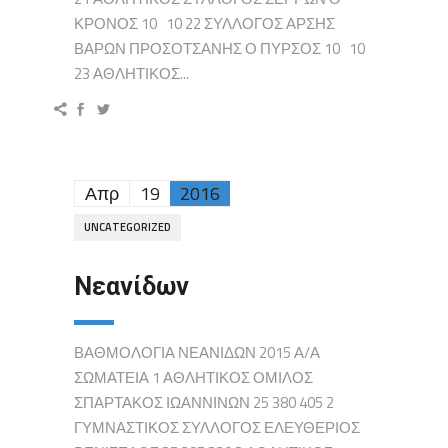
ΚΡΟΝΟΣ 10 10 22 ΣΥΛΛΟΓΟΣ ΑΡΣΗΣ
ΒΑΡΩΝ ΠΡΟΣΟΤΣΑΝΗΣ Ο ΠΥΡΣΟΣ 10 10
23 ΑΘΛΗΤΙΚΟΣ...
Απρ
19
2016
UNCATEGORIZED
Νεανίδων
ΒΑΘΜΟΛΟΓΙΑ ΝΕΑΝΙΔΩΝ 2015 Α/Α
ΣΩΜΑΤΕΙΑ 1 ΑΘΛΗΤΙΚΟΣ ΟΜΙΛΟΣ
ΣΠΑΡΤΑΚΟΣ ΙΩΑΝΝΙΝΩΝ 25 380 405 2
ΓΥΜΝΑΣΤΙΚΟΣ ΣΥΛΛΟΓΟΣ ΕΛΕΥΘΕΡΙΟΣ