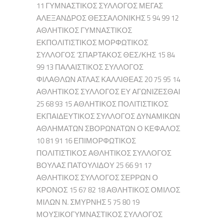
11 ΓΥΜΝΑΣΤΙΚΟΣ ΣΥΛΛΟΓΟΣ ΜΕΓΑΣ
ΑΛΕΞΑΝΔΡΟΣ ΘΕΣΣΑΛΟΝΙΚΗΣ 5 94 99 12
ΑΘΛΗΤΙΚΟΣ ΓΥΜΝΑΣΤΙΚΟΣ
ΕΚΠΟΛΙΤΙΣΤΙΚΟΣ ΜΟΡΦΩΤΙΚΟΣ
ΣΥΛΛΟΓΟΣ ‘ΣΠΑΡΤΑΚΟΣ ΘΕΣ/ΚΗΣ 15 84
99 13 ΠΑΛΑΙΣΤΙΚΟΣ ΣΥΛΛΟΓΟΣ
ΦΙΛΑΘΛΩΝ ΑΤΛΑΣ ΚΑΛΛΙΘΕΑΣ 20 75 95 14
ΑΘΛΗΤΙΚΟΣ ΣΥΛΛΟΓΟΣ ΕΥ ΑΓΩΝΙΖΕΣΘΑΙ
25 68 93 15 ΑΘΛΗΤΙΚΟΣ ΠΟΛΙΤΙΣΤΙΚΟΣ
ΕΚΠΑΙΔΕΥΤΙΚΟΣ ΣΥΛΛΟΓΟΣ ΔΥΝΑΜΙΚΩΝ
ΑΘΛΗΜΑΤΩΝ ΣΒΟΡΩΝΑΤΩΝ Ο ΚΕΦΑΛΟΣ
10 81 91 16 ΕΠΙΜΟΡΦΩΤΙΚΟΣ
ΠΟΛΙΤΙΣΤΙΚΟΣ ΑΘΛΗΤΙΚΟΣ ΣΥΛΛΟΓΟΣ
ΒΟΥΛΑΣ ΠΑΤΟΥΛΙΔΟΥ 25 66 91 17
ΑΘΛΗΤΙΚΟΣ ΣΥΛΛΟΓΟΣ ΣΕΡΡΩΝ Ο
ΚΡΟΝΟΣ 15 67 82 18 ΑΘΛΗΤΙΚΟΣ ΟΜΙΛΟΣ
ΜΙΛΩΝ Ν. ΣΜΥΡΝΗΣ 5 75 80 19
ΜΟΥΣΙΚΟΓΥΜΝΑΣΤΙΚΟΣ ΣΥΛΛΟΓΟΣ