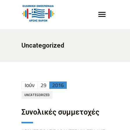
Uncategorized
Ιούν
29
2016
UNCATEGORIZED
Συνολικές συμμετοχές