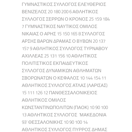
ΓΥΜΝΑΣΤΙΚΟΣ ΣΥΛΛΟΓΟΣ ΕΛΕΥΘΕΡΙΟΣ
ΒΕΝΙΖΕΛΟΣ 20 180 200 6 ΑΘΛΗΤΙΚΟΣ
ΣΥΛΛΟΓΟΣ ΣΕΡΡΩΝ Ο ΚΡΟΝΟΣ 25 159 184
7 ΓΥΜΝΑΣΤΙΚΟΣ ΝΑΥΤΙΚΟΣ ΟΜΙΛΟΣ
ΝΙΚΑΙΑΣ Ο ΑΡΗΣ 15 150 165 8 ΣΥΛΛΟΓΟΣ
ΑΡΣΗΣ ΒΑΡΩΝ ΔΡΑΜΑΣ Ο ΒΥΒΩΝ 20 137
157 9 ΑΘΛΗΤΙΚΟΣ ΣΥΛΛΟΓΟΣ ΤΥΡΝΑΒΟΥ
ΑΧΙΛΛΕΑΣ 25 131 156 10 ΑΘΛΗΤΙΚΟΣ
ΠΟΛΙΤΙΣΤΙΚΟΣ ΕΚΠΑΙΔΕΥΤΙΚΟΣ
ΣΥΛΛΟΓΟΣ ΔΥΝΑΜΙΚΩΝ ΑΘΛΗΜΑΤΩΝ
ΣΒΟΡΩΝΑΤΩΝ Ο ΚΕΦΑΛΟΣ 10 144 154 11
ΑΘΛΗΤΙΚΟΣ ΣΥΛΛΟΓΟΣ ΑΤΛΑΣ (ΛΑΡΙΣΑΣ)
15 111 126 12 ΠΑΝΘΕΣΣΑΛΟΝΙΚΕΙΟΣ
ΑΘΛΗΤΙΚΟΣ ΟΜΙΛΟΣ
ΚΩΝΣΤΑΝΤΙΝΩΠΟΛΙΤΩΝ (ΠΑΟΚ) 10 90 100
13 ΑΘΛΗΤΙΚΟΣ ΣΥΛΛΟΓΟΣ ‘ΜΑΚΕΔΟΝΙΑ
93’ ΘΕΣΣΑΛΟΝΙΚΗΣ 10 90 100 14
ΑΘΛΗΤΙΚΟΣ ΣΥΛΛΟΓΟΣ ΠΥΡΡΟΣ ΔΗΜΑΣ