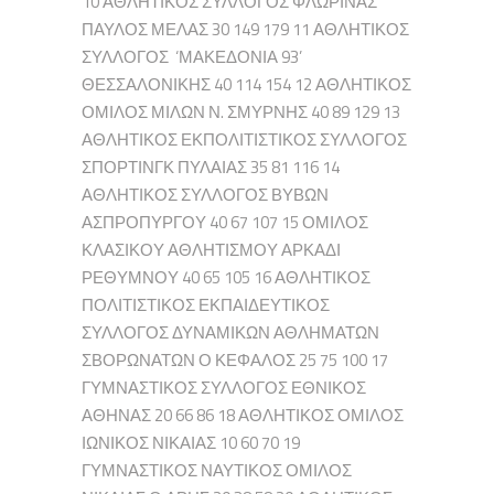
10 ΑΘΛΗΤΙΚΟΣ ΣΥΛΛΟΓΟΣ ΦΛΩΡΙΝΑΣ
ΠΑΥΛΟΣ ΜΕΛΑΣ 30 149 179 11 ΑΘΛΗΤΙΚΟΣ
ΣΥΛΛΟΓΟΣ ‘ΜΑΚΕΔΟΝΙΑ 93’
ΘΕΣΣΑΛΟΝΙΚΗΣ 40 114 154 12 ΑΘΛΗΤΙΚΟΣ
ΟΜΙΛΟΣ ΜΙΛΩΝ Ν. ΣΜΥΡΝΗΣ 40 89 129 13
ΑΘΛΗΤΙΚΟΣ ΕΚΠΟΛΙΤΙΣΤΙΚΟΣ ΣΥΛΛΟΓΟΣ
ΣΠΟΡΤΙΝΓΚ ΠΥΛΑΙΑΣ 35 81 116 14
ΑΘΛΗΤΙΚΟΣ ΣΥΛΛΟΓΟΣ ΒΥΒΩΝ
ΑΣΠΡΟΠΥΡΓΟΥ 40 67 107 15 ΟΜΙΛΟΣ
ΚΛΑΣΙΚΟΥ ΑΘΛΗΤΙΣΜΟΥ ΑΡΚΑΔΙ
ΡΕΘΥΜΝΟΥ 40 65 105 16 ΑΘΛΗΤΙΚΟΣ
ΠΟΛΙΤΙΣΤΙΚΟΣ ΕΚΠΑΙΔΕΥΤΙΚΟΣ
ΣΥΛΛΟΓΟΣ ΔΥΝΑΜΙΚΩΝ ΑΘΛΗΜΑΤΩΝ
ΣΒΟΡΩΝΑΤΩΝ Ο ΚΕΦΑΛΟΣ 25 75 100 17
ΓΥΜΝΑΣΤΙΚΟΣ ΣΥΛΛΟΓΟΣ ΕΘΝΙΚΟΣ
ΑΘΗΝΑΣ 20 66 86 18 ΑΘΛΗΤΙΚΟΣ ΟΜΙΛΟΣ
ΙΩΝΙΚΟΣ ΝΙΚΑΙΑΣ 10 60 70 19
ΓΥΜΝΑΣΤΙΚΟΣ ΝΑΥΤΙΚΟΣ ΟΜΙΛΟΣ