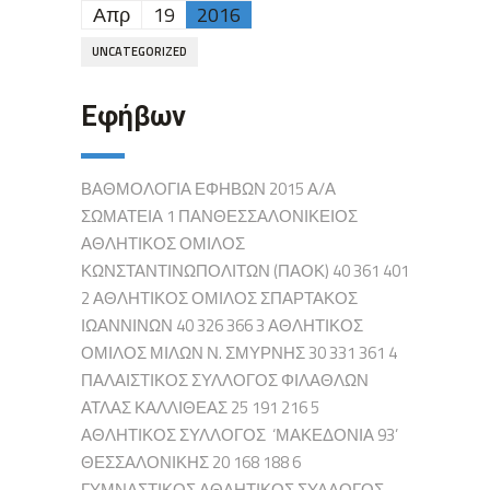
Απρ
19
2016
UNCATEGORIZED
Εφήβων
ΒΑΘΜΟΛΟΓΙΑ ΕΦΗΒΩΝ 2015 Α/Α
ΣΩΜΑΤΕΙΑ 1 ΠΑΝΘΕΣΣΑΛΟΝΙΚΕΙΟΣ
ΑΘΛΗΤΙΚΟΣ ΟΜΙΛΟΣ
ΚΩΝΣΤΑΝΤΙΝΩΠΟΛΙΤΩΝ (ΠΑΟΚ) 40 361 401
2 ΑΘΛΗΤΙΚΟΣ ΟΜΙΛΟΣ ΣΠΑΡΤΑΚΟΣ
ΙΩΑΝΝΙΝΩΝ 40 326 366 3 ΑΘΛΗΤΙΚΟΣ
ΟΜΙΛΟΣ ΜΙΛΩΝ Ν. ΣΜΥΡΝΗΣ 30 331 361 4
ΠΑΛΑΙΣΤΙΚΟΣ ΣΥΛΛΟΓΟΣ ΦΙΛΑΘΛΩΝ
ΑΤΛΑΣ ΚΑΛΛΙΘΕΑΣ 25 191 216 5
ΑΘΛΗΤΙΚΟΣ ΣΥΛΛΟΓΟΣ ‘ΜΑΚΕΔΟΝΙΑ 93’
ΘΕΣΣΑΛΟΝΙΚΗΣ 20 168 188 6
ΓΥΜΝΑΣΤΙΚΟΣ ΑΘΛΗΤΙΚΟΣ ΣΥΛΛΟΓΟΣ