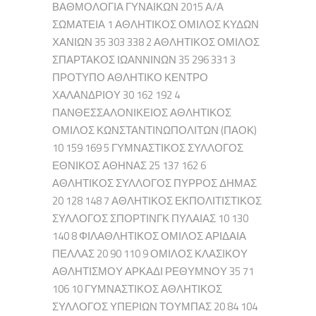
ΒΑΘΜΟΛΟΓΙΑ ΓΥΝΑΙΚΩΝ 2015 Α/Α
ΣΩΜΑΤΕΙΑ 1 ΑΘΛΗΤΙΚΟΣ ΟΜΙΛΟΣ ΚΥΔΩΝ
ΧΑΝΙΩΝ 35 303 338 2 ΑΘΛΗΤΙΚΟΣ ΟΜΙΛΟΣ
ΣΠΑΡΤΑΚΟΣ ΙΩΑΝΝΙΝΩΝ 35 296 331 3
ΠΡΟΤΥΠΟ ΑΘΛΗΤΙΚΟ ΚΕΝΤΡΟ
ΧΑΛΑΝΔΡΙΟΥ 30 162 192 4
ΠΑΝΘΕΣΣΑΛΟΝΙΚΕΙΟΣ ΑΘΛΗΤΙΚΟΣ
ΟΜΙΛΟΣ ΚΩΝΣΤΑΝΤΙΝΩΠΟΛΙΤΩΝ (ΠΑΟΚ)
10 159 169 5 ΓΥΜΝΑΣΤΙΚΟΣ ΣΥΛΛΟΓΟΣ
ΕΘΝΙΚΟΣ ΑΘΗΝΑΣ 25 137 162 6
ΑΘΛΗΤΙΚΟΣ ΣΥΛΛΟΓΟΣ ΠΥΡΡΟΣ ΔΗΜΑΣ
20 128 148 7 ΑΘΛΗΤΙΚΟΣ ΕΚΠΟΛΙΤΙΣΤΙΚΟΣ
ΣΥΛΛΟΓΟΣ ΣΠΟΡΤΙΝΓΚ ΠΥΛΑΙΑΣ 10 130
140 8 ΦΙΛΑΘΛΗΤΙΚΟΣ ΟΜΙΛΟΣ ΑΡΙΔΑΙΑ
ΠΕΛΛΑΣ 20 90 110 9 ΟΜΙΛΟΣ ΚΛΑΣΙΚΟΥ
ΑΘΛΗΤΙΣΜΟΥ ΑΡΚΑΔΙ ΡΕΘΥΜΝΟΥ 35 71
106 10 ΓΥΜΝΑΣΤΙΚΟΣ ΑΘΛΗΤΙΚΟΣ
ΣΥΛΛΟΓΟΣ ΥΠΕΡΙΩΝ ΤΟΥΜΠΑΣ 20 84 104