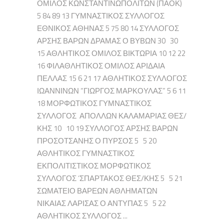
ΟΜΙΛΟΣ ΚΩΝΣΤΑΝΤΙΝΩΠΟΛΙΤΩΝ (ΠΑΟΚ)
5 84 89 13 ΓΥΜΝΑΣΤΙΚΟΣ ΣΥΛΛΟΓΟΣ
ΕΘΝΙΚΟΣ ΑΘΗΝΑΣ 5 75 80 14 ΣΥΛΛΟΓΟΣ
ΑΡΣΗΣ ΒΑΡΩΝ ΔΡΑΜΑΣ Ο ΒΥΒΩΝ 30 30
15 ΑΘΛΗΤΙΚΟΣ ΟΜΙΛΟΣ ΒΙΚΤΩΡΙΑ 10 12 22
16 ΦΙΛΑΘΛΗΤΙΚΟΣ ΟΜΙΛΟΣ ΑΡΙΔΑΙΑ
ΠΕΛΛΑΣ 15 6 21 17 ΑΘΛΗΤΙΚΟΣ ΣΥΛΛΟΓΟΣ
ΙΩΑΝΝΙΝΩΝ “ΓΙΩΡΓΟΣ ΜΑΡΚΟΥΛΑΣ” 5 6 11
18 ΜΟΡΦΩΤΙΚΟΣ ΓΥΜΝΑΣΤΙΚΟΣ
ΣΥΛΛΟΓΟΣ ΑΠΟΛΛΩΝ ΚΑΛΑΜΑΡΙΑΣ ΘΕΣ/
ΚΗΣ 10 10 19 ΣΥΛΛΟΓΟΣ ΑΡΣΗΣ ΒΑΡΩΝ
ΠΡΟΣΟΤΣΑΝΗΣ Ο ΠΥΡΣΟΣ 5 5 20
ΑΘΛΗΤΙΚΟΣ ΓΥΜΝΑΣΤΙΚΟΣ
ΕΚΠΟΛΙΤΙΣΤΙΚΟΣ ΜΟΡΦΩΤΙΚΟΣ
ΣΥΛΛΟΓΟΣ ‘ΣΠΑΡΤΑΚΟΣ ΘΕΣ/ΚΗΣ 5 5 21
ΣΩΜΑΤΕΙΟ ΒΑΡΕΩΝ ΑΘΛΗΜΑΤΩΝ
ΝΙΚΑΙΑΣ ΛΑΡΙΣΑΣ Ο ΑΝΤΥΠΑΣ 5 5 22
ΑΘΛΗΤΙΚΟΣ ΣΥΛΛΟΓΟΣ ...