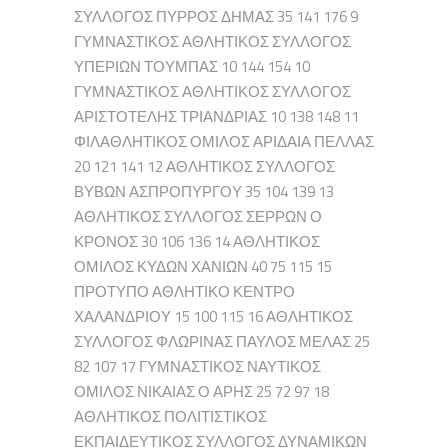
ΣΥΛΛΟΓΟΣ ΠΥΡΡΟΣ ΔΗΜΑΣ 35 141 176 9
ΓΥΜΝΑΣΤΙΚΟΣ ΑΘΛΗΤΙΚΟΣ ΣΥΛΛΟΓΟΣ
ΥΠΕΡΙΩΝ ΤΟΥΜΠΑΣ 10 144 154 10
ΓΥΜΝΑΣΤΙΚΟΣ ΑΘΛΗΤΙΚΟΣ ΣΥΛΛΟΓΟΣ
ΑΡΙΣΤΟΤΕΛΗΣ ΤΡΙΑΝΔΡΙΑΣ 10 138 148 11
ΦΙΛΑΘΛΗΤΙΚΟΣ ΟΜΙΛΟΣ ΑΡΙΔΑΙΑ ΠΕΛΛΑΣ
20 121 141 12 ΑΘΛΗΤΙΚΟΣ ΣΥΛΛΟΓΟΣ
ΒΥΒΩΝ ΑΣΠΡΟΠΥΡΓΟΥ 35 104 139 13
ΑΘΛΗΤΙΚΟΣ ΣΥΛΛΟΓΟΣ ΣΕΡΡΩΝ Ο
ΚΡΟΝΟΣ 30 106 136 14 ΑΘΛΗΤΙΚΟΣ
ΟΜΙΛΟΣ ΚΥΔΩΝ ΧΑΝΙΩΝ 40 75 115 15
ΠΡΟΤΥΠΟ ΑΘΛΗΤΙΚΟ ΚΕΝΤΡΟ
ΧΑΛΑΝΔΡΙΟΥ 15 100 115 16 ΑΘΛΗΤΙΚΟΣ
ΣΥΛΛΟΓΟΣ ΦΛΩΡΙΝΑΣ ΠΑΥΛΟΣ ΜΕΛΑΣ 25
82 107 17 ΓΥΜΝΑΣΤΙΚΟΣ ΝΑΥΤΙΚΟΣ
ΟΜΙΛΟΣ ΝΙΚΑΙΑΣ Ο ΑΡΗΣ 25 72 97 18
ΑΘΛΗΤΙΚΟΣ ΠΟΛΙΤΙΣΤΙΚΟΣ
ΕΚΠΑΙΔΕΥΤΙΚΟΣ ΣΥΛΛΟΓΟΣ ΔΥΝΑΜΙΚΩΝ