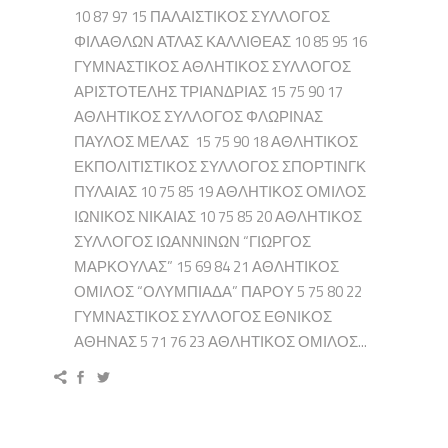
10 87 97 15 ΠΑΛΑΙΣΤΙΚΟΣ ΣΥΛΛΟΓΟΣ
ΦΙΛΑΘΛΩΝ ΑΤΛΑΣ ΚΑΛΛΙΘΕΑΣ 10 85 95 16
ΓΥΜΝΑΣΤΙΚΟΣ ΑΘΛΗΤΙΚΟΣ ΣΥΛΛΟΓΟΣ
ΑΡΙΣΤΟΤΕΛΗΣ ΤΡΙΑΝΔΡΙΑΣ 15 75 90 17
ΑΘΛΗΤΙΚΟΣ ΣΥΛΛΟΓΟΣ ΦΛΩΡΙΝΑΣ
ΠΑΥΛΟΣ ΜΕΛΑΣ 15 75 90 18 ΑΘΛΗΤΙΚΟΣ
ΕΚΠΟΛΙΤΙΣΤΙΚΟΣ ΣΥΛΛΟΓΟΣ ΣΠΟΡΤΙΝΓΚ
ΠΥΛΑΙΑΣ 10 75 85 19 ΑΘΛΗΤΙΚΟΣ ΟΜΙΛΟΣ
ΙΩΝΙΚΟΣ ΝΙΚΑΙΑΣ 10 75 85 20 ΑΘΛΗΤΙΚΟΣ
ΣΥΛΛΟΓΟΣ ΙΩΑΝΝΙΝΩΝ “ΓΙΩΡΓΟΣ
ΜΑΡΚΟΥΛΑΣ” 15 69 84 21 ΑΘΛΗΤΙΚΟΣ
ΟΜΙΛΟΣ “ΟΛΥΜΠΙΑΔΑ” ΠΑΡΟΥ 5 75 80 22
ΓΥΜΝΑΣΤΙΚΟΣ ΣΥΛΛΟΓΟΣ ΕΘΝΙΚΟΣ
ΑΘΗΝΑΣ 5 71 76 23 ΑΘΛΗΤΙΚΟΣ ΟΜΙΛΟΣ...