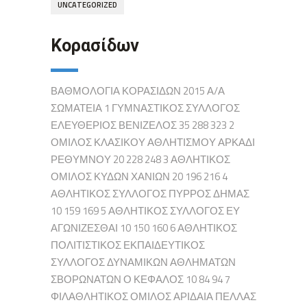
UNCATEGORIZED
Κορασίδων
ΒΑΘΜΟΛΟΓΙΑ ΚΟΡΑΣΙΔΩΝ 2015 Α/Α
ΣΩΜΑΤΕΙΑ 1 ΓΥΜΝΑΣΤΙΚΟΣ ΣΥΛΛΟΓΟΣ
ΕΛΕΥΘΕΡΙΟΣ ΒΕΝΙΖΕΛΟΣ 35 288 323 2
ΟΜΙΛΟΣ ΚΛΑΣΙΚΟΥ ΑΘΛΗΤΙΣΜΟΥ ΑΡΚΑΔΙ
ΡΕΘΥΜΝΟΥ 20 228 248 3 ΑΘΛΗΤΙΚΟΣ
ΟΜΙΛΟΣ ΚΥΔΩΝ ΧΑΝΙΩΝ 20 196 216 4
ΑΘΛΗΤΙΚΟΣ ΣΥΛΛΟΓΟΣ ΠΥΡΡΟΣ ΔΗΜΑΣ
10 159 169 5 ΑΘΛΗΤΙΚΟΣ ΣΥΛΛΟΓΟΣ ΕΥ
ΑΓΩΝΙΖΕΣΘΑΙ 10 150 160 6 ΑΘΛΗΤΙΚΟΣ
ΠΟΛΙΤΙΣΤΙΚΟΣ ΕΚΠΑΙΔΕΥΤΙΚΟΣ
ΣΥΛΛΟΓΟΣ ΔΥΝΑΜΙΚΩΝ ΑΘΛΗΜΑΤΩΝ
ΣΒΟΡΩΝΑΤΩΝ Ο ΚΕΦΑΛΟΣ 10 84 94 7
ΦΙΛΑΘΛΗΤΙΚΟΣ ΟΜΙΛΟΣ ΑΡΙΔΑΙΑ ΠΕΛΛΑΣ