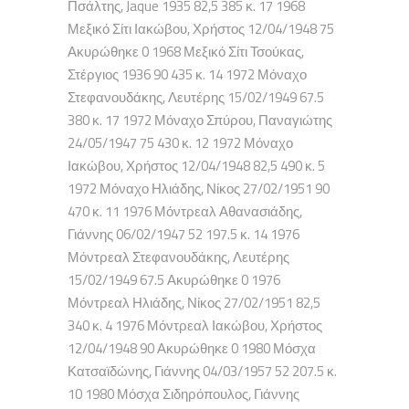
Πσάλτης, Jaque 1935 82,5 385 κ. 17 1968
Μεξικό Σίτι Ιακώβου, Χρήστος 12/04/1948 75
Ακυρώθηκε 0 1968 Μεξικό Σίτι Τσούκας,
Στέργιος 1936 90 435 κ. 14 1972 Μόναχο
Στεφανουδάκης, Λευτέρης 15/02/1949 67.5
380 κ. 17 1972 Μόναχο Σπύρου, Παναγιώτης
24/05/1947 75 430 κ. 12 1972 Μόναχο
Ιακώβου, Χρήστος 12/04/1948 82,5 490 κ. 5
1972 Μόναχο Ηλιάδης, Νίκος 27/02/1951 90
470 κ. 11 1976 Μόντρεαλ Αθανασιάδης,
Γιάννης 06/02/1947 52 197.5 κ. 14 1976
Μόντρεαλ Στεφανουδάκης, Λευτέρης
15/02/1949 67.5 Ακυρώθηκε 0 1976
Μόντρεαλ Ηλιάδης, Νίκος 27/02/1951 82,5
340 κ. 4 1976 Μόντρεαλ Ιακώβου, Χρήστος
12/04/1948 90 Ακυρώθηκε 0 1980 Μόσχα
Κατσαϊδώνης, Γιάννης 04/03/1957 52 207.5 κ.
10 1980 Μόσχα Σιδηρόπουλος, Γιάννης