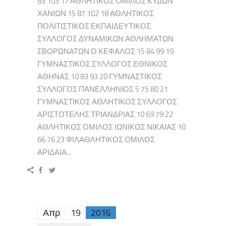
83 103 17 ΑΘΛΗΤΙΚΟΣ ΟΜΙΛΟΣ ΚΥΔΩΝ
ΧΑΝΙΩΝ 15 87 102 18 ΑΘΛΗΤΙΚΟΣ
ΠΟΛΙΤΙΣΤΙΚΟΣ ΕΚΠΑΙΔΕΥΤΙΚΟΣ
ΣΥΛΛΟΓΟΣ ΔΥΝΑΜΙΚΩΝ ΑΘΛΗΜΑΤΩΝ
ΣΒΟΡΩΝΑΤΩΝ Ο ΚΕΦΑΛΟΣ 15 84 99 19
ΓΥΜΝΑΣΤΙΚΟΣ ΣΥΛΛΟΓΟΣ ΕΘΝΙΚΟΣ
ΑΘΗΝΑΣ 10 83 93 20 ΓΥΜΝΑΣΤΙΚΟΣ
ΣΥΛΛΟΓΟΣ ΠΑΝΕΛΛΗΝΙΟΣ 5 75 80 21
ΓΥΜΝΑΣΤΙΚΟΣ ΑΘΛΗΤΙΚΟΣ ΣΥΛΛΟΓΟΣ
ΑΡΙΣΤΟΤΕΛΗΣ ΤΡΙΑΝΔΡΙΑΣ 10 69 79 22
ΑΘΛΗΤΙΚΟΣ ΟΜΙΛΟΣ ΙΩΝΙΚΟΣ ΝΙΚΑΙΑΣ 10
66 76 23 ΦΙΛΑΘΛΗΤΙΚΟΣ ΟΜΙΛΟΣ
ΑΡΙΔΑΙΑ...
Απρ
19
2016