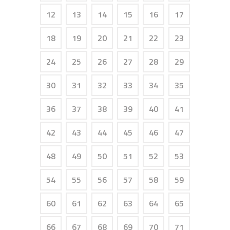
12
13
14
15
16
17
18
19
20
21
22
23
24
25
26
27
28
29
30
31
32
33
34
35
36
37
38
39
40
41
42
43
44
45
46
47
48
49
50
51
52
53
54
55
56
57
58
59
60
61
62
63
64
65
66
67
68
69
70
71