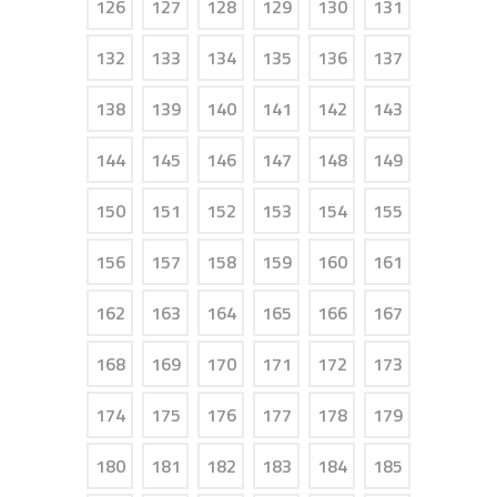
126
127
128
129
130
131
132
133
134
135
136
137
138
139
140
141
142
143
144
145
146
147
148
149
150
151
152
153
154
155
156
157
158
159
160
161
162
163
164
165
166
167
168
169
170
171
172
173
174
175
176
177
178
179
180
181
182
183
184
185