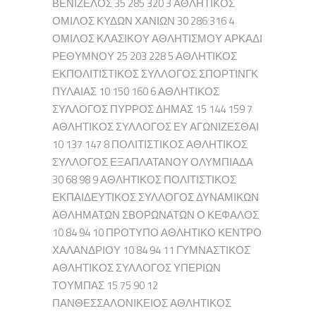
ΒΕΝΙΖΕΛΟΣ 35 285 320 3 ΑΘΛΗΤΙΚΟΣ
ΟΜΙΛΟΣ ΚΥΔΩΝ ΧΑΝΙΩΝ 30 286 316 4
ΟΜΙΛΟΣ ΚΛΑΣΙΚΟΥ ΑΘΛΗΤΙΣΜΟΥ ΑΡΚΑΔΙ
ΡΕΘΥΜΝΟΥ 25 203 228 5 ΑΘΛΗΤΙΚΟΣ
ΕΚΠΟΛΙΤΙΣΤΙΚΟΣ ΣΥΛΛΟΓΟΣ ΣΠΟΡΤΙΝΓΚ
ΠΥΛΑΙΑΣ 10 150 160 6 ΑΘΛΗΤΙΚΟΣ
ΣΥΛΛΟΓΟΣ ΠΥΡΡΟΣ ΔΗΜΑΣ 15 144 159 7
ΑΘΛΗΤΙΚΟΣ ΣΥΛΛΟΓΟΣ ΕΥ ΑΓΩΝΙΖΕΣΘΑΙ
10 137 147 8 ΠΟΛΙΤΙΣΤΙΚΟΣ ΑΘΛΗΤΙΚΟΣ
ΣΥΛΛΟΓΟΣ ΕΞΑΠΛΑΤΑΝΟΥ ΟΛΥΜΠΙΑΔΑ
30 68 98 9 ΑΘΛΗΤΙΚΟΣ ΠΟΛΙΤΙΣΤΙΚΟΣ
ΕΚΠΑΙΔΕΥΤΙΚΟΣ ΣΥΛΛΟΓΟΣ ΔΥΝΑΜΙΚΩΝ
ΑΘΛΗΜΑΤΩΝ ΣΒΟΡΩΝΑΤΩΝ Ο ΚΕΦΑΛΟΣ
10 84 94 10 ΠΡΟΤΥΠΟ ΑΘΛΗΤΙΚΟ ΚΕΝΤΡΟ
ΧΑΛΑΝΔΡΙΟΥ 10 84 94 11 ΓΥΜΝΑΣΤΙΚΟΣ
ΑΘΛΗΤΙΚΟΣ ΣΥΛΛΟΓΟΣ ΥΠΕΡΙΩΝ
ΤΟΥΜΠΑΣ 15 75 90 12
ΠΑΝΘΕΣΣΑΛΟΝΙΚΕΙΟΣ ΑΘΛΗΤΙΚΟΣ