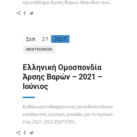
πρωτάθλημα Αρσης Βαρών Νεανίδων που...
Σεπ
27
2021
UNCATEGORIZED
Ελληνική Ομοσπονδία
Άρσης Βαρών – 2021 –
Ιούνιος
Εκδήλωση ενδιαφέροντος για έκδοση αδειών
εισόδου στις σχολικές μονάδες για το σχολικό
έτος 2021-2022 ΕΝΤΥΠΟ...