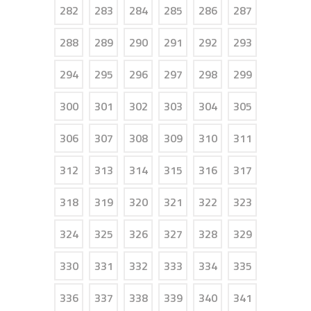
282
283
284
285
286
287
288
289
290
291
292
293
294
295
296
297
298
299
300
301
302
303
304
305
306
307
308
309
310
311
312
313
314
315
316
317
318
319
320
321
322
323
324
325
326
327
328
329
330
331
332
333
334
335
336
337
338
339
340
341