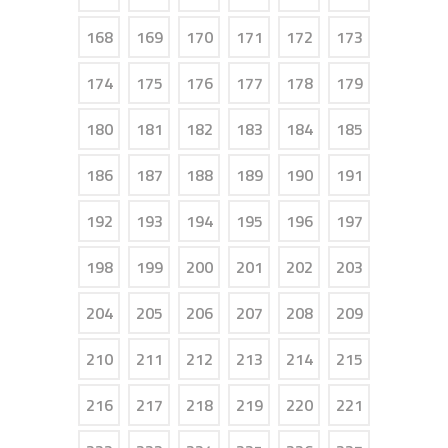
168
169
170
171
172
173
174
175
176
177
178
179
180
181
182
183
184
185
186
187
188
189
190
191
192
193
194
195
196
197
198
199
200
201
202
203
204
205
206
207
208
209
210
211
212
213
214
215
216
217
218
219
220
221