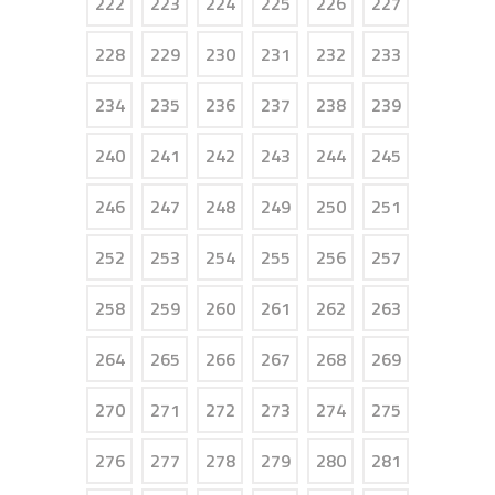
222
223
224
225
226
227
228
229
230
231
232
233
234
235
236
237
238
239
240
241
242
243
244
245
246
247
248
249
250
251
252
253
254
255
256
257
258
259
260
261
262
263
264
265
266
267
268
269
270
271
272
273
274
275
276
277
278
279
280
281