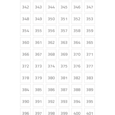
342
343
344
345
346
347
348
349
350
351
352
353
354
355
356
357
358
359
360
361
362
363
364
365
366
367
368
369
370
371
372
373
374
375
376
377
378
379
380
381
382
383
384
385
386
387
388
389
390
391
392
393
394
395
396
397
398
399
400
401