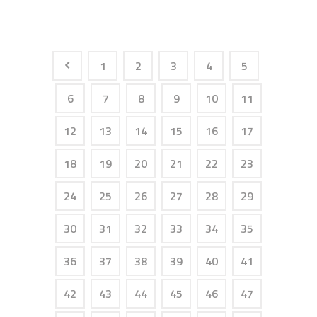
1
2
3
4
5
6
7
8
9
10
11
12
13
14
15
16
17
18
19
20
21
22
23
24
25
26
27
28
29
30
31
32
33
34
35
36
37
38
39
40
41
42
43
44
45
46
47