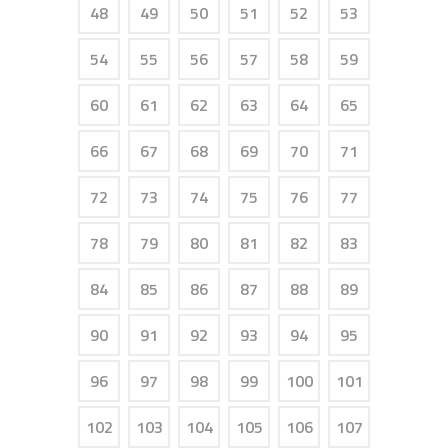
48
49
50
51
52
53
54
55
56
57
58
59
60
61
62
63
64
65
66
67
68
69
70
71
72
73
74
75
76
77
78
79
80
81
82
83
84
85
86
87
88
89
90
91
92
93
94
95
96
97
98
99
100
101
102
103
104
105
106
107