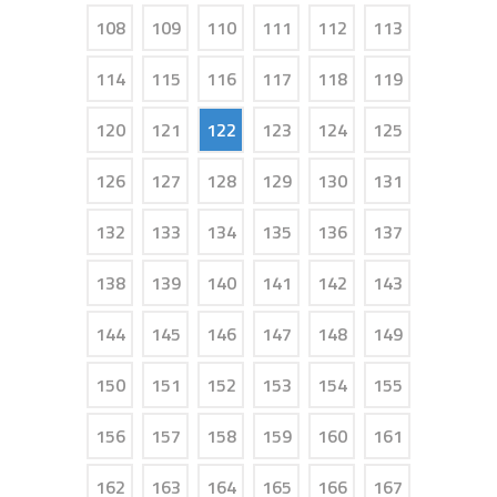
108
109
110
111
112
113
114
115
116
117
118
119
120
121
122
123
124
125
126
127
128
129
130
131
132
133
134
135
136
137
138
139
140
141
142
143
144
145
146
147
148
149
150
151
152
153
154
155
156
157
158
159
160
161
162
163
164
165
166
167