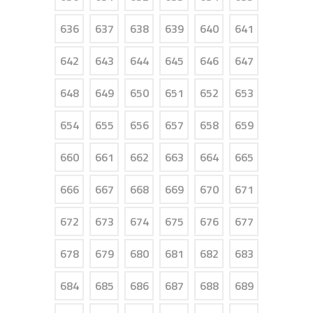
636
637
638
639
640
641
642
643
644
645
646
647
648
649
650
651
652
653
654
655
656
657
658
659
660
661
662
663
664
665
666
667
668
669
670
671
672
673
674
675
676
677
678
679
680
681
682
683
684
685
686
687
688
689