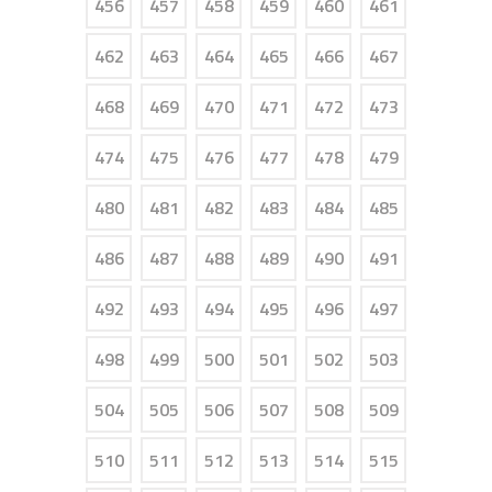
456
457
458
459
460
461
462
463
464
465
466
467
468
469
470
471
472
473
474
475
476
477
478
479
480
481
482
483
484
485
486
487
488
489
490
491
492
493
494
495
496
497
498
499
500
501
502
503
504
505
506
507
508
509
510
511
512
513
514
515