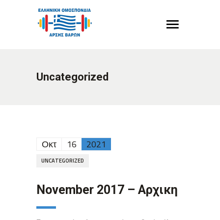
Uncategorized
Οκτ
16
2021
UNCATEGORIZED
November 2017 – Αρχικη