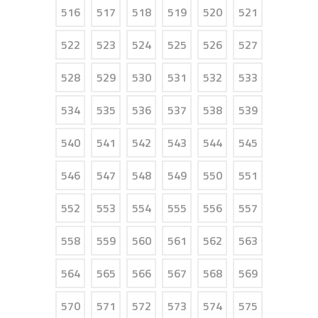
516
517
518
519
520
521
522
523
524
525
526
527
528
529
530
531
532
533
534
535
536
537
538
539
540
541
542
543
544
545
546
547
548
549
550
551
552
553
554
555
556
557
558
559
560
561
562
563
564
565
566
567
568
569
570
571
572
573
574
575