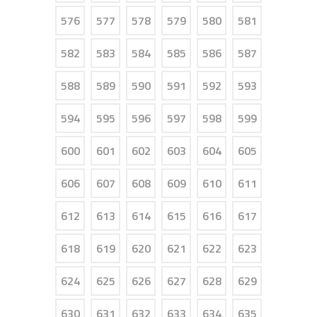
576
577
578
579
580
581
582
583
584
585
586
587
588
589
590
591
592
593
594
595
596
597
598
599
600
601
602
603
604
605
606
607
608
609
610
611
612
613
614
615
616
617
618
619
620
621
622
623
624
625
626
627
628
629
630
631
632
633
634
635