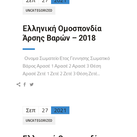
Σεπ
27
2021
UNCATEGORIZED
Ελληνική Ομοσπονδία
Άρσης Βαρών – 2018
Ονομα Σωματείο Ετος Γεννησης Σωματικό
Βάρος Αρασέ 1 Αρασέ 2 Αρασέ 3 Θέση
Αρασέ Ζετέ 1 Ζετέ 2 Ζετέ 3 Θέση Ζετέ...
Σεπ
27
2021
UNCATEGORIZED