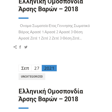
Ελληνική Ομοσπονδία
Άρσης Βαρών – 2018
Ονομα Σωματείο Ετος Γεννησης Σωματικό
Βάρος Αρασέ 1 Αρασέ 2 Αρασέ 3 Θέση
Αρασέ Ζετέ 1 Ζετέ 2 Ζετέ 3 Θέση Ζετέ...
Σεπ
27
2021
UNCATEGORIZED
Ελληνική Ομοσπονδία
Άρσης Βαρών – 2018