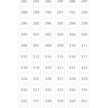
282
283
284
285
286
287
288
289
290
291
292
293
294
295
296
297
298
299
300
301
302
303
304
305
306
307
308
309
310
311
312
313
314
315
316
317
318
319
320
321
322
323
324
325
326
327
328
329
330
331
332
333
334
335
336
337
338
339
340
341