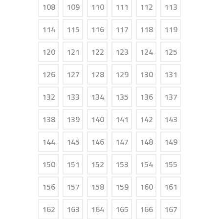
108
109
110
111
112
113
114
115
116
117
118
119
120
121
122
123
124
125
126
127
128
129
130
131
132
133
134
135
136
137
138
139
140
141
142
143
144
145
146
147
148
149
150
151
152
153
154
155
156
157
158
159
160
161
162
163
164
165
166
167