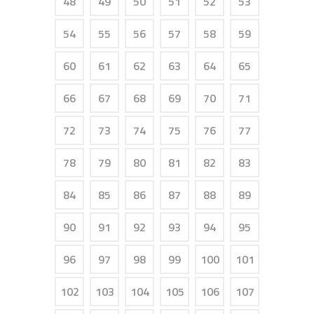
48
49
50
51
52
53
54
55
56
57
58
59
60
61
62
63
64
65
66
67
68
69
70
71
72
73
74
75
76
77
78
79
80
81
82
83
84
85
86
87
88
89
90
91
92
93
94
95
96
97
98
99
100
101
102
103
104
105
106
107