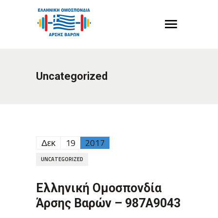
Uncategorized
Δεκ
19
2017
UNCATEGORIZED
Ελληνική Ομοσπονδία
Άρσης Βαρών – 987A9043