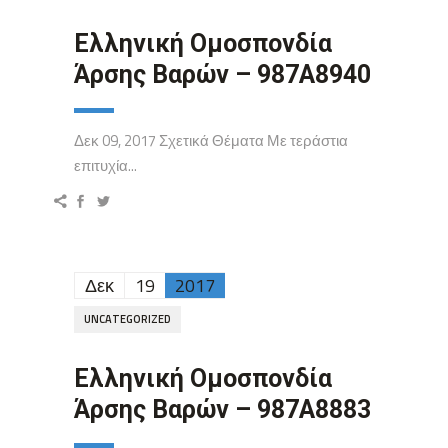
Ελληνική Ομοσπονδία
Άρσης Βαρών – 987A8940
Δεκ 09, 2017 Σχετικά Θέματα Με τεράστια
επιτυχία...
Δεκ
19
2017
UNCATEGORIZED
Ελληνική Ομοσπονδία
Άρσης Βαρών – 987A8883