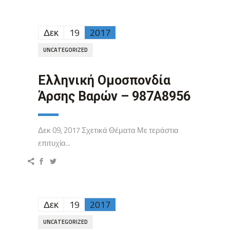
Δεκ
19
2017
UNCATEGORIZED
Ελληνική Ομοσπονδία
Άρσης Βαρών – 987A8956
Δεκ 09, 2017 Σχετικά Θέματα Με τεράστια
επιτυχία...
Δεκ
19
2017
UNCATEGORIZED