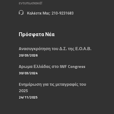
εντυπωσιακά!
Καλέστε Μας: 210-9231683
Πρόσφατα Νέα
Aνασυγκρότηση του Δ.Σ. της Ε.Ο.Α.Β.
20/03/2026
Aρωμα Ελλάδας στο IWF Congress
30/03/2024
Eνημέρωση για τις μεταγραφές του
2025
24/11/2025