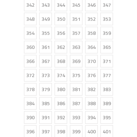
342
343
344
345
346
347
348
349
350
351
352
353
354
355
356
357
358
359
360
361
362
363
364
365
366
367
368
369
370
371
372
373
374
375
376
377
378
379
380
381
382
383
384
385
386
387
388
389
390
391
392
393
394
395
396
397
398
399
400
401