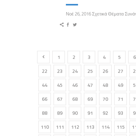
Νοέ 26, 2016 Σχετικά Θέματα Συνάν
1
2
3
4
5
6
22
23
24
25
26
27
2
44
45
46
47
48
49
5
66
67
68
69
70
71
7
88
89
90
91
92
93
9
110
111
112
113
114
115
1