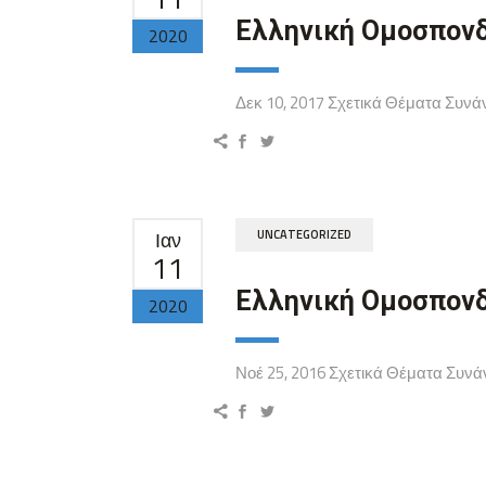
Ελληνική Ομοσπονδ
2020
Δεκ 10, 2017 Σχετικά Θέματα Συνάν
Ιαν
UNCATEGORIZED
11
Ελληνική Ομοσπονδ
2020
Νοέ 25, 2016 Σχετικά Θέματα Συνάν