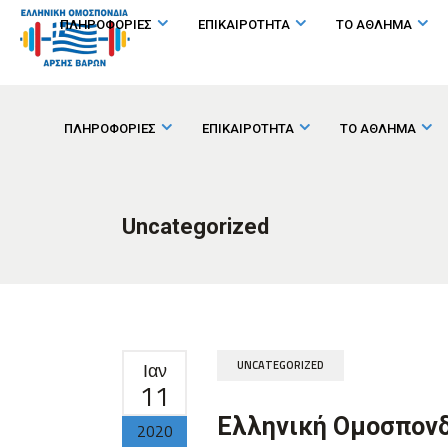
ΠΛΗΡΟΦΟΡΙΕΣ
ΕΠΙΚΑΙΡΟΤΗΤΑ
ΤΟ ΑΘΛΗΜΑ
ΠΛΗΡΟΦΟΡΙΕΣ
ΕΠΙΚΑΙΡΟΤΗΤΑ
ΤΟ ΑΘΛΗΜΑ
Uncategorized
Ιαν
UNCATEGORIZED
11
Ελληνική Ομοσπονδ
2020