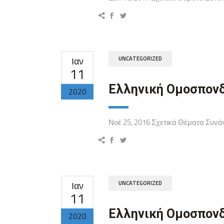
Ιαν
UNCATEGORIZED
11
Ελληνική Ομοσπονδ
2020
Νοέ 25, 2016 Σχετικά Θέματα Συνάν
Ιαν
UNCATEGORIZED
11
Ελληνική Ομοσπονδ
2020