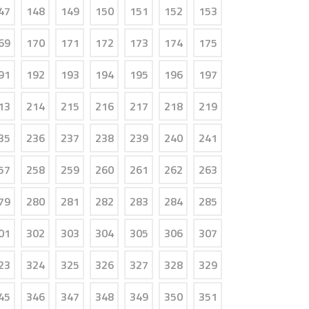
47
148
149
150
151
152
153
69
170
171
172
173
174
175
91
192
193
194
195
196
197
13
214
215
216
217
218
219
35
236
237
238
239
240
241
57
258
259
260
261
262
263
79
280
281
282
283
284
285
01
302
303
304
305
306
307
23
324
325
326
327
328
329
45
346
347
348
349
350
351