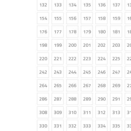
132
133
134
135
136
137
1
154
155
156
157
158
159
1
176
177
178
179
180
181
1
198
199
200
201
202
203
2
220
221
222
223
224
225
2
242
243
244
245
246
247
2
264
265
266
267
268
269
2
286
287
288
289
290
291
2
308
309
310
311
312
313
3
330
331
332
333
334
335
3