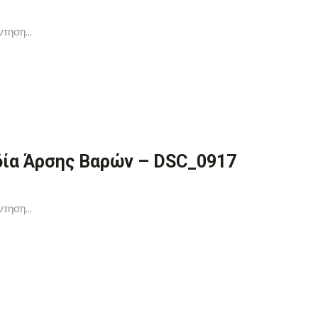
τηση...
ία Άρσης Βαρών – DSC_0917
τηση...