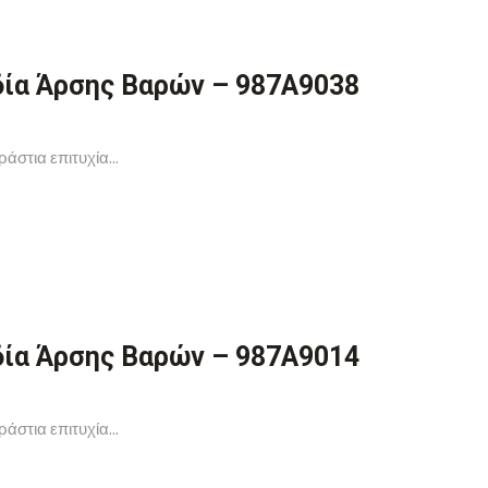
ία Άρσης Βαρών – 987A9038
άστια επιτυχία...
ία Άρσης Βαρών – 987A9014
άστια επιτυχία...