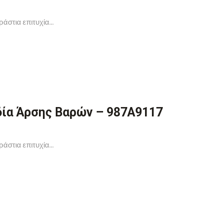
άστια επιτυχία...
ία Άρσης Βαρών – 987A9117
άστια επιτυχία...