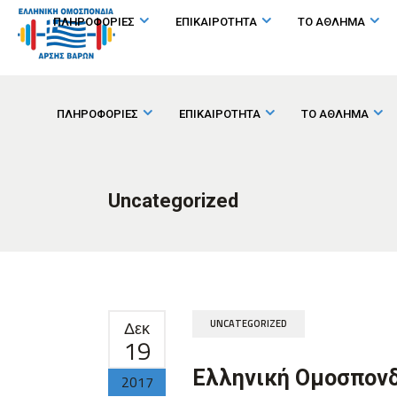
ΠΛΗΡΟΦΟΡΙΕΣ
ΕΠΙΚΑΙΡΟΤΗΤΑ
ΤΟ ΑΘΛΗΜΑ
ΠΛΗΡΟΦΟΡΙΕΣ
ΕΠΙΚΑΙΡΟΤΗΤΑ
ΤΟ ΑΘΛΗΜΑ
Uncategorized
Δεκ
UNCATEGORIZED
19
Ελληνική Ομοσπονδ
2017