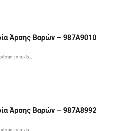
ία Άρσης Βαρών – 987A9010
άστια επιτυχία...
ία Άρσης Βαρών – 987A8992
άστια επιτυχία...