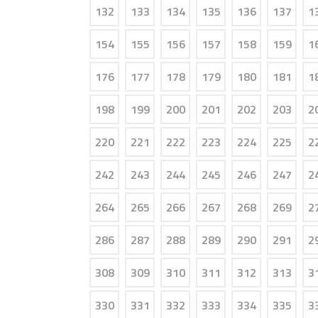
132
133
134
135
136
137
1
154
155
156
157
158
159
1
176
177
178
179
180
181
1
198
199
200
201
202
203
2
220
221
222
223
224
225
2
242
243
244
245
246
247
2
264
265
266
267
268
269
2
286
287
288
289
290
291
2
308
309
310
311
312
313
3
330
331
332
333
334
335
3