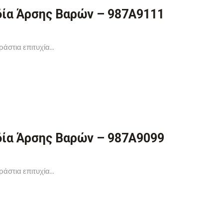
ία Άρσης Βαρών – 987A9111
άστια επιτυχία...
ία Άρσης Βαρών – 987A9099
άστια επιτυχία...