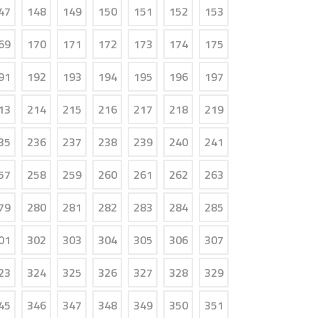
47
148
149
150
151
152
153
69
170
171
172
173
174
175
91
192
193
194
195
196
197
13
214
215
216
217
218
219
35
236
237
238
239
240
241
57
258
259
260
261
262
263
79
280
281
282
283
284
285
01
302
303
304
305
306
307
23
324
325
326
327
328
329
45
346
347
348
349
350
351