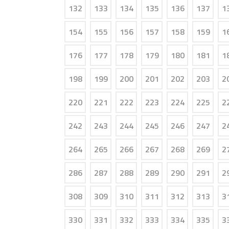
132
133
134
135
136
137
1
154
155
156
157
158
159
1
176
177
178
179
180
181
1
198
199
200
201
202
203
2
220
221
222
223
224
225
2
242
243
244
245
246
247
2
264
265
266
267
268
269
2
286
287
288
289
290
291
2
308
309
310
311
312
313
3
330
331
332
333
334
335
3