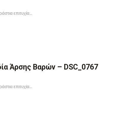
άστια επιτυχία...
ία Άρσης Βαρών – DSC_0767
άστια επιτυχία...