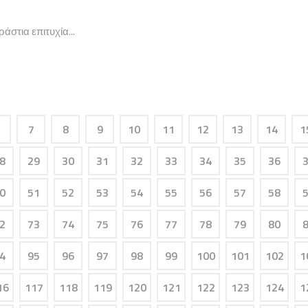
άστια επιτυχία...
7
8
9
10
11
12
13
14
1
8
29
30
31
32
33
34
35
36
0
51
52
53
54
55
56
57
58
2
73
74
75
76
77
78
79
80
4
95
96
97
98
99
100
101
102
1
16
117
118
119
120
121
122
123
124
1