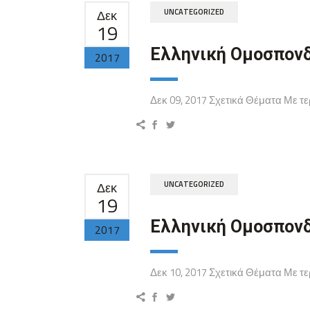
Δεκ
UNCATEGORIZED
19
Ελληνική Ομοσπονδ
2017
Δεκ 09, 2017 Σχετικά Θέματα Με τερ
Δεκ
UNCATEGORIZED
19
Ελληνική Ομοσπονδ
2017
Δεκ 10, 2017 Σχετικά Θέματα Με τερ