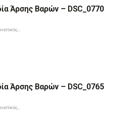
ία Άρσης Βαρών – DSC_0770
ιστικός...
ία Άρσης Βαρών – DSC_0765
ιστικός...