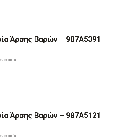
ία Άρσης Βαρών – 987A5391
ιστικός...
ία Άρσης Βαρών – 987A5121
ιστικός...