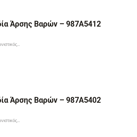
ία Άρσης Βαρών – 987A5412
ιστικός...
ία Άρσης Βαρών – 987A5402
ιστικός...