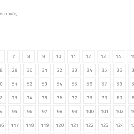
ιστικός...
7
8
9
10
11
12
13
14
1
8
29
30
31
32
33
34
35
36
0
51
52
53
54
55
56
57
58
2
73
74
75
76
77
78
79
80
4
95
96
97
98
99
100
101
102
1
16
117
118
119
120
121
122
123
124
1