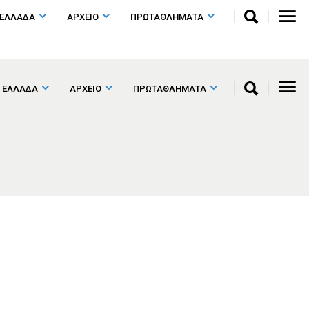
 ΕΛΛΑΔΑ
ΑΡΧΕΙΟ
ΠΡΩΤΑΘΛΗΜΑΤΑ
 ΕΛΛΑΔΑ
ΑΡΧΕΙΟ
ΠΡΩΤΑΘΛΗΜΑΤΑ