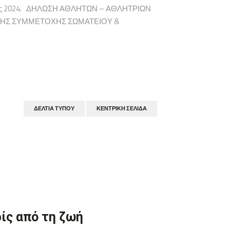
 Ομάδες 2024. ΔΗΛΩΣΗ ΑΘΛΗΤΩΝ – ΑΘΛΗΤΡΙΩΝ
ΣΗΣ ΣΥΜΜΕΤΟΧΗΣ ΣΩΜΑΤΕΙΟΥ &
ΔΕΛΤΊΑ ΤΎΠΟΥ
ΚΕΝΤΡΙΚΉ ΣΕΛΊΔΑ
ίς από τη ζωή