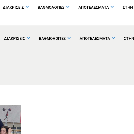
ΔΙΑΚΡΙΣΕΙΣ
ΒΑΘΜΟΛΟΓΙΕΣ
ΑΠΟΤΕΛΕΣΜΑΤΑ
ΣΤΗΝ
ΔΙΑΚΡΙΣΕΙΣ
ΒΑΘΜΟΛΟΓΙΕΣ
ΑΠΟΤΕΛΕΣΜΑΤΑ
ΣΤΗΝ