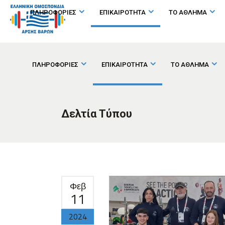
ΠΛΗΡΟΦΟΡΙΕΣ
ΕΠΙΚΑΙΡΟΤΗΤΑ
ΤΟ ΑΘΛΗΜΑ
ΠΛΗΡΟΦΟΡΙΕΣ
ΕΠΙΚΑΙΡΟΤΗΤΑ
ΤΟ ΑΘΛΗΜΑ
Δελτία Τύπου
Φεβ
11
2024