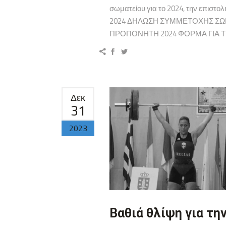
σωματείου για το 2024, την επισ
2024 ΔΗΛΩΣΗ ΣΥΜΜΕΤΟΧΗΣ ΣΩ
ΠΡΟΠΟΝΗΤΗ 2024 ΦΟΡΜΑ ΓΙΑ Τ
Δεκ
31
2023
Βαθιά θλίψη για τη