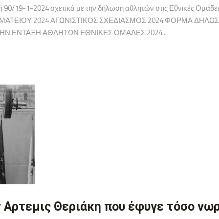
τολή 90/19-1-2024 σχετικά με την δήλωση αθλητών στις Εθνικές
ΜΑΤΕΙΟΥ 2024 ΑΓΩΝΙΣΤΙΚΟΣ ΣΧΕΔΙΑΣΜΟΣ 2024 ΦΟΡΜΑ ΔΗΛΩ
ΗΝ ΕΝΤΑΞΗ ΑΘΛΗΤΩΝ ΕΘΝΙΚΕΣ ΟΜΑΔΕΣ 2024...
ν Αρτεμις Θεριάκη που έφυγε τόσο νωρ