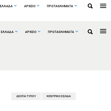
 ΕΛΛΑΔΑ
ΑΡΧΕΙΟ
ΠΡΩΤΑΘΛΗΜΑΤΑ
 ΕΛΛΑΔΑ
ΑΡΧΕΙΟ
ΠΡΩΤΑΘΛΗΜΑΤΑ
ΔΕΛΤΊΑ ΤΎΠΟΥ
ΚΕΝΤΡΙΚΉ ΣΕΛΊΔΑ