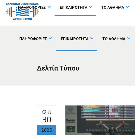
ΠΛΗΡΟΦΟΡΙΕΣ
ΕΠΙΚΑΙΡΟΤΗΤΑ
ΤΟ ΑΘΛΗΜΑ
ΠΛΗΡΟΦΟΡΙΕΣ
ΕΠΙΚΑΙΡΟΤΗΤΑ
ΤΟ ΑΘΛΗΜΑ
Δελτία Τύπου
Οκτ
30
2025