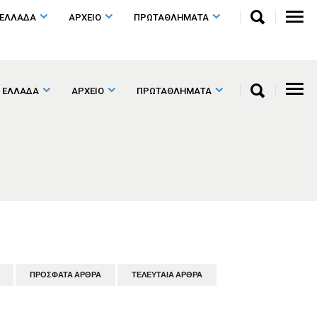
 ΕΛΛΑΔΑ
ΑΡΧΕΙΟ
ΠΡΩΤΑΘΛΗΜΑΤΑ
 ΕΛΛΑΔΑ
ΑΡΧΕΙΟ
ΠΡΩΤΑΘΛΗΜΑΤΑ
ΠΡΌΣΦΑΤΑ ΆΡΘΡΑ
ΤΕΛΕΥΤΑΊΑ ΆΡΘΡΑ