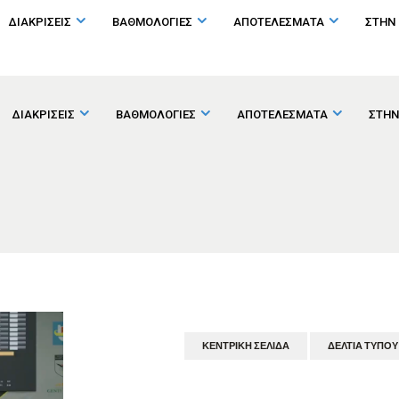
ΔΙΑΚΡΙΣΕΙΣ
ΒΑΘΜΟΛΟΓΙΕΣ
ΑΠΟΤΕΛΕΣΜΑΤΑ
ΣΤΗΝ
ΔΙΑΚΡΙΣΕΙΣ
ΒΑΘΜΟΛΟΓΙΕΣ
ΑΠΟΤΕΛΕΣΜΑΤΑ
ΣΤΗΝ
ΚΕΝΤΡΙΚΉ ΣΕΛΊΔΑ
ΔΕΛΤΊΑ ΤΎΠΟΥ