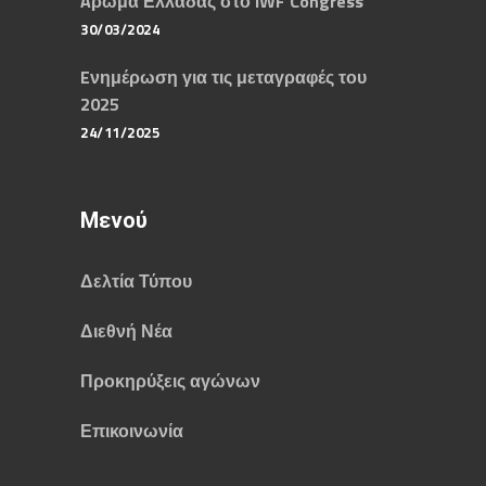
Aρωμα Ελλάδας στο IWF Congress
30/03/2024
Eνημέρωση για τις μεταγραφές του
2025
24/11/2025
Μενού
Δελτία Τύπου
Διεθνή Νέα
Προκηρύξεις αγώνων
Επικοινωνία