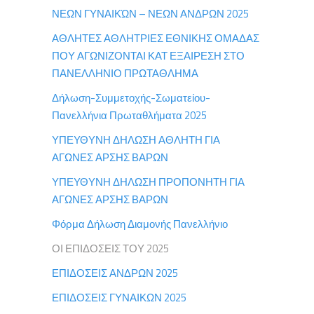
ΝΕΩΝ ΓΥΝΑΙΚΏΝ – ΝΕΩΝ ΑΝΔΡΩΝ 2025
ΑΘΛΗΤΕΣ ΑΘΛΗΤΡΙΕΣ ΕΘΝΙΚΗΣ ΟΜΑΔΑΣ
ΠΟΥ ΑΓΩΝΙΖΟΝΤΑΙ ΚΑΤ ΕΞΑΙΡΕΣΗ ΣΤΟ
ΠΑΝΕΛΛΗΝΙΟ ΠΡΩΤΑΘΛΗΜΑ
Δήλωση-Συμμετοχής-Σωματείου-
Πανελλήνια Πρωταθλήματα 2025
ΥΠΕΥΘΥΝΗ ΔΗΛΩΣΗ ΑΘΛΗΤΗ ΓΙΑ
ΑΓΩΝΕΣ ΑΡΣΗΣ ΒΑΡΩΝ
ΥΠΕΥΘΥΝΗ ΔΗΛΩΣΗ ΠΡΟΠΟΝΗΤΗ ΓΙΑ
ΑΓΩΝΕΣ ΑΡΣΗΣ ΒΑΡΩΝ
Φόρμα Δήλωση Διαμονής Πανελλήνιο
ΟΙ ΕΠΙΔΟΣΕΙΣ ΤΟΥ 2025
ΕΠΙΔΟΣΕΙΣ ΑΝΔΡΩΝ 2025
ΕΠΙΔΟΣΕΙΣ ΓΥΝΑΙΚΩΝ 2025