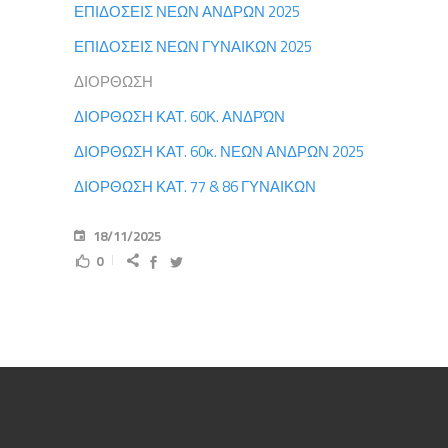
ΕΠΙΔΟΣΕΙΣ ΝΕΩΝ ΑΝΔΡΩΝ 2025
ΕΠΙΔΟΣΕΙΣ ΝΕΩΝ ΓΥΝΑΙΚΩΝ 2025
ΔΙΟΡΘΩΣΗ
ΔΙΟΡΘΩΣΗ ΚΑΤ. 60Κ. ΑΝΔΡΏΝ
ΔΙΟΡΘΩΣΗ ΚΑΤ. 60κ. ΝΕΩΝ ΑΝΔΡΩΝ 2025
ΔΙΟΡΘΩΣΗ ΚΑΤ. 77 & 86 ΓΥΝΑΙΚΩΝ
18/11/2025
0