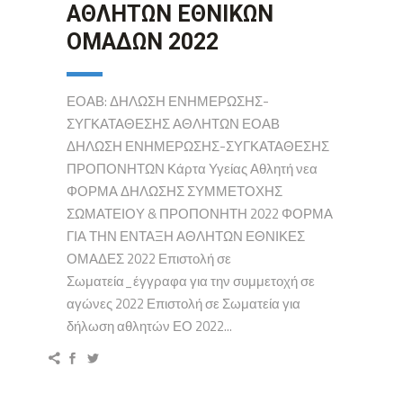
ΑΘΛΗΤΩΝ ΕΘΝΙΚΩΝ
ΟΜΑΔΩΝ 2022
ΕΟΑΒ: ΔΗΛΩΣΗ ΕΝΗΜΕΡΩΣΗΣ-
ΣΥΓΚΑΤΑΘΕΣΗΣ ΑΘΛΗΤΩΝ ΕΟΑΒ
ΔΗΛΩΣΗ ΕΝΗΜΕΡΩΣΗΣ-ΣΥΓΚΑΤΑΘΕΣΗΣ
ΠΡΟΠΟΝΗΤΩΝ Κάρτα Υγείας Αθλητή νεα
ΦΟΡΜΑ ΔΗΛΩΣΗΣ ΣΥΜΜΕΤΟΧΗΣ
ΣΩΜΑΤΕΙΟΥ & ΠΡΟΠΟΝΗΤΗ 2022 ΦΟΡΜΑ
ΓΙΑ ΤΗΝ ΕΝΤΑΞΗ ΑΘΛΗΤΩΝ ΕΘΝΙΚΕΣ
ΟΜΑΔΕΣ 2022 Επιστολή σε
Σωματεία_έγγραφα για την συμμετοχή σε
αγώνες 2022 Επιστολή σε Σωματεία για
δήλωση αθλητών ΕΟ 2022...