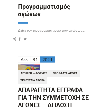
Προγραμματισμός
αγώνων
Δείτε τον προγραμματισμό των αγώνων...
Δεκ
31
2021
ΑΙΤΉΣΕΙΣ – ΦΌΡΜΕΣ
ΠΡΌΣΦΑΤΑ ΆΡΘΡΑ
ΤΕΛΕΥΤΑΊΑ ΆΡΘΡΑ
ΑΠΑΡΑΙΤΗΤΑ ΕΓΓΡΑΦΑ
ΓΙΑ ΤΗΝ ΣΥΜΜΕΤΟΧΗ ΣΕ
ΑΓΩΝΕΣ – ΔΗΛΩΣΗ