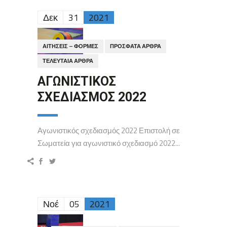
Δεκ
31
2021
ΑΙΤΉΣΕΙΣ – ΦΌΡΜΕΣ
ΠΡΌΣΦΑΤΑ ΆΡΘΡΑ
ΤΕΛΕΥΤΑΊΑ ΆΡΘΡΑ
ΑΓΩΝΙΣΤΙΚΟΣ
ΣΧΕΔΙΑΣΜΟΣ 2022
Αγωνιστικός σχεδιασμός 2022 Επιστολή σε
Σωματεία για αγωνιστικό σχεδιασμό 2022...
Νοέ
05
2021