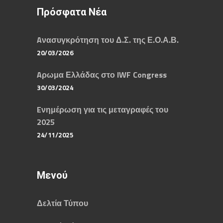
Πρόσφατα Νέα
Aνασυγκρότηση του Δ.Σ. της Ε.Ο.Α.Β.
20/03/2026
Aρωμα Ελλάδας στο IWF Congress
30/03/2024
Eνημέρωση για τις μεταγραφές του
2025
24/11/2025
Μενού
Δελτία Τύπου