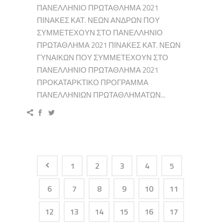
ΠΑΝΕΛΛΗΝΙΟ ΠΡΩΤΑΘΛΗΜΑ 2021
ΠΙΝΑΚΕΣ ΚΑΤ. ΝΕΩΝ ΑΝΔΡΩΝ ΠΟΥ
ΣΥΜΜΕΤΕΧΟΥΝ ΣΤΟ ΠΑΝΕΛΛΗΝΙΟ
ΠΡΩΤΑΘΛΗΜΑ 2021 ΠΙΝΑΚΕΣ ΚΑΤ. ΝΕΩΝ
ΓΥΝΑΙΚΩΝ ΠΟΥ ΣΥΜΜΕΤΕΧΟΥΝ ΣΤΟ
ΠΑΝΕΛΛΗΝΙΟ ΠΡΩΤΑΘΛΗΜΑ 2021
ΠΡΟΚΑΤΑΡΚΤΙΚΟ ΠΡΟΓΡΑΜΜΑ
ΠΑΝΕΛΛΗΝΙΩΝ ΠΡΩΤΑΘΛΗΜΑΤΩΝ...
1
2
3
4
5
6
7
8
9
10
11
12
13
14
15
16
17