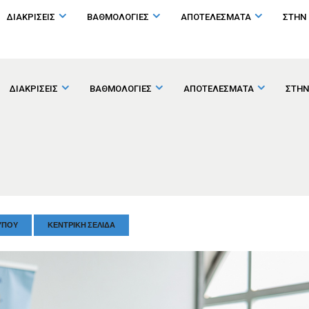
ΔΙΑΚΡΙΣΕΙΣ
ΒΑΘΜΟΛΟΓΙΕΣ
ΑΠΟΤΕΛΕΣΜΑΤΑ
ΣΤΗΝ
ΔΙΑΚΡΙΣΕΙΣ
ΒΑΘΜΟΛΟΓΙΕΣ
ΑΠΟΤΕΛΕΣΜΑΤΑ
ΣΤΗΝ
ΎΠΟΥ
ΚΕΝΤΡΙΚΉ ΣΕΛΊΔΑ