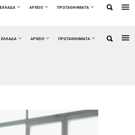
 ΕΛΛΑΔΑ
ΑΡΧΕΙΟ
ΠΡΩΤΑΘΛΗΜΑΤΑ
 ΕΛΛΑΔΑ
ΑΡΧΕΙΟ
ΠΡΩΤΑΘΛΗΜΑΤΑ