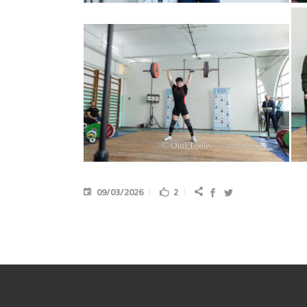
09/03/2026
2