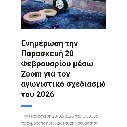
Ενημέρωση την
Παρασκευή 20
Φεβρουαρίου μέσω
Zoom για τον
αγωνιστικό σχεδιασμό
του 2026
Tην Παρασκευή 20/02/2026 στις 20:00 θα
πραγματοποιηθεί διαδικτυακή συνάντηση