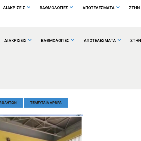
ΔΙΑΚΡΙΣΕΙΣ
ΒΑΘΜΟΛΟΓΙΕΣ
ΑΠΟΤΕΛΕΣΜΑΤΑ
ΣΤΗΝ
ΔΙΑΚΡΙΣΕΙΣ
ΒΑΘΜΟΛΟΓΙΕΣ
ΑΠΟΤΕΛΕΣΜΑΤΑ
ΣΤΗΝ
 ΑΘΛΗΤΏΝ
ΤΕΛΕΥΤΑΊΑ ΆΡΘΡΑ