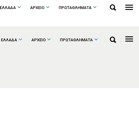
 ΕΛΛΑΔΑ
ΑΡΧΕΙΟ
ΠΡΩΤΑΘΛΗΜΑΤΑ
 ΕΛΛΑΔΑ
ΑΡΧΕΙΟ
ΠΡΩΤΑΘΛΗΜΑΤΑ