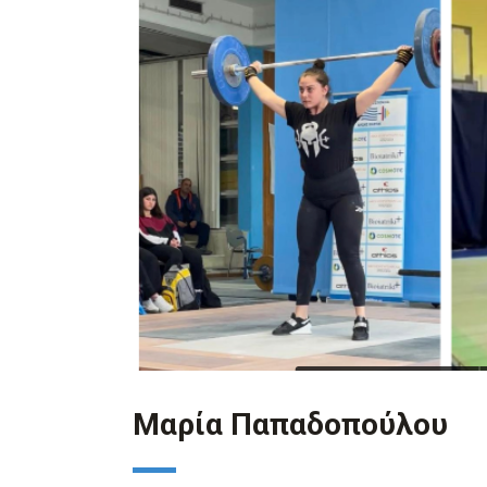
Μαρία Παπαδοπούλου