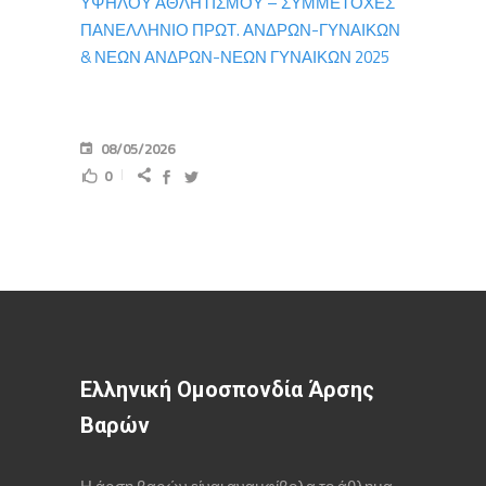
ΥΨΗΛΟΥ ΑΘΛΗΤΙΣΜΟΥ – ΣΥΜΜΕΤΟΧΕΣ
ΠΑΝΕΛΛΗΝΙΟ ΠΡΩΤ. ΑΝΔΡΩΝ-ΓΥΝΑΙΚΩΝ
& ΝΕΩΝ ΑΝΔΡΩΝ-ΝΕΩΝ ΓΥΝΑΙΚΩΝ 2025
08/05/2026
0
Ελληνική Ομοσπονδία Άρσης
Βαρών