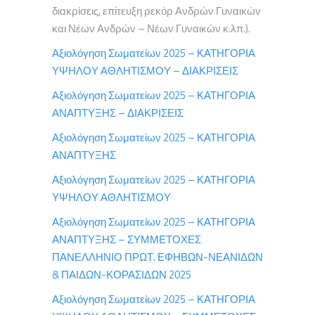
διακρίσεις, επίτευξη ρεκόρ Ανδρών Γυναικών
και Νέων Ανδρών – Νέων Γυναικών κ.λπ.).
Αξιολόγηση Σωματείων 2025 – ΚΑΤΗΓΟΡΙΑ
ΥΨΗΛΟΥ ΑΘΛΗΤΙΣΜΟΥ – ΔΙΑΚΡΙΣΕΙΣ
Αξιολόγηση Σωματείων 2025 – ΚΑΤΗΓΟΡΙΑ
ΑΝΑΠΤΥΞΗΣ – ΔΙΑΚΡΙΣΕΙΣ
Αξιολόγηση Σωματείων 2025 – ΚΑΤΗΓΟΡΙΑ
ΑΝΑΠΤΥΞΗΣ
Αξιολόγηση Σωματείων 2025 – ΚΑΤΗΓΟΡΙΑ
ΥΨΗΛΟΥ ΑΘΛΗΤΙΣΜΟΥ
Αξιολόγηση Σωματείων 2025 – ΚΑΤΗΓΟΡΙΑ
ΑΝΑΠΤΥΞΗΣ – ΣΥΜΜΕΤΟΧΕΣ
ΠΑΝΕΛΛΗΝΙΟ ΠΡΩΤ. ΕΦΗΒΩΝ-ΝΕΑΝΙΔΩΝ
& ΠΑΙΔΩΝ-ΚΟΡΑΣΙΔΩΝ 2025
Αξιολόγηση Σωματείων 2025 – ΚΑΤΗΓΟΡΙΑ