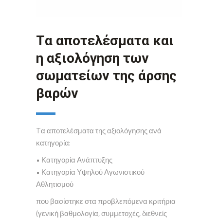
Tα αποτελέσματα και
η αξιολόγηση των
σωματείων της άρσης
βαρών
Tα αποτελέσματα της αξιολόγησης ανά
κατηγορία:
• Κατηγορία Ανάπτυξης
• Κατηγορία Υψηλού Αγωνιστικού
Αθλητισμού
που βασίστηκε στα προβλεπόμενα κριτήρια
(γενική βαθμολογία, συμμετοχές, διεθνείς