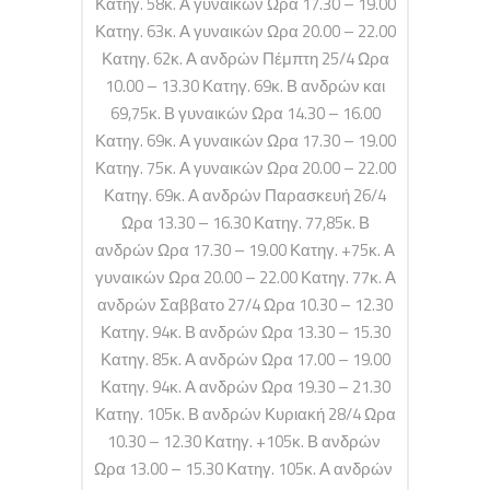
Κατηγ. 58κ. Α γυναικών Ωρα 17.30 – 19.00
Κατηγ. 63κ. Α γυναικών Ωρα 20.00 – 22.00
Κατηγ. 62κ. Α ανδρών Πέμπτη 25/4 Ωρα
10.00 – 13.30 Κατηγ. 69κ. Β ανδρών και
69,75κ. Β γυναικών Ωρα 14.30 – 16.00
Κατηγ. 69κ. Α γυναικών Ωρα 17.30 – 19.00
Κατηγ. 75κ. Α γυναικών Ωρα 20.00 – 22.00
Κατηγ. 69κ. Α ανδρών Παρασκευή 26/4
Ωρα 13.30 – 16.30 Κατηγ. 77,85κ. Β
ανδρών Ωρα 17.30 – 19.00 Κατηγ. +75κ. Α
γυναικών Ωρα 20.00 – 22.00 Κατηγ. 77κ. Α
ανδρών Σαββατο 27/4 Ωρα 10.30 – 12.30
Κατηγ. 94κ. Β ανδρών Ωρα 13.30 – 15.30
Κατηγ. 85κ. Α ανδρών Ωρα 17.00 – 19.00
Κατηγ. 94κ. Α ανδρών Ωρα 19.30 – 21.30
Κατηγ. 105κ. Β ανδρών Κυριακή 28/4 Ωρα
10.30 – 12.30 Κατηγ. +105κ. Β ανδρών
Ωρα 13.00 – 15.30 Κατηγ. 105κ. Α ανδρών