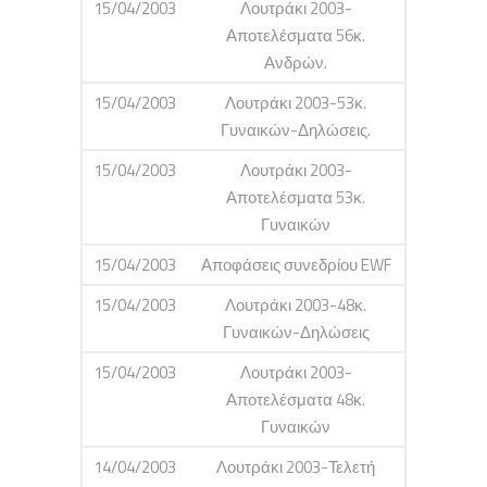
15/04/2003
Λουτράκι 2003-
Αποτελέσματα 56κ.
Ανδρών.
15/04/2003
Λουτράκι 2003-53κ.
Γυναικών-Δηλώσεις.
15/04/2003
Λουτράκι 2003-
Αποτελέσματα 53κ.
Γυναικών
15/04/2003
Αποφάσεις συνεδρίου EWF
15/04/2003
Λουτράκι 2003-48κ.
Γυναικών-Δηλώσεις
15/04/2003
Λουτράκι 2003-
Αποτελέσματα 48κ.
Γυναικών
14/04/2003
Λουτράκι 2003-Τελετή