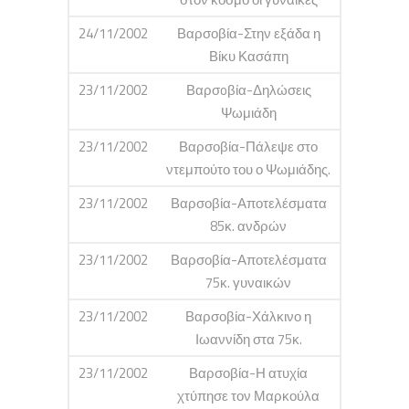
24/11/2002
Βαρσοβία-Στην εξάδα η
Βίκυ Κασάπη
23/11/2002
Βαρσoβία-Δηλώσεις
Ψωμιάδη
23/11/2002
Βαρσοβία-Πάλεψε στο
ντεμπούτο του ο Ψωμιάδης.
23/11/2002
Βαρσοβία-Αποτελέσματα
85κ. ανδρών
23/11/2002
Βαρσοβία-Αποτελέσματα
75κ. γυναικών
23/11/2002
Βαρσοβία-Χάλκινο η
Ιωαννίδη στα 75κ.
23/11/2002
Βαρσοβία-Η ατυχία
χτύπησε τον Μαρκούλα