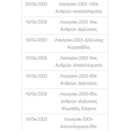
20/04/2003
Λουτράκι 2003-105κ.
Ανδρών-αποτελέσματα.
19/04/2003
Λουτράκι 2003-94κ.
Ανδρών-Δηλώσεις.
19/04/2003
Λουτράκι 2003-Δηλώσεις
Καχιασβίλη.
19/04/2003
Λουτράκι 2003-94κ.
Ανδρών-Αποτελέσματα.
19/04/2003
Λουτράκι 2003-85κ.
Ανδρών-Δηλώσεις.
19/04/2003
Λουτράκι 2003-85κ.
άνδρών-Δηλώσεις
Ψωμιάδη, Σπύρου.
19/04/2003
Λουτράκι 2003-
Αποτελέσματα 85κ.