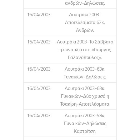
ανδρών-Δηλώσεις.
16/04/2003
Λουτράκι 2003-
Αποτελέσματα 62κ.
Ανδρών.
16/04/2003
Λουτράκι 2003-Το Σάββατο
η συναυλία στο «Γιώργος
Γαλανόπουλος».
16/04/2003
Λουτράκι 2003-63κ.
Γυναικών-Δηλώσεις.
16/04/2003
Λουτράκι 2003-63κ.
Γυναικών-Δύο χρυσά η
Τσακίρη-Αποτελέσματα.
16/04/2003
Λουτράκι 2003-58κ.
Γυναικών-Δηλώσεις
Καστρίτση.