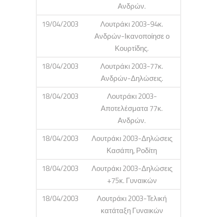
Ανδρών.
19/04/2003
Λουτράκι 2003-94κ.
Ανδρών-Ικανοποίησε ο
Κουρτίδης.
18/04/2003
Λουτράκι 2003-77κ.
Ανδρών-Δηλώσεις.
18/04/2003
Λουτράκι 2003-
Αποτελέσματα 77κ.
Ανδρών.
18/04/2003
Λουτράκι 2003-Δηλώσεις
Κασάπη, Ροδίτη
18/04/2003
Λουτράκι 2003-Δηλώσεις
+75κ. Γυναικών
18/04/2003
Λουτράκι 2003-Τελική
κατάταξη Γυναικών