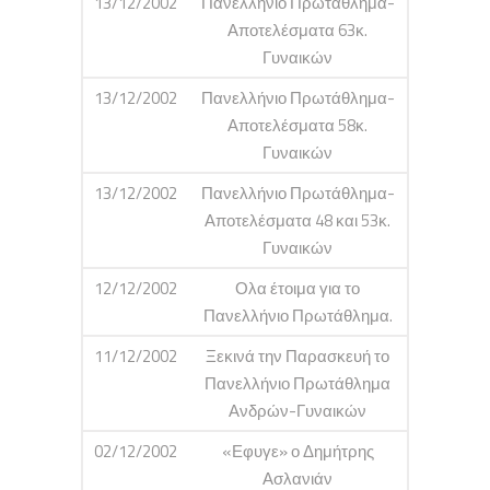
13/12/2002
Πανελλήνιο Πρωτάθλημα-
Αποτελέσματα 63κ.
Γυναικών
13/12/2002
Πανελλήνιο Πρωτάθλημα-
Αποτελέσματα 58κ.
Γυναικών
13/12/2002
Πανελλήνιο Πρωτάθλημα-
Αποτελέσματα 48 και 53κ.
Γυναικών
12/12/2002
Ολα έτοιμα για το
Πανελλήνιο Πρωτάθλημα.
11/12/2002
Ξεκινά την Παρασκευή το
Πανελλήνιο Πρωτάθλημα
Ανδρών-Γυναικών
02/12/2002
«Εφυγε» ο Δημήτρης
Ασλανιάν