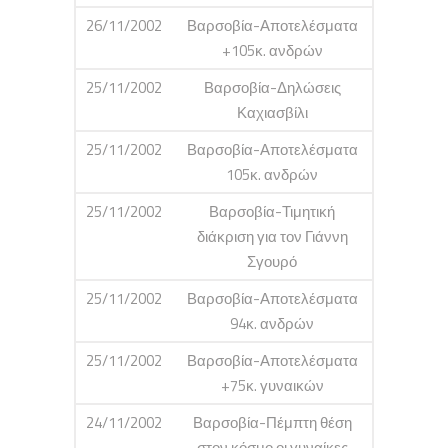
26/11/2002
Βαρσοβία-Αποτελέσματα
+105κ. ανδρών
25/11/2002
Βαρσοβία-Δηλώσεις
Καχιασβίλι
25/11/2002
Βαρσοβία-Αποτελέσματα
105κ. ανδρών
25/11/2002
Βαρσοβία-Τιμητική
διάκριση για τον Γιάννη
Σγουρό
25/11/2002
Βαρσοβία-Αποτελέσματα
94κ. ανδρών
25/11/2002
Βαρσοβία-Αποτελέσματα
+75κ. γυναικών
24/11/2002
Βαρσοβία-Πέμπτη θέση
στον κόσμο οι γυναίκες