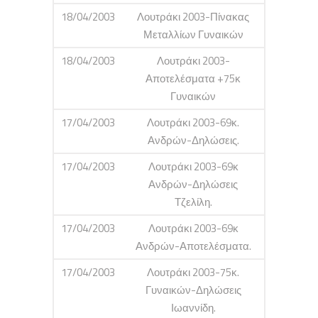
18/04/2003
Λουτράκι 2003-Πίνακας
Μεταλλίων Γυναικών
18/04/2003
Λουτράκι 2003-
Αποτελέσματα +75κ
Γυναικών
17/04/2003
Λουτράκι 2003-69κ.
Ανδρών-Δηλώσεις.
17/04/2003
Λουτράκι 2003-69κ
Ανδρών-Δηλώσεις
Τζελίλη.
17/04/2003
Λουτράκι 2003-69κ
Ανδρών-Αποτελέσματα.
17/04/2003
Λουτράκι 2003-75κ.
Γυναικών-Δηλώσεις
Ιωαννίδη.