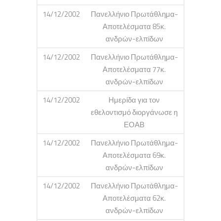
14/12/2002
Πανελλήνιο Πρωτάθλημα-
Αποτελέσματα 85κ.
ανδρών-ελπίδων
14/12/2002
Πανελλήνιο Πρωτάθλημα-
Αποτελέσματα 77κ.
ανδρών-ελπίδων
14/12/2002
Ημερίδα για τον
εθελοντισμό διοργάνωσε η
ΕΟΑΒ
14/12/2002
Πανελλήνιο Πρωτάθλημα-
Αποτελέσματα 69κ.
ανδρών-ελπίδων
14/12/2002
Πανελλήνιο Πρωτάθλημα-
Αποτελέσματα 62κ.
ανδρών-ελπίδων