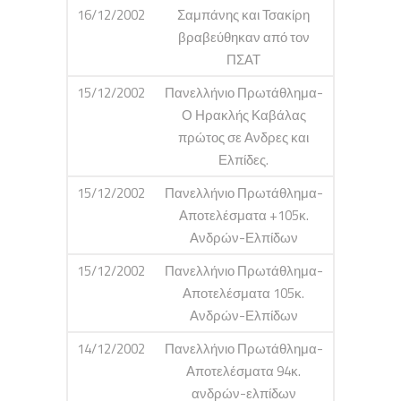
16/12/2002
Σαμπάνης και Τσακίρη
βραβεύθηκαν από τον
ΠΣΑΤ
15/12/2002
Πανελλήνιο Πρωτάθλημα-
Ο Ηρακλής Καβάλας
πρώτος σε Ανδρες και
Ελπίδες.
15/12/2002
Πανελλήνιο Πρωτάθλημα-
Αποτελέσματα +105κ.
Ανδρών-Ελπίδων
15/12/2002
Πανελλήνιο Πρωτάθλημα-
Αποτελέσματα 105κ.
Ανδρών-Ελπίδων
14/12/2002
Πανελλήνιο Πρωτάθλημα-
Αποτελέσματα 94κ.
ανδρών-ελπίδων