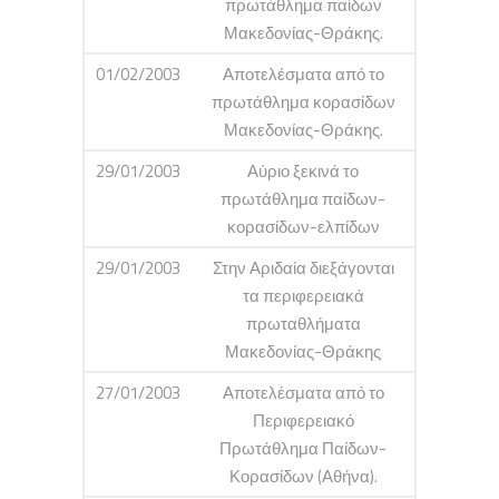
πρωτάθλημα παίδων
Μακεδονίας-Θράκης.
01/02/2003
Αποτελέσματα από το
πρωτάθλημα κορασίδων
Μακεδονίας-Θράκης.
29/01/2003
Αύριο ξεκινά το
πρωτάθλημα παίδων-
κορασίδων-ελπίδων
29/01/2003
Στην Αριδαία διεξάγονται
τα περιφερειακά
πρωταθλήματα
Μακεδονίας-Θράκης
27/01/2003
Αποτελέσματα από το
Περιφερειακό
Πρωτάθλημα Παίδων-
Κορασίδων (Αθήνα).