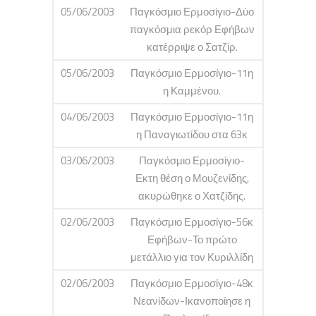
05/06/2003
Παγκόσμιο Ερμοσίγιο-Δύο
παγκόσμια ρεκόρ Εφήβων
κατέρριψε ο Σατζίρ.
05/06/2003
Παγκόσμιο Ερμοσίγιο-11η
η Καμμένου.
04/06/2003
Παγκόσμιο Ερμοσίγιο-11η
η Παναγιωτίδου στα 63κ
03/06/2003
Παγκόσμιο Ερμοσίγιο-
Εκτη θέση ο Μουζενίδης,
ακυρώθηκε ο Χατζίδης.
02/06/2003
Παγκόσμιο Ερμοσίγιο-56κ
Εφήβων-Το πρώτο
μετάλλιο για τον Κυριλλίδη
02/06/2003
Παγκόσμιο Ερμοσίγιο-48κ
Νεανίδων-Ικανοποίησε η