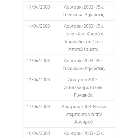
17/04/2003
Λουτράκι 2003-75κ.
Γυναικών-Δηλώσεις.
17/04/2003
Λουτράκι 2003-75κ.
Γυναικών-Χρυσό η
Ιωαννίδη στο ζετέ-
Αποτελέσματα.
17/04/2003
Λουτράκι 2003-69κ.
Γυναικών-Δηλώσεις.
17/04/2003
Λουτράκι 2003-
Αποτελέσματα 69κ.
Γυναικών
17/04/2003
Λουτράκι 2003-Θετικό
ντεμπούτο για την
Αργυρού.
16/04/2003
Λουτράκι 2003-62κ.