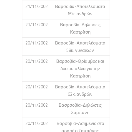
21/11/2002
Βαρσοβία-Aποτελέσματα
69κ. ανδρών
21/11/2002
Βαρσοβία-Δηλώσεις
Καστρίτση
20/11/2002
Βαρσοβία-Αποτελέσματα
58κ. γυναικών
20/11/2002
Βαρσοβία-Θρίαμβος και
δύο μετάλλια για την
Καστρίτση
20/11/2002
Βαρσοβία-Αποτελέσματα
62κ. ανδρών
20/11/2002
Βασρσοβία-Δηλώσεις
Σαμπάνη
20/11/2002
Βαρσοβια-Ασημένιο στο
αρασέ ο Σαμπάνης