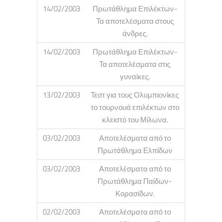
14/02/2003
Πρωτάθλημα Επιλέκτων-
Τα αποτελέσματα στους
άνδρες.
14/02/2003
Πρωτάθλημα Επιλέκτων-
Τα αποτελέσματα στις
γυναίκες.
13/02/2003
Τεστ για τους Ολυμπιονίκες
το τουρνουά επιλέκτων στο
κλειστό του Μίλωνα.
03/02/2003
Αποτελέσματα από το
Πρωτάθλημα Ελπίδων
03/02/2003
Αποτελέσματα από το
Πρωτάθλημα Παίδων-
Κορασίδων.
02/02/2003
Αποτελέσματα από το