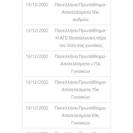
13/12/2002
Πανελλήνιο Πρωτάθλημα-
Αποτελέσματα 56κ.
ανδρών
13/12/2002
Πανελλήνιο Πρωτάθλημα-
Η ΑΓΕ Θεσσαλονίκη πήρε
τον τίτλο στις γυναίκες
13/12/2002
Πανελλήνιο Πρωτάθλημα-
Αποτελέσματα +75κ.
Γυναικών
13/12/2002
Πανελλήνιο Πρωτάθλημα-
Αποτελέσματα 75κ.
Γυναικών
13/12/2002
Πανελλήνιο Πρωτάθλημα-
Αποτελέσματα 69κ.
Γυναικών