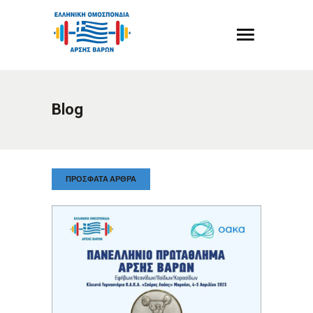
Blog
ΠΡΌΣΦΑΤΑ ΆΡΘΡΑ