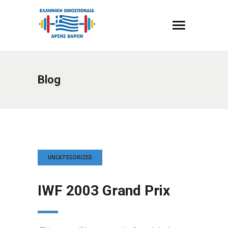
Blog
UNCATEGORIZED
IWF 2003 Grand Prix