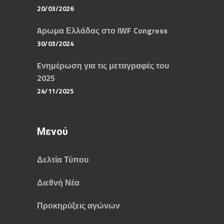
20/03/2026
Aρωμα Ελλάδας στο IWF Congress
30/03/2024
Eνημέρωση για τις μεταγραφές του
2025
24/11/2025
Μενού
Δελτία Τύπου
Διεθνή Νέα
Προκηρύξεις αγώνων