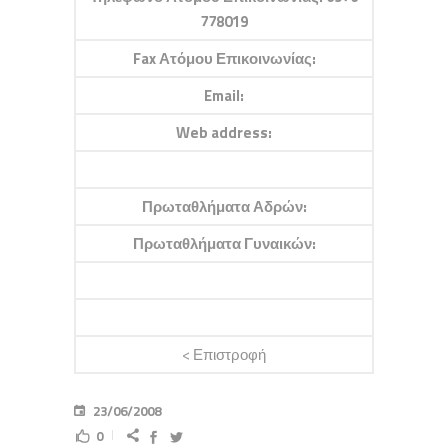
778019
Fax Ατόμου Επικοινωνίας:
Email:
Web address:
Πρωταθλήματα Αδρών:
Πρωταθλήματα Γυναικών:
< Επιστροφή
23/06/2008
0