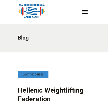
Blog
UNCATEGORIZED
Hellenic Weightlifting
Federation