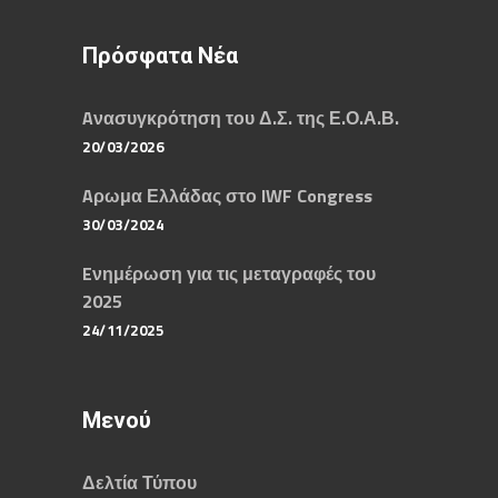
Πρόσφατα Νέα
Aνασυγκρότηση του Δ.Σ. της Ε.Ο.Α.Β.
20/03/2026
Aρωμα Ελλάδας στο IWF Congress
30/03/2024
Eνημέρωση για τις μεταγραφές του
2025
24/11/2025
Μενού
Δελτία Τύπου