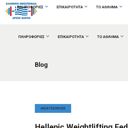
ΠΛΗΡΟΦΟΡΙΕΣ
ΕΠΙΚΑΙΡΟΤΗΤΑ
ΤΟ ΑΘΛΗΜΑ
ΠΛΗΡΟΦΟΡΙΕΣ
ΕΠΙΚΑΙΡΟΤΗΤΑ
ΤΟ ΑΘΛΗΜΑ
Blog
UNCATEGORIZED
Hellenic Weightlifting Fe