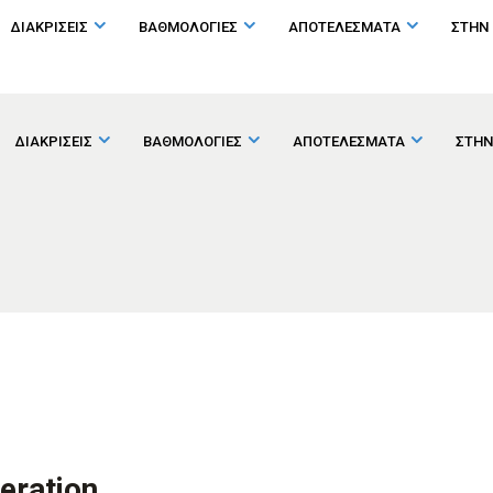
ΔΙΑΚΡΙΣΕΙΣ
ΒΑΘΜΟΛΟΓΙΕΣ
ΑΠΟΤΕΛΕΣΜΑΤΑ
ΣΤΗΝ
ΔΙΑΚΡΙΣΕΙΣ
ΒΑΘΜΟΛΟΓΙΕΣ
ΑΠΟΤΕΛΕΣΜΑΤΑ
ΣΤΗΝ
deration