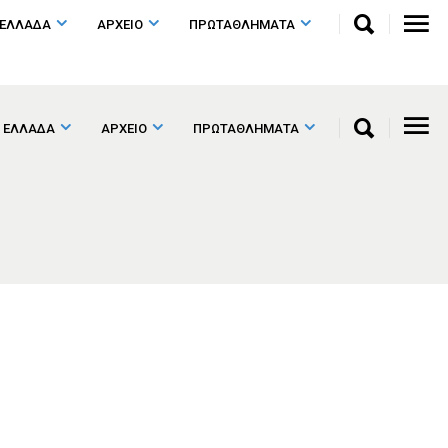
 ΕΛΛΑΔΑ
ΑΡΧΕΙΟ
ΠΡΩΤΑΘΛΗΜΑΤΑ
 ΕΛΛΑΔΑ
ΑΡΧΕΙΟ
ΠΡΩΤΑΘΛΗΜΑΤΑ