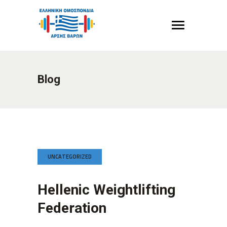
Blog
UNCATEGORIZED
Hellenic Weightlifting
Federation