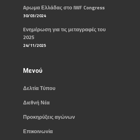
Aρωμα Ελλάδας στο IWF Congress
30/03/2024
Eνημέρωση για τις μεταγραφές του
2025
24/11/2025
Μενού
Δελτία Τύπου
Διεθνή Νέα
Προκηρύξεις αγώνων
Επικοινωνία