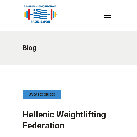
Blog
UNCATEGORIZED
Hellenic Weightlifting
Federation