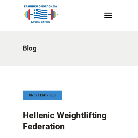
Blog
UNCATEGORIZED
Hellenic Weightlifting
Federation