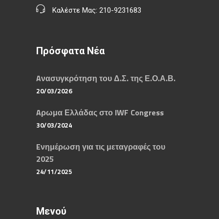
Καλέστε Μας: 210-9231683
Πρόσφατα Νέα
Aνασυγκρότηση του Δ.Σ. της Ε.Ο.Α.Β.
20/03/2026
Aρωμα Ελλάδας στο IWF Congress
30/03/2024
Eνημέρωση για τις μεταγραφές του
2025
24/11/2025
Μενού