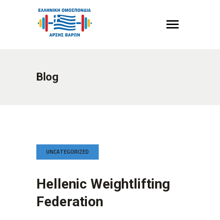
Blog
UNCATEGORIZED
Hellenic Weightlifting
Federation